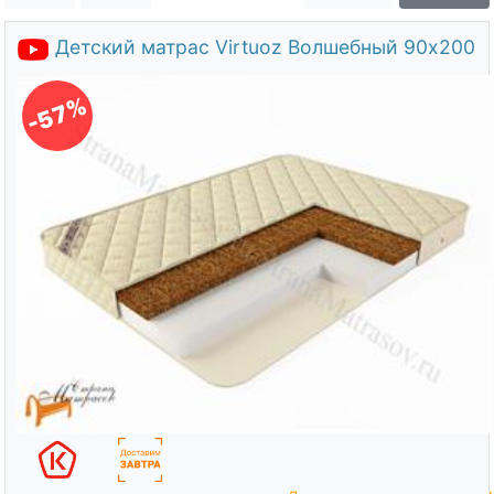
О компании
Детский матрас Virtuoz Волшебный 90х200
Контакты
Доставка по городу
-57%