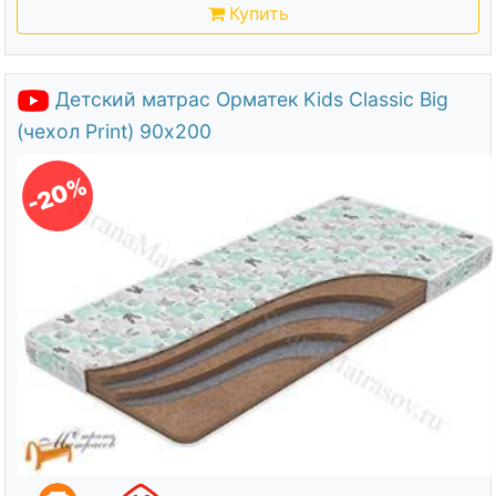
Купить
Детский матрас Орматек Kids Classic Big
(чехол Print) 90х200
-20%