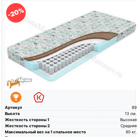
-20%
Артикул
89
Высота
13
см.
Жесткость стороны 1
Высокая
Жесткость стороны 2
Средняя
Максимальный вес на 1 спальное место
90
кг.