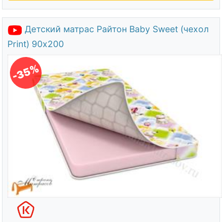
Детский матрас Райтон Baby Sweet (чехол
Print) 90х200
-35%