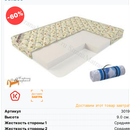
-60%
Доставим этот товар завтра!
Артикул
3019
Высота
9.0
см.
Жесткость стороны 1
Средняя
Жесткость стороны 2
Средняя