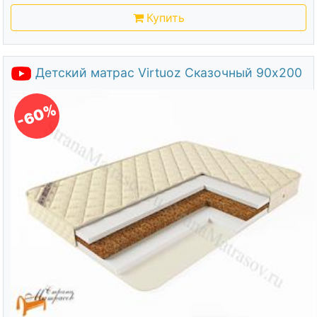
Купить
Детский матрас Virtuoz Сказочный 90х200
-60%