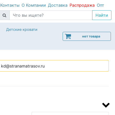
Контакты
О Компании
Доставка
Распродажа
Опт
Детские кровати
нет товара
kd@stranamatrasov.ru