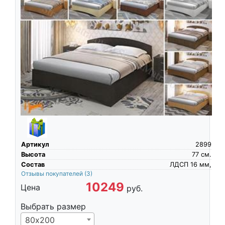
Артикул
2899
Высота
77
см.
Состав
ЛДСП 16 мм,
Отзывы покупателей
(3)
10249
Цена
руб.
Выбрать размер
80х200