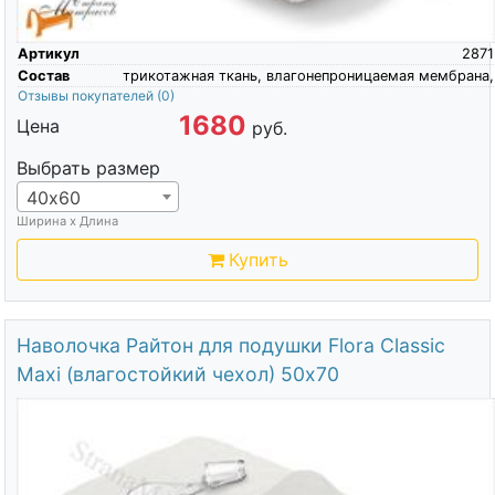
Артикул
2871
Состав
трикотажная ткань, влагонепроницаемая мембрана,
Отзывы покупателей
(0)
1680
Цена
руб.
Выбрать размер
40х60
Ширина х Длина
Купить
Наволочка Райтон для подушки Flora Classic
Maxi (влагостойкий чехол) 50х70