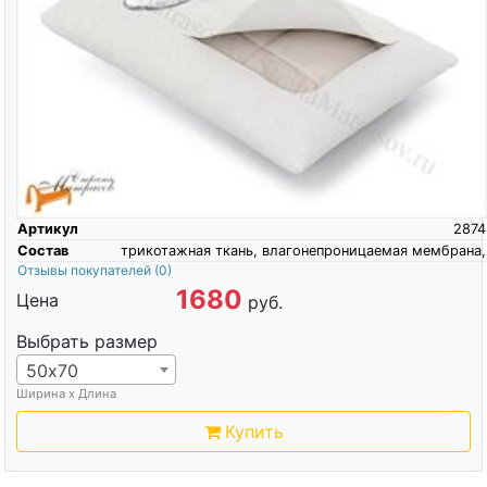
Артикул
2874
Состав
трикотажная ткань, влагонепроницаемая мембрана,
Отзывы покупателей
(0)
1680
Цена
руб.
Выбрать размер
50х70
Ширина х Длина
Купить