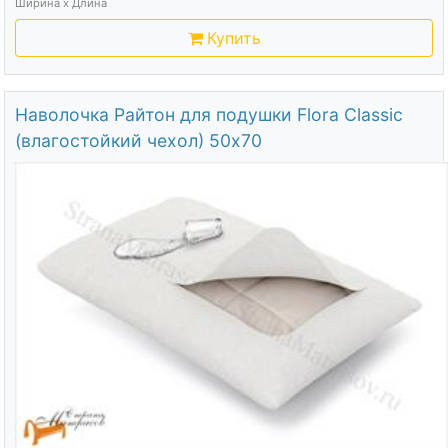
Ширина х Длина
Купить
Наволочка Райтон для подушки Flora Classic
(влагостойкий чехол) 50х70