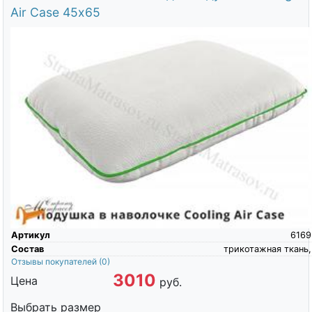
Air Case 45х65
Артикул
6169
Состав
трикотажная ткань,
Отзывы покупателей
(0)
3010
Цена
руб.
Выбрать размер