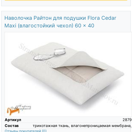
Наволочка Райтон для подушки Flora Cedar
Maxi (влагостойкий чехол) 60 x 40
Артикул
2879
Состав
трикотажная ткань, влагонепроницаемая мембрана,
Отзывы покупателей
(0)