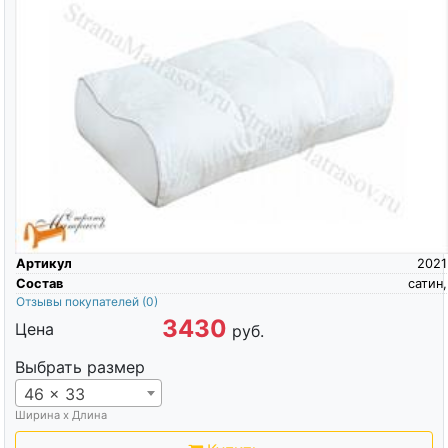
Артикул
2021
Состав
сатин,
Отзывы покупателей
(0)
3430
Цена
руб.
Выбрать размер
46 x 33
Ширина х Длина