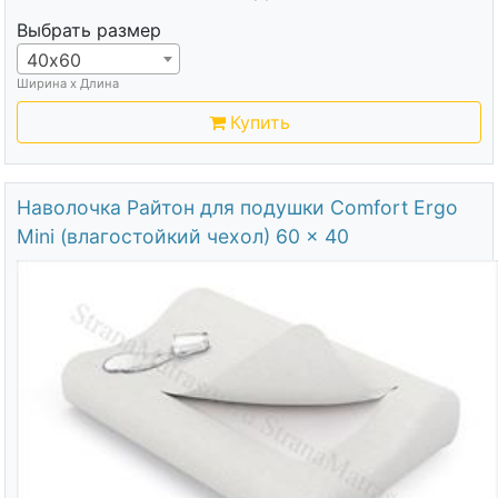
Выбрать размер
40х60
Ширина х Длина
Купить
Наволочка Райтон для подушки Comfort Ergo
Mini (влагостойкий чехол) 60 x 40