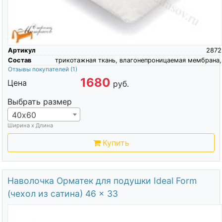
Артикул
2872
Состав
трикотажная ткань, влагонепроницаемая мембрана,
Отзывы покупателей
(1)
1680
Цена
руб.
Выбрать размер
40х60
Ширина х Длина
Купить
Наволочка Орматек для подушки Ideal Form
(чехол из сатина) 46 x 33