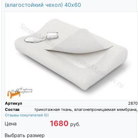
(влагостойкий чехол) 40х60
Артикул
2870
Состав
трикотажная ткань, влагонепроницаемая мембрана,
Отзывы покупателей
(0)
1680
Цена
руб.
Выбрать размер