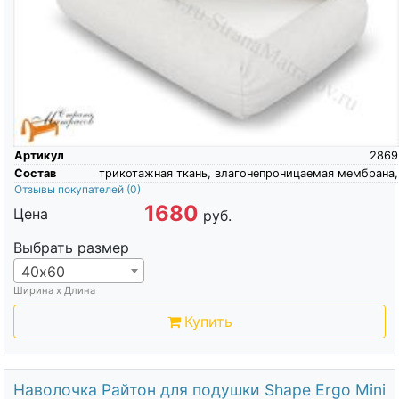
Артикул
2869
Состав
трикотажная ткань, влагонепроницаемая мембрана,
Отзывы покупателей
(0)
1680
Цена
руб.
Выбрать размер
40х60
Ширина х Длина
Купить
Наволочка Райтон для подушки Shape Ergo Mini