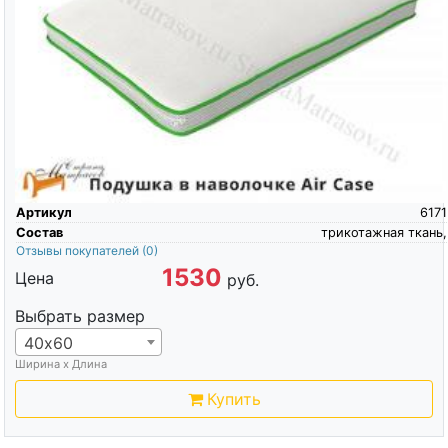
Артикул
6171
Состав
трикотажная ткань,
Отзывы покупателей
(0)
1530
Цена
руб.
Выбрать размер
40х60
Ширина х Длина
Купить