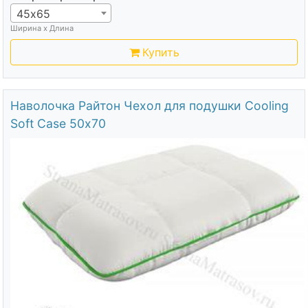
45х65
Ширина х Длина
Купить
Наволочка Райтон Чехол для подушки Cooling
Soft Case 50х70