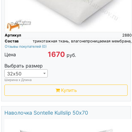
Артикул
2880
Состав
трикотажная ткань, влагонепроницаемая мембрана,
Отзывы покупателей
(0)
1670
Цена
руб.
Выбрать размер
32х50
Ширина х Длина
Купить
Наволочка Sontelle Kullslip 50х70