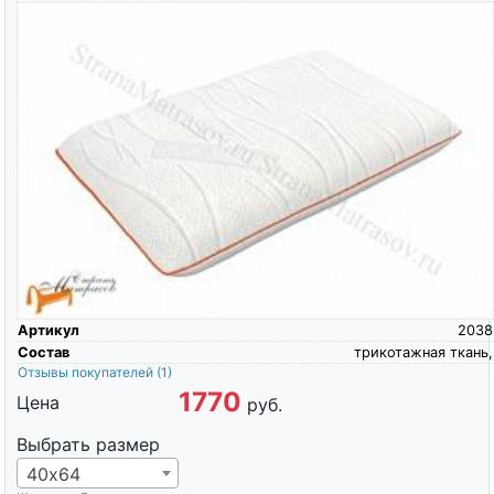
Артикул
2038
Состав
трикотажная ткань,
Отзывы покупателей
(1)
1770
Цена
руб.
Выбрать размер
40х64