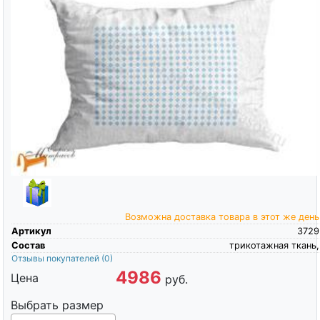
Возможна доставка товара в этот же день
Артикул
3729
Состав
трикотажная ткань,
Отзывы покупателей
(0)
4986
Цена
руб.
Выбрать размер