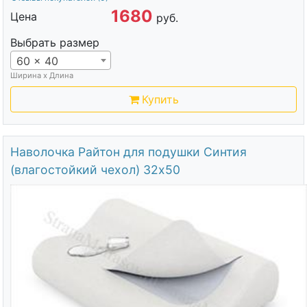
1680
Цена
руб.
Выбрать размер
60 x 40
Ширина х Длина
Купить
Наволочка Райтон для подушки Синтия
(влагостойкий чехол) 32х50