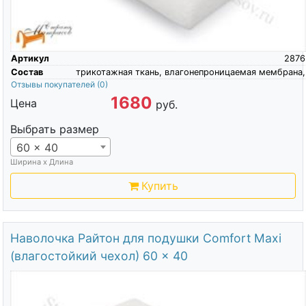
Артикул
2876
Состав
трикотажная ткань, влагонепроницаемая мембрана,
Отзывы покупателей
(0)
1680
Цена
руб.
Выбрать размер
60 x 40
Ширина х Длина
Купить
Наволочка Райтон для подушки Comfort Maxi
(влагостойкий чехол) 60 x 40