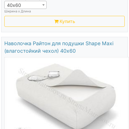
40х60
Ширина х Длина
Купить
Наволочка Райтон для подушки Shape Maxi
(влагостойкий чехол) 40х60