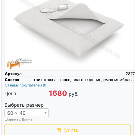
Артикул
2877
Состав
трикотажная ткань, влагонепроницаемая мембрана,
Отзывы покупателей
(0)
1680
Цена
руб.
Выбрать размер
60 x 40
Ширина х Длина
Купить