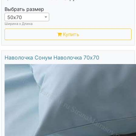
Выбрать размер
50х70
Ширина х Длина
Купить
Наволочка Сонум Наволочка 70х70