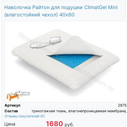
Наволочка Райтон для подушки ClimatGel Mini
(влагостойкий чехол) 40х60
Артикул
2875
Состав
трикотажная ткань, влагонепроницаемая мембрана,
Отзывы покупателей
(0)
1680
Цена
руб.