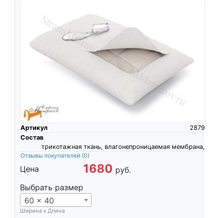
Артикул
2879
Состав
трикотажная ткань, влагонепроницаемая мембрана,
Отзывы покупателей
(0)
1680
Цена
руб.
Выбрать размер
60 x 40
Ширина х Длина