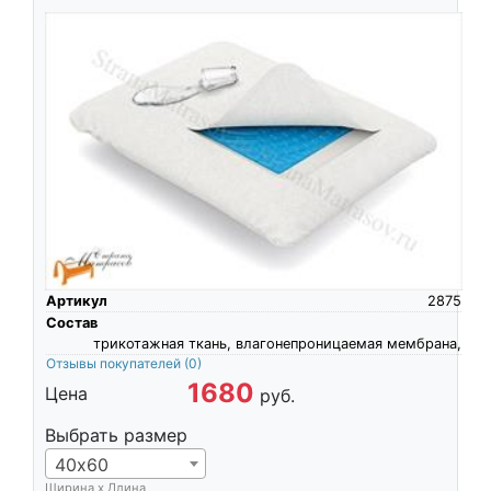
Артикул
2875
Состав
трикотажная ткань, влагонепроницаемая мембрана,
Отзывы покупателей
(0)
1680
Цена
руб.
Выбрать размер
40х60
Ширина х Длина