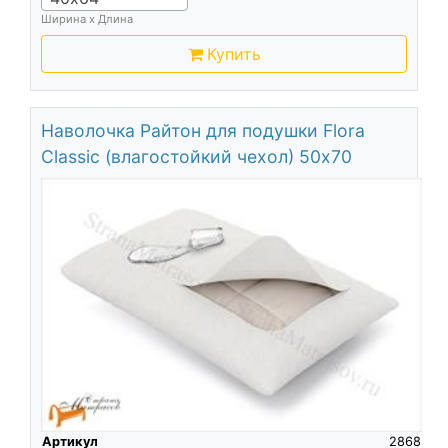
Ширина х Длина
Купить
Наволочка Райтон для подушки Flora
Classic (влагостойкий чехол) 50х70
Артикул
2868