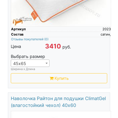
Артикул
2023
Состав
сатин,
Отзывы покупателей
(0)
3410
Цена
руб.
Выбрать размер
45х65
Ширина х Длина
Купить
Наволочка Райтон для подушки ClimatGel
(влагостойкий чехол) 40х60