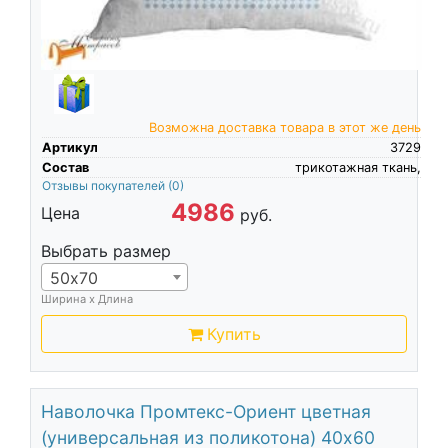
Возможна доставка товара в этот же день
Артикул
3729
Состав
трикотажная ткань,
Отзывы покупателей
(0)
4986
Цена
руб.
Выбрать размер
50х70
Ширина х Длина
Купить
Наволочка Промтекс-Ориент цветная
(универсальная из поликотона) 40х60