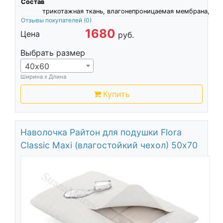
Состав
трикотажная ткань, влагонепроницаемая мембрана,
Отзывы покупателей
(0)
1680
Цена
руб.
Выбрать размер
40х60
Ширина х Длина
Купить
Наволочка Райтон для подушки Flora
Classic Maxi (влагостойкий чехол) 50х70