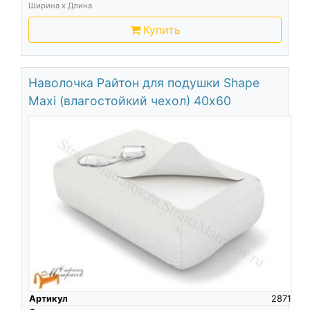
Ширина х Длина
Купить
Наволочка Райтон для подушки Shape
Maxi (влагостойкий чехол) 40х60
Артикул
2871