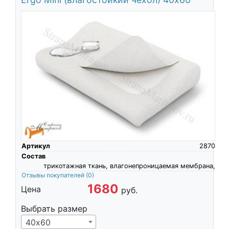
Артикул
2870
Состав
трикотажная ткань, влагонепроницаемая мембрана,
Отзывы покупателей
(0)
1680
Цена
руб.
Выбрать размер
40х60