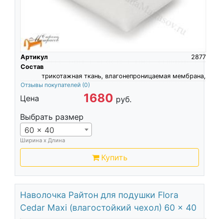
Артикул
2877
Состав
трикотажная ткань, влагонепроницаемая мембрана,
Отзывы покупателей
(0)
1680
Цена
руб.
Выбрать размер
60 x 40
Ширина х Длина
Купить
Наволочка Райтон для подушки Flora
Cedar Maxi (влагостойкий чехол) 60 x 40