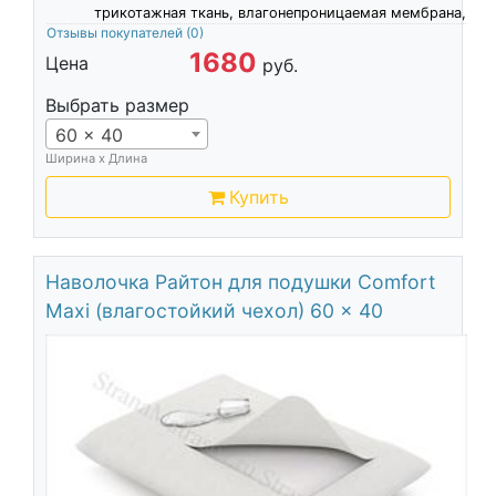
трикотажная ткань, влагонепроницаемая мембрана,
Отзывы покупателей
(0)
1680
Цена
руб.
Выбрать размер
60 x 40
Ширина х Длина
Купить
Наволочка Райтон для подушки Comfort
Maxi (влагостойкий чехол) 60 x 40