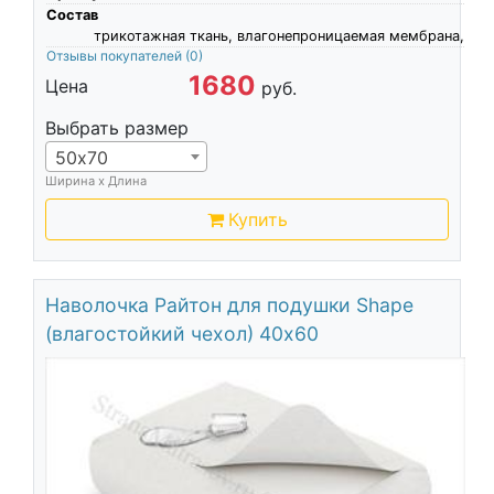
Состав
трикотажная ткань, влагонепроницаемая мембрана,
Отзывы покупателей
(0)
1680
Цена
руб.
Выбрать размер
50х70
Ширина х Длина
Купить
Наволочка Райтон для подушки Shape
(влагостойкий чехол) 40х60