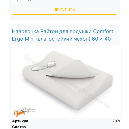
Купить
Наволочка Райтон для подушки Comfort
Ergo Mini (влагостойкий чехол) 60 x 40
Артикул
2876
Состав