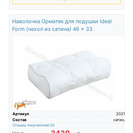
Наволочка Орматек для подушки Ideal
Form (чехол из сатина) 46 x 33
Артикул
2021
Состав
сатин,
Отзывы покупателей
(0)