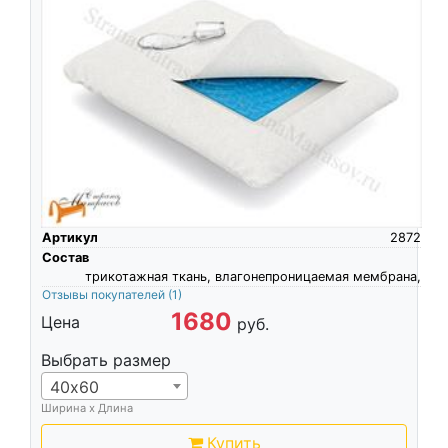
Артикул
2872
Состав
трикотажная ткань, влагонепроницаемая мембрана,
Отзывы покупателей
(1)
1680
Цена
руб.
Выбрать размер
40х60
Ширина х Длина
Купить