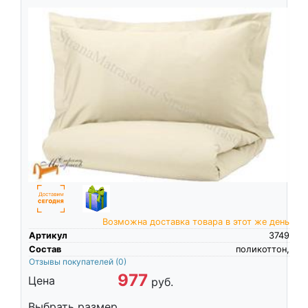
Возможна доставка товара в этот же день
Артикул
3749
Состав
поликоттон,
Отзывы покупателей
(0)
977
Цена
руб.
Выбрать размер