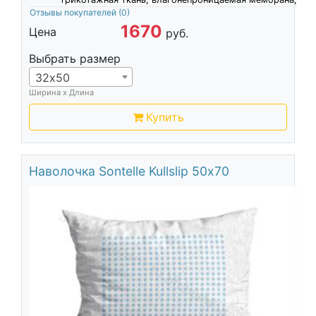
Отзывы покупателей
(0)
1670
Цена
руб.
Выбрать размер
32х50
Ширина х Длина
Купить
Наволочка Sontelle Kullslip 50х70