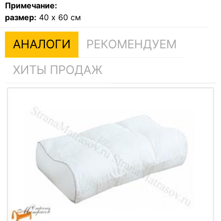
Примечание:
размер:
40 х 60 см
АНАЛОГИ
РЕКОМЕНДУЕМ
ХИТЫ ПРОДАЖ