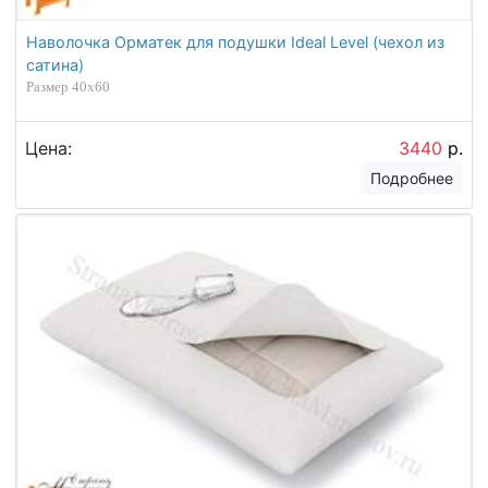
Наволочка Орматек для подушки Ideal Level (чехол из
сатина)
Размер 40х60
Цена:
3440
р.
Подробнее