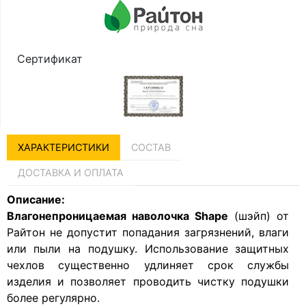
Сертификат
ХАРАКТЕРИСТИКИ
СОСТАВ
ДОСТАВКА И ОПЛАТА
Описание:
Влагонепроницаемая наволочка Shape
(шэйп) от
Райтон не допустит попадания загрязнений, влаги
или пыли на подушку. Использование защитных
чехлов существенно удлиняет срок службы
изделия и позволяет проводить чистку подушки
более регулярно.