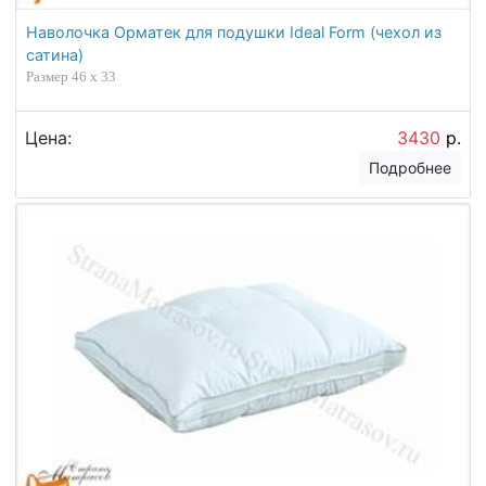
Наволочка Орматек для подушки Ideal Form (чехол из
сатина)
Размер 46 x 33
Цена:
3430
р.
Подробнее