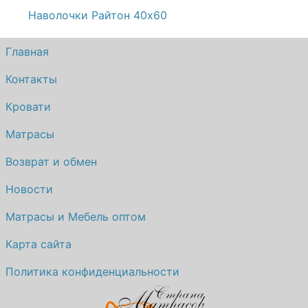
Наволочки Райтон 40х60
Главная
Контакты
Кровати
Матрасы
Возврат и обмен
Новости
Матрасы и Мебель оптом
Карта сайта
Политика конфиденциальности