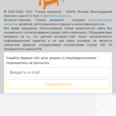
© 2010-2026.
ООО "Страна матрасов"
,
109316
,
Москва
,
Волгоградский
проспект, дом 47
. E-mail:
kd@stranamatrasov.ru
Интернет-магазин "Страна матрасов" - продажа
ортопедических
матрасов
, кроватей, ортопедических подушек и аксессуаров для сна.
Все права защищены. Использование любых компонентов сайта без
письменного согласия администрации сайта запрещено. Обращаем ваше
внимание на то, что данный интернет-сайт носит исключительно
информационный характер и ни при каких условиях не является
публичной офертой, определяемой положениями Статьи 437 (2)
Гражданского кодекса РФ.
Узнайте первым обо всех акциях и спецпредложениях -
подпишитесь на рассылку