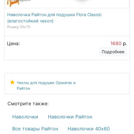
Наволочка Райтон для подушки Flora Classic
(влагостойкий чехол)
Размер 50х70
Цена:
1680
р.
Подробнее
Чехлы для подушек Орматек и
Райтон
Смотрите также:
Наволочки
Наволочки Райтон
Все товары Райтон
Наволочки 40х60