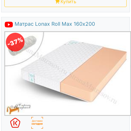
Купить
Матрас Lonax Roll Max 160х200
-37%