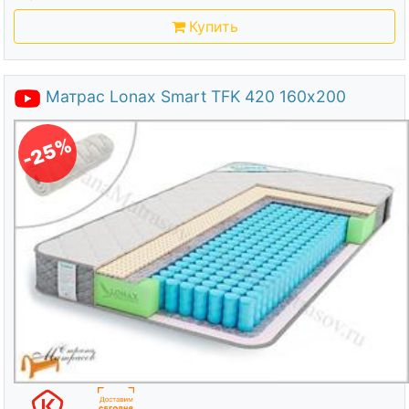
Купить
Матрас Lonax Smart TFK 420 160х200
-25%