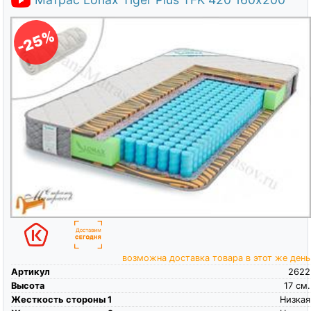
-25%
возможна доставка товара в этот же день
Артикул
2622
Высота
17
см.
Жесткость стороны 1
Низкая