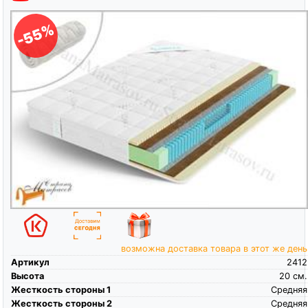
-55%
возможна доставка товара в этот же день
Артикул
2412
Высота
20
см.
Жесткость стороны 1
Средняя
Жесткость стороны 2
Средняя