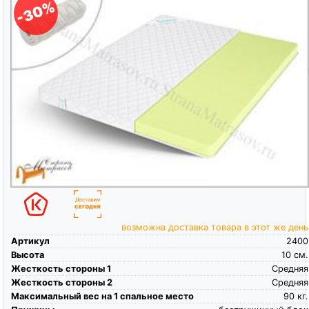
-30%
возможна доставка товара в этот же день
Артикул
2400
Высота
10
см.
Жесткость стороны 1
Средняя
Жесткость стороны 2
Средняя
Максимальный вес на 1 спальное место
90
кг.