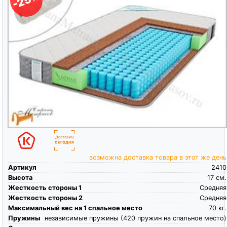
-25%
возможна доставка товара в этот же день
Артикул
2410
Высота
17
см.
Жесткость стороны 1
Средняя
Жесткость стороны 2
Средняя
Максимальный вес на 1 спальное место
70
кг.
Пружины
независимые пружины (420 пружин на спальное место)