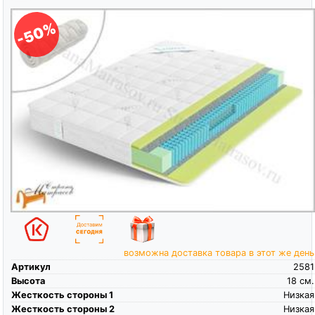
-50%
возможна доставка товара в этот же день
Артикул
2581
Высота
18
см.
Жесткость стороны 1
Низкая
Жесткость стороны 2
Низкая