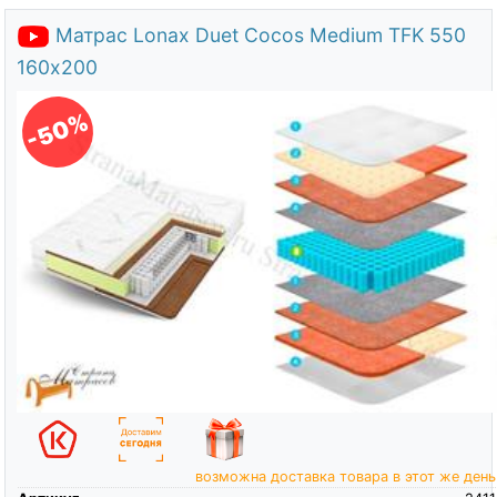
Матрас Lonax Duet Cocos Medium TFK 550
160х200
-50%
возможна доставка товара в этот же день