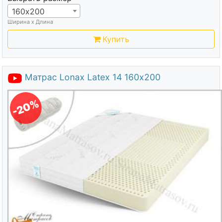
160х200
Ширина х Длина
Купить
Матрас Lonax Latex 14 160х200
-20%