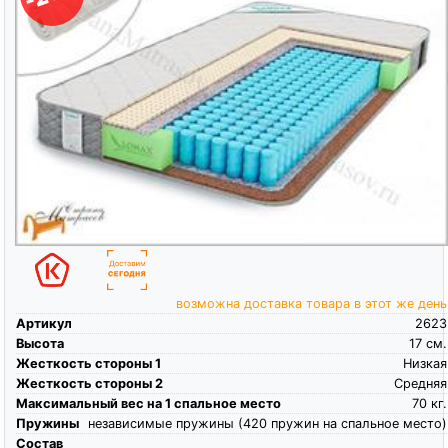
возможна доставка товара в этот же день
Артикул
2623
Высота
17
см.
Жесткость стороны 1
Низкая
Жесткость стороны 2
Средняя
Максимальный вес на 1 спальное место
70
кг.
Пружины
независимые пружины (420 пружин на спальное место)
Состав