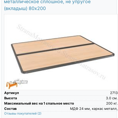
металлическое сплошное, не упругое
(вкладыш) 80х200
Артикул
2713
Высота
3.0
см.
Максимальный вес на 1 спальное место
200
кг.
Состав
МДФ 24 мм, каркас металл,
Отзывы покупателей
(2)