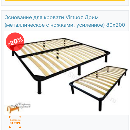
Основание для кровати Virtuoz Дрим
(металлическое с ножками, усиленное) 80х200
-20%