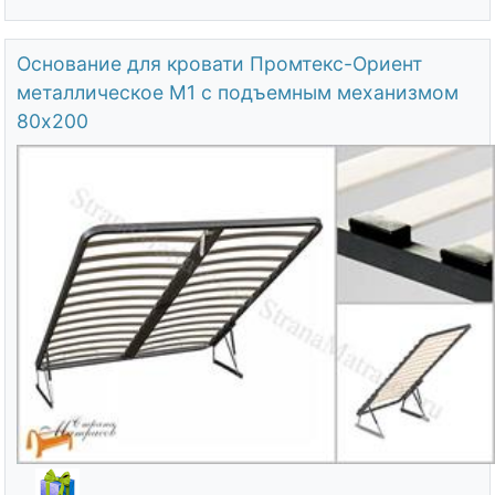
Основание для кровати Промтекс-Ориент
металлическое М1 с подъемным механизмом
80х200