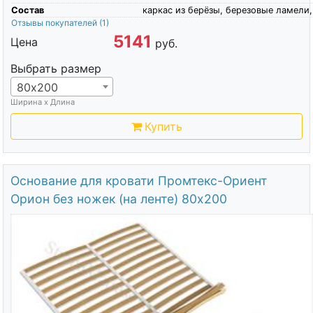
Состав
каркас из берёзы, березовые ламели,
Отзывы покупателей
(1)
5141
Цена
руб.
Выбрать размер
80х200
Ширина х Длина
Купить
Основание для кровати Промтекс-Ориент
Орион без ножек (на ленте) 80х200