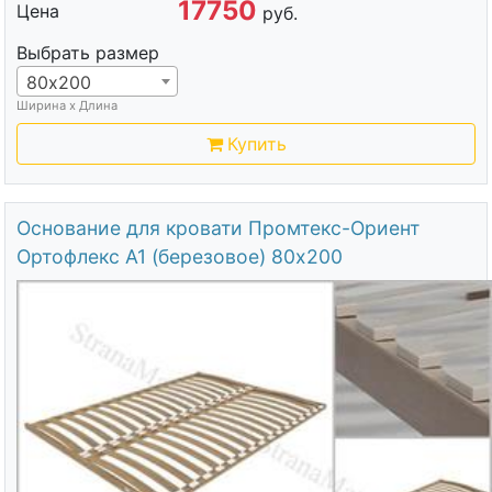
17750
Цена
руб.
Выбрать размер
80х200
Ширина х Длина
Купить
Основание для кровати Промтекс-Ориент
Ортофлекс А1 (березовое) 80х200