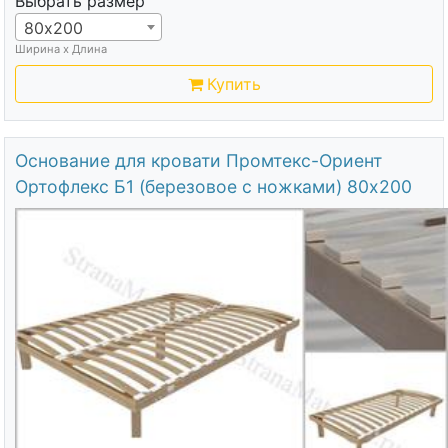
Выбрать размер
80х200
Ширина х Длина
Купить
Основание для кровати Промтекс-Ориент
Ортофлекс Б1 (березовое с ножками) 80х200