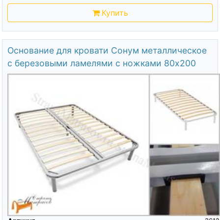
Купить
Основание для кровати Сонум металлическое
с березовыми ламелями с ножками 80х200