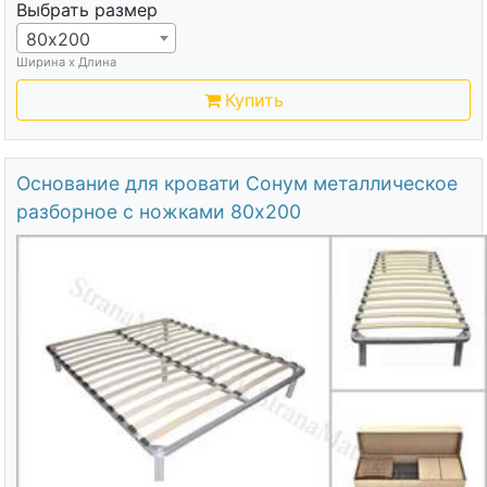
Выбрать размер
80х200
Ширина х Длина
Купить
Основание для кровати Сонум металлическое
разборное с ножками 80х200