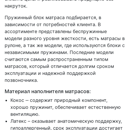
накруток.
Пружинный блок матраса подбирается, в
зависимости от потребностей клиента. В
ассортименте представлены беспружинные
модели разного уровня жесткости, есть матрасы в
рулоне, а так же модели, где используются блоки с
независимыми пружинами. Последние модели
считаются самым распространенным типом
матрасов, который отличается долгим сроком
эксплуатации и надежной поддержкой
позвоночника.
Материал наполнителя матрасов:
Кокос ‒ содержит природный компонент,
хорошо пружинит, обеспечивает естественную
вентиляцию.
Латекс – оказывает анатомическую поддержку,
гипоаллергенный, срок эксплуатации достигает