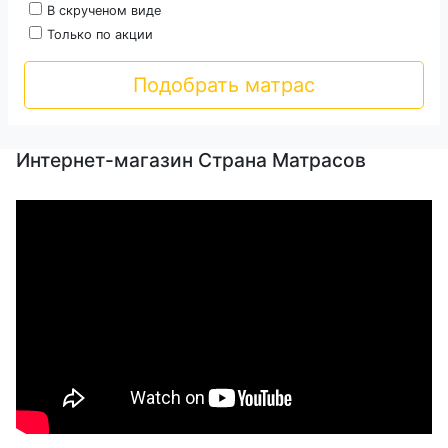
В скрученом виде
Только по акции
Интернет-магазин Страна Матрасов
БРЕНДЫ