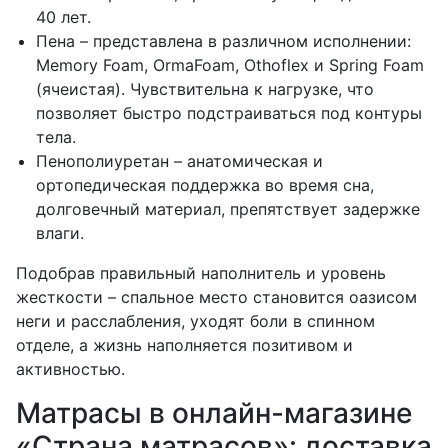
40 лет.
Пена – представлена в различном исполнении:
Memory Foam, OrmaFoam, Othoflex и Spring Foam
(ячеистая). Чувствительна к нагрузке, что
позволяет быстро подстраиваться под контуры
тела.
Пенополиуретан – анатомическая и
ортопедическая поддержка во время сна,
долговечный материал, препятствует задержке
влаги.
Подобрав правильный наполнитель и уровень
жесткости – спальное место становится оазисом
неги и расслабления, уходят боли в спинном
отделе, а жизнь наполняется позитивом и
активностью.
Матрасы в онлайн-магазине
«Страна матрасов»: доставка