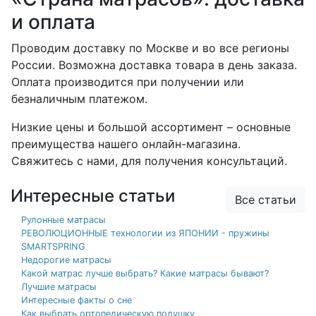
и оплата
Проводим доставку по Москве и во все регионы
России. Возможна доставка товара в день заказа.
Оплата производится при получении или
безналичным платежом.
Низкие цены и большой ассортимент – основные
преимущества нашего онлайн-магазина.
Свяжитесь с нами, для получения консультаций.
Интересные статьи
Все статьи
Рулонные матрасы
РЕВОЛЮЦИОННЫЕ технологии из ЯПОНИИ - пружины
SMARTSPRING
Недорогие матрасы
Какой матрас лучше выбрать? Какие матрасы бывают?
Лучшие матрасы
Интересные факты о сне
Как выбрать ортопедическую подушку