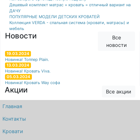
Дешевый комплект матрас + кровать = отличный вариант на
ДАЧУ
ПОПУЛЯРНЫЕ МОДЕЛИ ДЕТСКИХ КРОВАТЕЙ
Коллекция VERDA - спальная система (кровати, матрасы) и
мебель
Новости
Все
новости
19.03.2024
Новинка! Топпер Plain.
13.03.2024
Новинка! Кровать Viva.
05.03.2024
Новинка! Кровать Way софа
Акции
Все акции
Главная
Контакты
Кровати