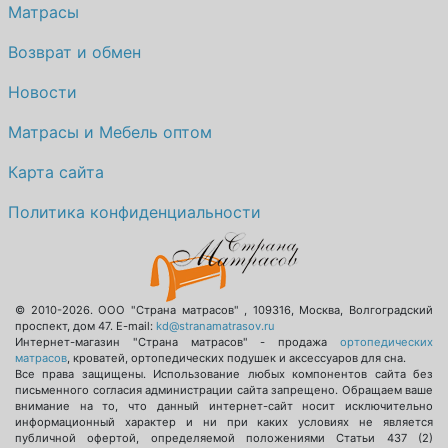
Матрасы
Возврат и обмен
Новости
Матрасы и Мебель оптом
Карта сайта
Политика конфиденциальности
© 2010-2026.
ООО "Страна матрасов"
,
109316
,
Москва
,
Волгоградский
проспект, дом 47
. E-mail:
kd@stranamatrasov.ru
Интернет-магазин "Страна матрасов" - продажа
ортопедических
матрасов
, кроватей, ортопедических подушек и аксессуаров для сна.
Все права защищены. Использование любых компонентов сайта без
письменного согласия администрации сайта запрещено. Обращаем ваше
внимание на то, что данный интернет-сайт носит исключительно
информационный характер и ни при каких условиях не является
публичной офертой, определяемой положениями Статьи 437 (2)