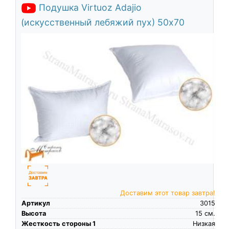
Подушка Virtuoz Adajio
(искусственный лебяжий пух) 50х70
Доставим этот товар завтра!
Артикул
3015
Высота
15
см.
Жесткость стороны 1
Низкая