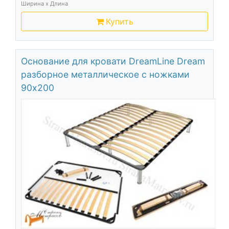
Ширина х Длина
Купить
Основание для кровати DreamLine Dream
разборное металлическое с ножками
90х200