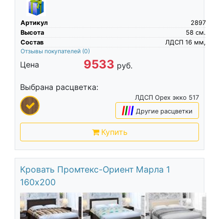
Артикул
2897
Высота
58
см.
Состав
ЛДСП 16 мм,
Отзывы покупателей
(0)
9533
Цена
руб.
Выбрана расцветка:
ЛДСП Орех экко 517
|
|
|
|
Другие расцветки
Купить
Кровать Промтекс-Ориент Марла 1
160х200