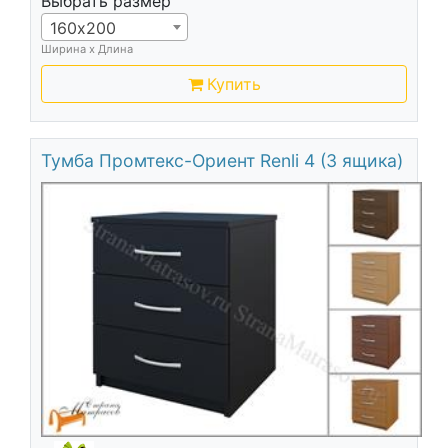
Выбрать размер
160х200
Ширина х Длина
Купить
Тумба Промтекс-Ориент Renli 4 (3 ящика)