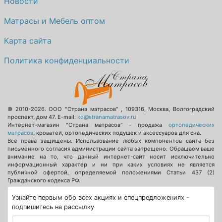
Новости
Матрасы и Мебель оптом
Карта сайта
Политика конфиденциальности
© 2010-2026.
ООО "Страна матрасов"
,
109316
,
Москва
,
Волгоградский
проспект, дом 47
. E-mail:
kd@stranamatrasov.ru
Интернет-магазин "Страна матрасов" - продажа
ортопедических
матрасов
, кроватей, ортопедических подушек и аксессуаров для сна.
Все права защищены. Использование любых компонентов сайта без
письменного согласия администрации сайта запрещено. Обращаем ваше
внимание на то, что данный интернет-сайт носит исключительно
информационный характер и ни при каких условиях не является
публичной офертой, определяемой положениями Статьи 437 (2)
Гражданского кодекса РФ.
Узнайте первым обо всех акциях и спецпредложениях -
подпишитесь на рассылку