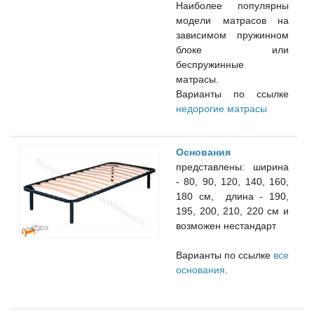
Наиболее популярны
модели матрасов на
зависимом пружинном
блоке или
беспружинные
матрасы.
Варианты по ссылке
недорогие матрасы
Основания
представлены:
ширина
- 80, 90, 120, 140, 160,
180 см, длина - 190,
195, 200, 210, 220 см
и
возможен нестандарт
Варианты по ссылке
все
основания
.