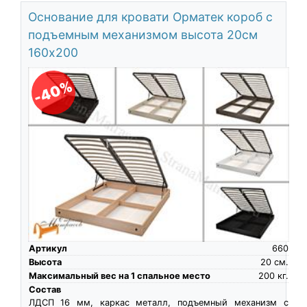
Основание для кровати Орматек короб с
подъемным механизмом высота 20см
160х200
-40%
Артикул
660
Высота
20
см.
Максимальный вес на 1 спальное место
200
кг.
Состав
ЛДСП 16 мм, каркас металл, подъемный механизм с