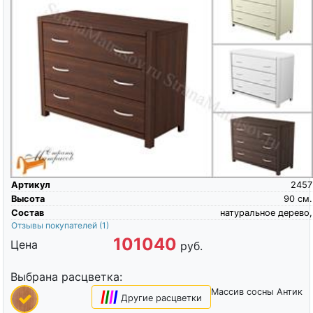
Артикул
2457
Высота
90
см.
Состав
натуральное дерево,
Отзывы покупателей
(1)
101040
Цена
руб.
Выбрана расцветка:
Массив сосны Антик
|
|
|
|
Другие расцветки