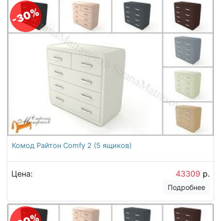
-30%
Комод Райтон Comfy 2 (5 ящиков)
Цена:
43309
р.
Подробнее