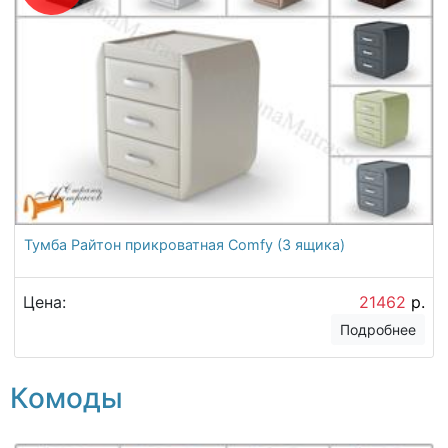
Тумба Райтон прикроватная Comfy (3 ящика)
Цена:
21462
р.
Подробнее
Комоды