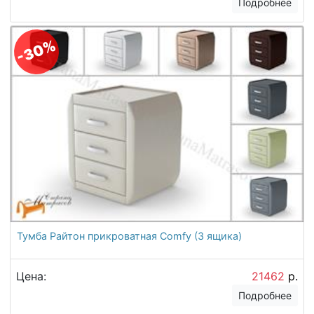
Подробнее
-30%
Тумба Райтон прикроватная Comfy (3 ящика)
Цена:
21462
р.
Подробнее