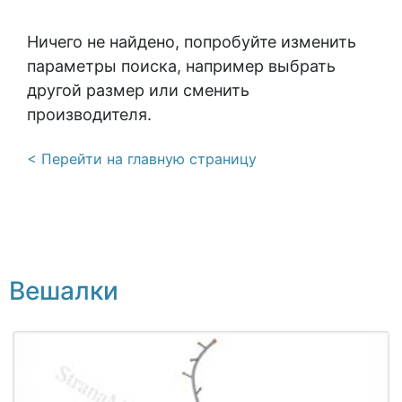
Ничего не найдено, попробуйте изменить
параметры поиска, например выбрать
другой размер или сменить
производителя.
< Перейти на главную страницу
Вешалки