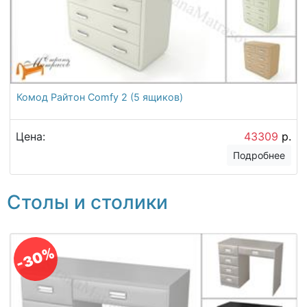
Комод Райтон Comfy 2 (5 ящиков)
Цена:
43309
р.
Подробнее
Столы и столики
-30%