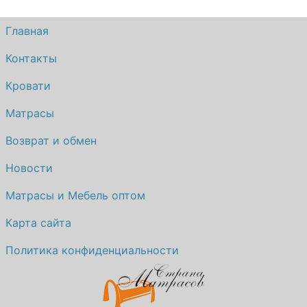
О компании
Главная
Контакты
Контакты
Доставка по городу
Кровати
Матрасы
Возврат и обмен
Новости
Матрасы и Мебель оптом
Карта сайта
Политика конфиденциальности