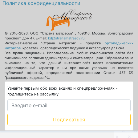
Политика конфиденциальности
© 2010-2026.
ООО "Страна матрасов"
,
109316
,
Москва
,
Волгоградский
проспект, дом 47
. E-mail:
kd@stranamatrasov.ru
Интернет-магазин "Страна матрасов" - продажа
ортопедических
матрасов
, кроватей, ортопедических подушек и аксессуаров для сна.
Все права защищены. Использование любых компонентов сайта без
письменного согласия администрации сайта запрещено. Обращаем ваше
внимание на то, что данный интернет-сайт носит исключительно
информационный характер и ни при каких условиях не является
публичной офертой, определяемой положениями Статьи 437 (2)
Гражданского кодекса РФ.
Узнайте первым обо всех акциях и спецпредложениях -
подпишитесь на рассылку