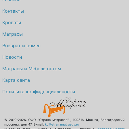
Контакты
Кровати
Матрасы
Возврат и обмен
Новости
Матрасы и Мебель оптом
Карта сайта
Политика конфиденциальности
© 2010-2026.
ООО "Страна матрасов"
,
109316
,
Москва
,
Волгоградский
проспект, дом 47
. E-mail:
kd@stranamatrasov.ru