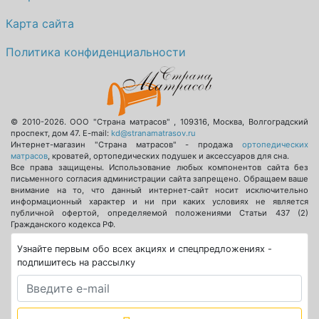
Карта сайта
Политика конфиденциальности
© 2010-2026.
ООО "Страна матрасов"
,
109316
,
Москва
,
Волгоградский
проспект, дом 47
. E-mail:
kd@stranamatrasov.ru
Интернет-магазин "Страна матрасов" - продажа
ортопедических
матрасов
, кроватей, ортопедических подушек и аксессуаров для сна.
Все права защищены. Использование любых компонентов сайта без
письменного согласия администрации сайта запрещено. Обращаем ваше
внимание на то, что данный интернет-сайт носит исключительно
информационный характер и ни при каких условиях не является
публичной офертой, определяемой положениями Статьи 437 (2)
Гражданского кодекса РФ.
Узнайте первым обо всех акциях и спецпредложениях -
подпишитесь на рассылку