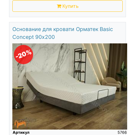
Купить
Основание для кровати Орматек Basic
Concept 90х200
-20%
Артикул
5766