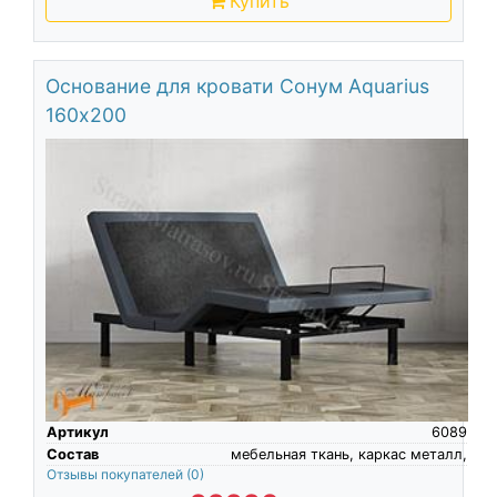
Купить
Основание для кровати Сонум Aquarius
160х200
Артикул
6089
Состав
мебельная ткань, каркас металл,
Отзывы покупателей
(0)