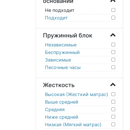
оснований
Не подходит
Подходит
Пружинный блок
Независимые
Беспружинный
Зависимые
Песочные часы
Жесткость
Высокая (Жесткий матрас)
Выше средней
Средняя
Ниже средней
Низкая (Мягкий матрас)