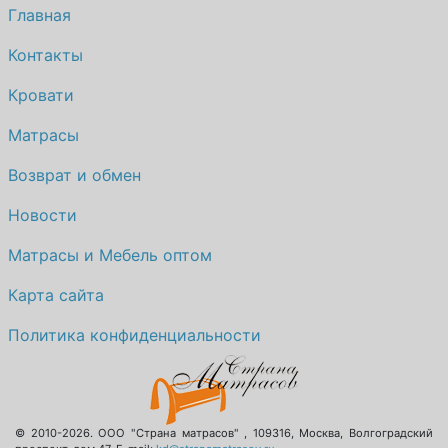
Главная
Контакты
Кровати
Матрасы
Возврат и обмен
Новости
Матрасы и Мебель оптом
Карта сайта
Политика конфиденциальности
© 2010-2026.
ООО "Страна матрасов"
,
109316
,
Москва
,
Волгоградский