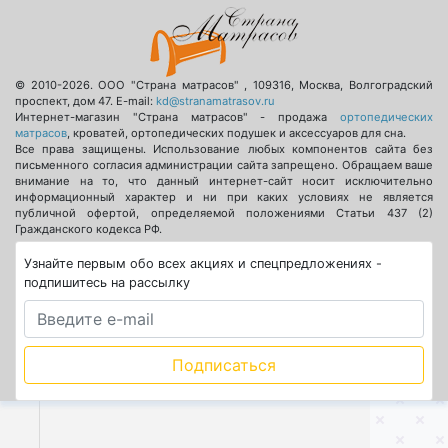
© 2010-2026.
ООО "Страна матрасов"
,
109316
,
Москва
,
Волгоградский
проспект, дом 47
. E-mail:
kd@stranamatrasov.ru
Интернет-магазин "Страна матрасов" - продажа
ортопедических
матрасов
, кроватей, ортопедических подушек и аксессуаров для сна.
Все права защищены. Использование любых компонентов сайта без
письменного согласия администрации сайта запрещено. Обращаем ваше
внимание на то, что данный интернет-сайт носит исключительно
информационный характер и ни при каких условиях не является
публичной офертой, определяемой положениями Статьи 437 (2)
Гражданского кодекса РФ.
Узнайте первым обо всех акциях и спецпредложениях -
подпишитесь на рассылку