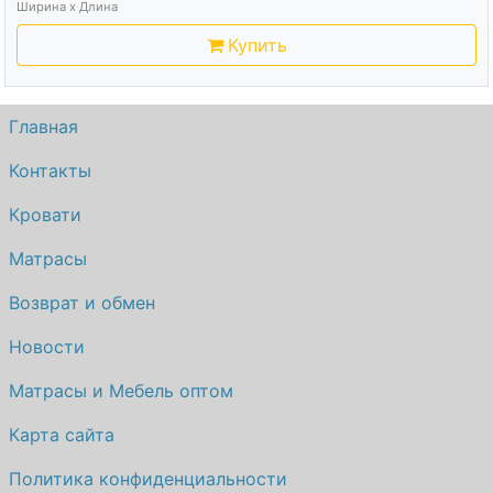
Ширина х Длина
Купить
Главная
Контакты
Кровати
Матрасы
Возврат и обмен
Новости
Матрасы и Мебель оптом
Карта сайта
Политика конфиденциальности