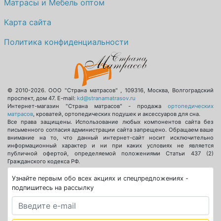
Матрасы и Мебель оптом
Карта сайта
Политика конфиденциальности
© 2010-2026.
ООО "Страна матрасов"
,
109316
,
Москва
,
Волгоградский
проспект, дом 47
. E-mail:
kd@stranamatrasov.ru
Интернет-магазин "Страна матрасов" - продажа
ортопедических
матрасов
, кроватей, ортопедических подушек и аксессуаров для сна.
Все права защищены. Использование любых компонентов сайта без
письменного согласия администрации сайта запрещено. Обращаем ваше
внимание на то, что данный интернет-сайт носит исключительно
информационный характер и ни при каких условиях не является
публичной офертой, определяемой положениями Статьи 437 (2)
Гражданского кодекса РФ.
Узнайте первым обо всех акциях и спецпредложениях -
подпишитесь на рассылку