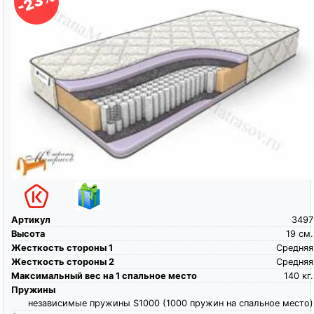
-23%
Артикул
3497
Высота
19
см.
Жесткость стороны 1
Средняя
Жесткость стороны 2
Средняя
Максимальный вес на 1 спальное место
140
кг.
Пружины
независимые пружины S1000 (1000 пружин на спальное место)