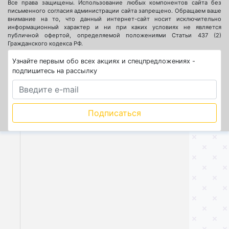
Все права защищены. Использование любых компонентов сайта без
письменного согласия администрации сайта запрещено. Обращаем ваше
внимание на то, что данный интернет-сайт носит исключительно
информационный характер и ни при каких условиях не является
публичной офертой, определяемой положениями Статьи 437 (2)
Гражданского кодекса РФ.
Узнайте первым обо всех акциях и спецпредложениях -
подпишитесь на рассылку