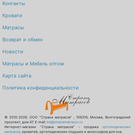
Контакты
Кровати
Матрасы
Возврат и обмен
Новости
Матрасы и Мебель оптом
Карта сайта
Политика конфиденциальности
© 2010-2026.
ООО "Страна матрасов"
,
109316
,
Москва
,
Волгоградский
проспект, дом 47
. E-mail:
kd@stranamatrasov.ru
Интернет-магазин "Страна матрасов" - продажа
ортопедических
матрасов
, кроватей, ортопедических подушек и аксессуаров для сна.