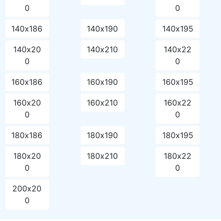
0
0
140х186
140х190
140х195
140х20
140х210
140х22
0
0
160х186
160х190
160х195
160х20
160х210
160х22
0
0
180х186
180х190
180х195
180х20
180х210
180х22
0
0
200х20
0