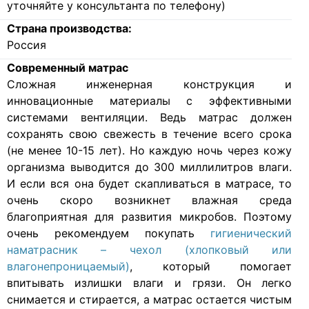
уточняйте у консультанта по телефону)
Страна производства:
Россия
Современный матрас
Cложная инженерная конструкция и
инновационные материалы с эффективными
системами вентиляции. Ведь матрас должен
сохранять свою свежесть в течение всего срока
(не менее 10-15 лет). Но каждую ночь через кожу
организма выводится до 300 миллилитров влаги.
И если вся она будет скапливаться в матрасе, то
очень скоро возникнет влажная среда
благоприятная для развития микробов. Поэтому
очень рекомендуем покупать
гигиенический
наматрасник – чехол (хлопковый или
влагонепроницаемый)
, который помогает
впитывать излишки влаги и грязи. Он легко
снимается и стирается, а матрас остается чистым