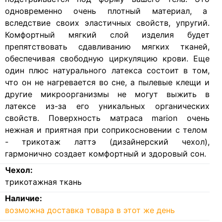
одновременно очень плотный материал, а
вследствие своих эластичных свойств, упругий.
Комфортный мягкий слой изделия будет
препятствовать сдавливанию мягких тканей,
обеспечивая свободную циркуляцию крови. Еще
один плюс натурального латекса состоит в том,
что он не нагревается во сне, а пылевые клещи и
другие микроорганизмы не могут выжить в
латексе из-за его уникальных органических
свойств. Поверхность матраса marion очень
нежная и приятная при соприкосновении с телом
- трикотаж латтэ (дизайнерский чехол),
гармонично создает комфортный и здоровый сон.
Чехол:
трикотажная ткань
Наличие:
возможна доставка товара в этот же день