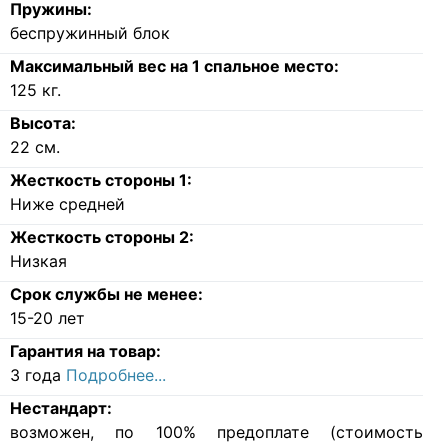
Пружины:
беспружинный блок
Максимальный вес на 1 спальное место:
125
кг.
Высота:
22
см.
Жесткость стороны 1:
Ниже средней
Жесткость стороны 2:
Низкая
Срок службы не менее:
15-20 лет
Гарантия на товар:
3 года
Подробнее...
Нестандарт:
возможен, по 100% предоплате (стоимость