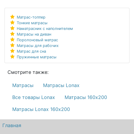
Матрас-топпер
Тонкие матрасы
Наматрасник с наполнителем
Матрасы на диван
Поролоновый матрас
Матрасы для рабочих
Матрас для сна
Пружинные матрасы
Смотрите также:
Матрасы
Матрасы Lonax
Все товары Lonax
Матрасы 160х200
Матрасы Lonax 160х200
Главная