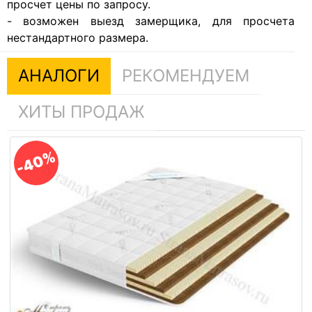
просчет цены по запросу.
- возможен выезд замерщика, для просчета
нестандартного размера.
АНАЛОГИ
РЕКОМЕНДУЕМ
ХИТЫ ПРОДАЖ
-40%