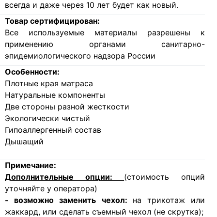
всегда и даже через 10 лет будет как новый.
Товар сертифицирован:
Все используемые материалы разрешены к
применению органами санитарно-
эпидемиологического надзора России
Особенности:
Плотные края матраса
Натуральные компоненты
Две стороны разной жесткости
Экологически чистый
Гипоаллергенный состав
Дышащий
Примечание:
Дополнительные опции:
(стоимость опций
уточняйте у оператора)
- возможно заменить чехол:
на трикотаж или
жаккард, или сделать съемный чехол (не скрутка);