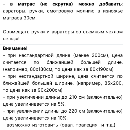
- в матрас (не скрутка) можно добавить
:
аэраторы, ручки, смотровую молнию в изножье
матраса 30см.
Совмещать ручки и аэраторы со съемным чехлом
нельзя!
Внимание!
- при нестандартной длине (менее 200см), цена
считается по ближайшей большей длине.
(например, 80х180см, то цена как за 80х190см)
- при нестандартной ширине, цена считается по
ближайшей большей ширине. (например, 85х200,
то цена как за 90х200см)
- при увеличении длины до 210 см (включительно)
цена увеличивается на 5%.
- при увеличении длины до 220 см (включительно)
цена увеличивается на 10%.
- возможно изготовить (овал, трапеция и т.д.) -