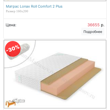
Матрас Lonax Roll Comfort 2 Plus
Размер 160х200
Цена:
36655
р.
Подробнее
-30%