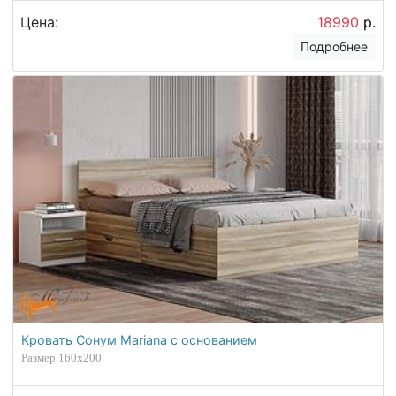
Цена:
18990
р.
Подробнее
Кровать Сонум Mariana с основанием
Размер 160х200