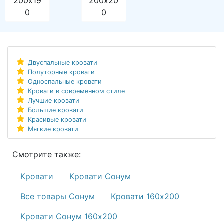
200х19
200х20
0
0
Двуспальные кровати
Полуторные кровати
Односпальные кровати
Кровати в современном стиле
Лучшие кровати
Большие кровати
Красивые кровати
Мягкие кровати
Смотрите также:
Кровати
Кровати Сонум
Все товары Сонум
Кровати 160х200
Кровати Сонум 160х200