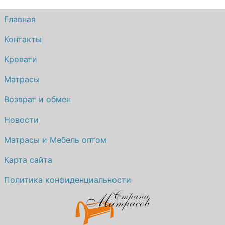
Главная
Контакты
Кровати
Матрасы
Возврат и обмен
Новости
Матрасы и Мебель оптом
Карта сайта
Политика конфиденциальности