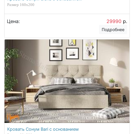
Размер 160х200
Цена:
29990
р.
Подробнее
Кровать Сонум Bari с основанием