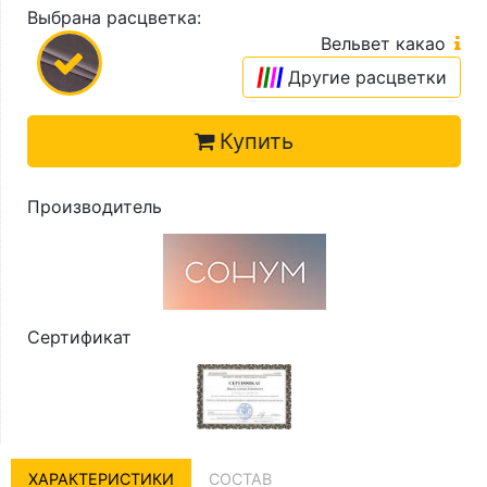
Выбрана расцветка:
Вельвет какао
|
|
|
|
Другие расцветки
Купить
Производитель
Сертификат
ХАРАКТЕРИСТИКИ
СОСТАВ