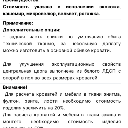
Стоимость указана в исполнении экокожа,
кашемир, микровелюр, вельвет, рогожка.
Примечание:
Дополнительные опции:
- задняя часть спинки по умолчанию обита
технической тканью, за небольшую доплату
можно изготовить в основной обивке кровати.
Для улучшения эксплуатационных свойств
центральная царга выполнена из белого ЛДСП с
опорой в пол во всех размерах кроватей.
Внимание!
Для расчета кроватей и мебели в ткани энигма,
фултон, эвита, лофти необходимо стоимость
изделия увеличить на 20%.
Для расчета кроватей и мебели в ткани замша и
монтего необходимо стоимость изделия