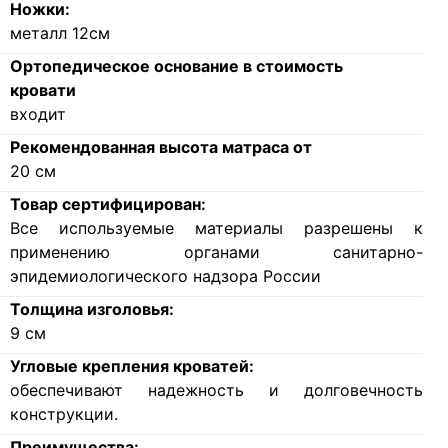
Ножки:
металл 12см
Ортопедическое основание в стоимость
кровати
входит
Рекомендованная высота матраса от
20
см
Товар сертифицирован:
Все используемые материалы разрешены к
применению органами санитарно-
эпидемиологического надзора России
Толщина изголовья:
9
см
Угловые крепления кроватей:
обеспечивают надежность и долговечность
конструкции.
Преимущества: