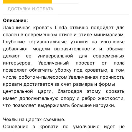
ДОСТАВКА И ОПЛАТА
Описание:
Лаконичная кровать Linda отлично подойдет для
спален в современном стиле и стиле минимализм.
Глубокие горизонтальные утяжки на изголовье
добавляют модели выразительности и объема,
делают ее универсальной для современных
интерьеров. Увеличенный просвет от пола
позволяет облегчить уборку под кроватью, в том
числе роботом–пылесосом.Увеличенная прочность
кровати достигается за счет размера и формы
центральной царги, благодаря этому кровать
имеет дополнительную опору и ребро жесткости,
что позволяет выдерживать большие нагрузки.
Чехлы на царгах съемные.
Основание в кровати по умолчанию идет не