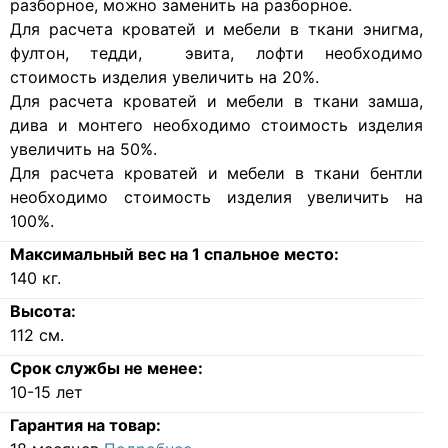
разборное, можно заменить на разборное.
Для расчета кроватей и мебели в ткани энигма,
фултон, тедди, эвита, лофти необходимо
стоимость изделия увеличить на 20%.
Для расчета кроватей и мебели в ткани замша,
дива и монтего необходимо стоимость изделия
увеличить на 50%.
Для расчета кроватей и мебели в ткани бентли
необходимо стоимость изделия увеличить на
100%.
Максимальный вес на 1 спальное место:
140
кг.
Высота:
112
см.
Срок службы не менее:
10-15 лет
Гарантия на товар: