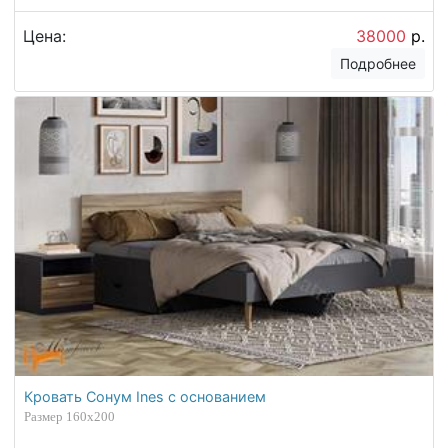
Цена:
38000
р.
Подробнее
Кровать Сонум Ines с основанием
Размер 160х200