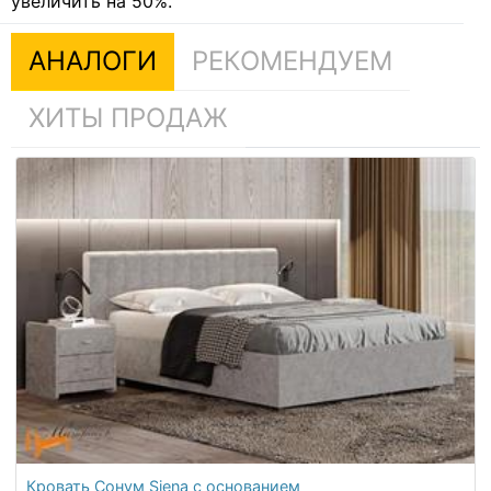
увеличить на 50%.
АНАЛОГИ
РЕКОМЕНДУЕМ
ХИТЫ ПРОДАЖ
Кровать Сонум Siena с основанием