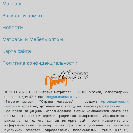
Матрасы
Возврат и обмен
Новости
Матрасы и Мебель оптом
Карта сайта
Политика конфиденциальности
© 2010-2026.
ООО "Страна матрасов"
,
109316
,
Москва
,
Волгоградский
проспект, дом 47
. E-mail:
kd@stranamatrasov.ru
Интернет-магазин "Страна матрасов" - продажа
ортопедических
матрасов
, кроватей, ортопедических подушек и аксессуаров для сна.
Все права защищены. Использование любых компонентов сайта без
письменного согласия администрации сайта запрещено. Обращаем ваше
внимание на то, что данный интернет-сайт носит исключительно
информационный характер и ни при каких условиях не является
публичной офертой, определяемой положениями Статьи 437 (2)