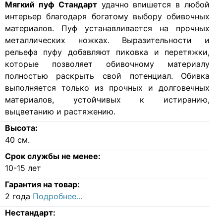
Мягкий пуф Стандарт
удачно впишется в любой
интерьер благодаря богатому выбору обивочных
материалов. Пуф устанавливается на прочных
металлических ножках. Выразительности и
рельефа пуфу добавляют пиковка и перетяжки,
которые позволяет обивочному материалу
полностью раскрыть свой потенциал. Обивка
выполняется только из прочных и долговечных
материалов, устойчивых к истиранию,
выцветанию и растяжению.
Высота:
40
см.
Срок службы не менее:
10-15 лет
Гарантия на товар:
2 года
Подробнее...
Нестандарт: