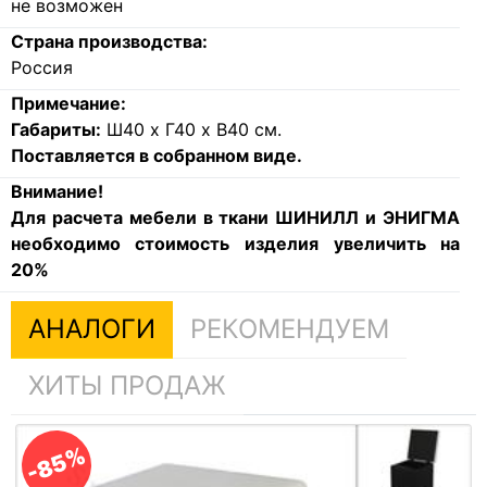
не возможен
Страна производства:
Россия
Примечание:
Габариты:
Ш40 х Г40 х В40 см.
Поставляется в собранном виде.
Внимание!
Для расчета мебели в ткани ШИНИЛЛ и ЭНИГМА
необходимо стоимость изделия увеличить на
20%
АНАЛОГИ
РЕКОМЕНДУЕМ
ХИТЫ ПРОДАЖ
-85%