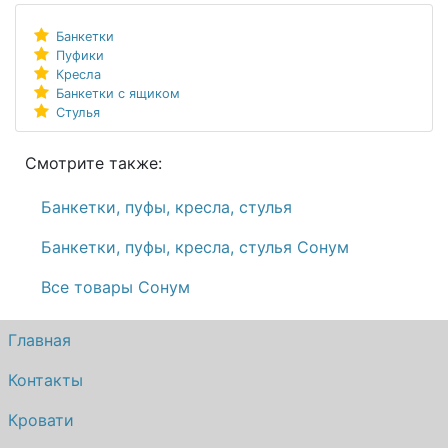
Банкетки
Пуфики
Кресла
Банкетки с ящиком
Стулья
Смотрите также:
Банкетки, пуфы, кресла, стулья
Банкетки, пуфы, кресла, стулья Сонум
Все товары Сонум
Главная
Контакты
Кровати