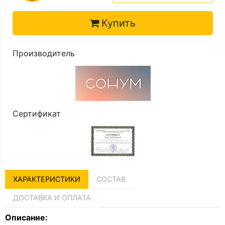
Купить
Производитель
Сертификат
ХАРАКТЕРИСТИКИ
СОСТАВ
ДОСТАВКА И ОПЛАТА
Описание: