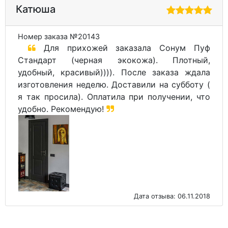
Катюша
Номер заказа №20143
Для прихожей заказала Сонум Пуф
Стандарт (черная экокожа). Плотный,
удобный, красивый)))). После заказа ждала
изготовления неделю. Доставили на субботу (
я так просила). Оплатила при получении, что
удобно. Рекомендую!
Дата отзыва: 06.11.2018