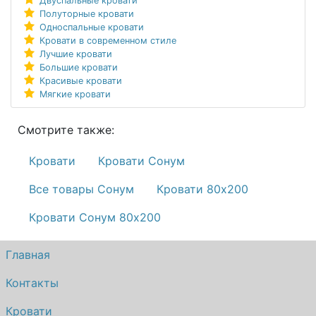
Двуспальные кровати
Полуторные кровати
Односпальные кровати
Кровати в современном стиле
Лучшие кровати
Большие кровати
Красивые кровати
Мягкие кровати
Смотрите также:
Кровати
Кровати Сонум
Все товары Сонум
Кровати 80х200
Кровати Сонум 80х200
Главная
Контакты
Кровати