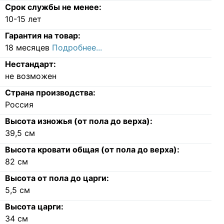
Срок службы не менее:
10-15 лет
Гарантия на товар:
18 месяцев
Подробнее...
Нестандарт:
не возможен
Страна производства:
Россия
Высота изножья (от пола до верха):
39,5
см
Высота кровати общая (от пола до верха):
82
см
Высота от пола до царги:
5,5
см
Высота царги:
34
см