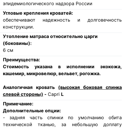
эпидемиологического надзора России
Угловые крепления кроватей:
обеспечивают надежность и долговечность
конструкции.
Утопление матраса относительно царги
(боковины):
6
см
Преимущества:
Стоимость указана в исполнении экокожа,
кашемир, микровелюр, вельвет, рогожка.
Аналогичная кровать
(высокая боковая спинка
слевой стороны)
-
Capri
L
Примечание:
Дополнительные опции:
- задняя часть спинки по умолчанию обита
технической тканью, за небольшую доплату