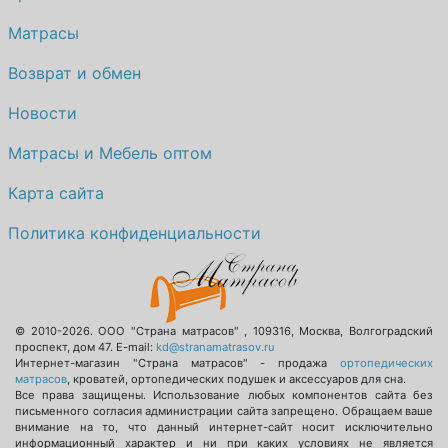
Матрасы
Возврат и обмен
Новости
Матрасы и Мебель оптом
Карта сайта
Политика конфиденциальности
© 2010-2026.
ООО "Страна матрасов"
,
109316
,
Москва
,
Волгоградский
проспект, дом 47
. E-mail:
kd@stranamatrasov.ru
Интернет-магазин "Страна матрасов" - продажа
ортопедических
матрасов
, кроватей, ортопедических подушек и аксессуаров для сна.
Все права защищены. Использование любых компонентов сайта без
письменного согласия администрации сайта запрещено. Обращаем ваше
внимание на то, что данный интернет-сайт носит исключительно
информационный характер и ни при каких условиях не является