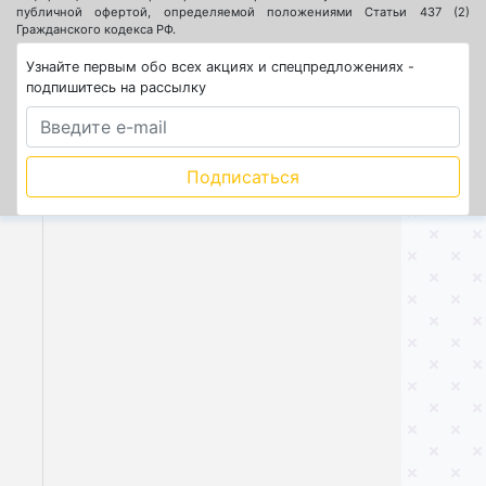
публичной офертой, определяемой положениями Статьи 437 (2)
Гражданского кодекса РФ.
Узнайте первым обо всех акциях и спецпредложениях -
подпишитесь на рассылку