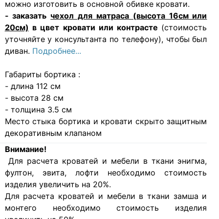
можно изготовить в основной обивке кровати.
- заказать
чехол для матраса (высота 16см или
20см)
в цвет кровати или контрасте
(стоимость
уточняйте у консультанта по телефону), чтобы был
диван.
Подробнее...
Габариты бортика :
- длина 112 см
- высота 28 см
- толщина 3.5 см
Место стыка бортика и кровати скрыто защитным
декоративным клапаном
Внимание!
Для расчета кроватей и мебели в ткани энигма,
фултон, эвита, лофти необходимо стоимость
изделия увеличить на 20%.
Для расчета кроватей и мебели в ткани замша и
монтего необходимо стоимость изделия