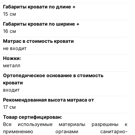
Габариты кровати по длине +
15
см
Габариты кровати по ширине +
16
см
Матрас в стоимость кровати
не входит
Ножки:
металл
Ортопедическое основание в стоимость
кровати
входит
Рекомендованная высота матраса от
17
см
Товар сертифицирован:
Все используемые материалы разрешены к
применению органами санитарно-