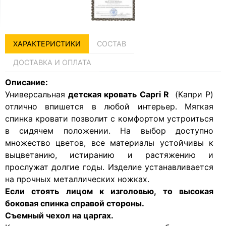
ХАРАКТЕРИСТИКИ
СОСТАВ
ДОСТАВКА И ОПЛАТА
Описание:
Универсальная
детская кровать Capri R
(Капри Р)
отлично впишется в любой интерьер. Мягкая
спинка кровати позволит с комфортом устроиться
в сидячем положении. На выбор доступно
множество цветов, все материалы устойчивы к
выцветанию, истиранию и растяжению и
прослужат долгие годы. Изделие устанавливается
на прочных металлических ножках.
Если стоять лицом к изголовью, то высокая
боковая спинка справой стороны.
Съемный чехол на царгах.