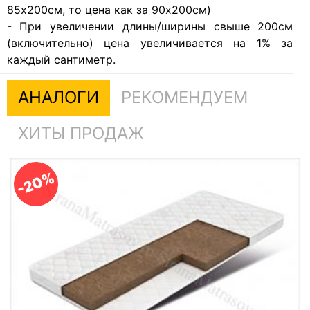
85х200см, то цена как за 90х200см)
- При увеличении длины/ширины свыше 200см
(включительно) цена увеличивается на 1% за
каждый сантиметр.
АНАЛОГИ
РЕКОМЕНДУЕМ
ХИТЫ ПРОДАЖ
-20%