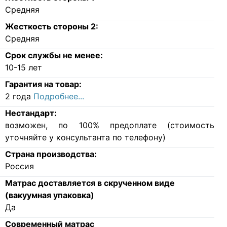
Средняя
Жесткость стороны 2:
Средняя
Срок службы не менее:
10-15 лет
Гарантия на товар:
2 года
Подробнее...
Нестандарт:
возможен, по 100% предоплате (стоимость
уточняйте у консультанта по телефону)
Страна производства:
Россия
Матрас доставляется в скрученном виде
(вакуумная упаковка)
Да
Современный матрас