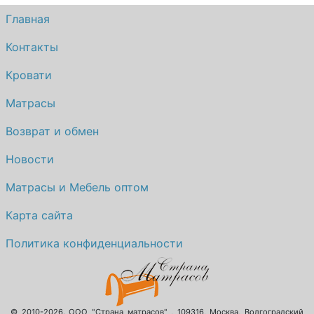
Главная
Контакты
Кровати
Матрасы
Возврат и обмен
Новости
Матрасы и Мебель оптом
Карта сайта
Политика конфиденциальности
© 2010-2026.
ООО "Страна матрасов"
,
109316
,
Москва
,
Волгоградский