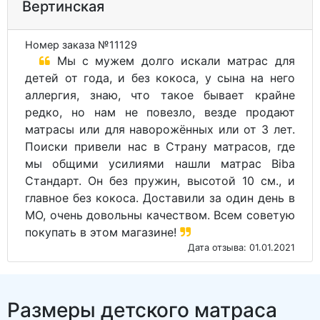
Вертинская
Номер заказа №11129
Мы с мужем долго искали матрас для
детей от года, и без кокоса, у сына на него
аллергия, знаю, что такое бывает крайне
редко, но нам не повезло, везде продают
матрасы или для наворожённых или от 3 лет.
Поиски привели нас в Страну матрасов, где
мы общими усилиями нашли матрас Biba
Стандарт. Он без пружин, высотой 10 см., и
главное без кокоса. Доставили за один день в
МО, очень довольны качеством. Всем советую
покупать в этом магазине!
Дата отзыва: 01.01.2021
Размеры детского матраса