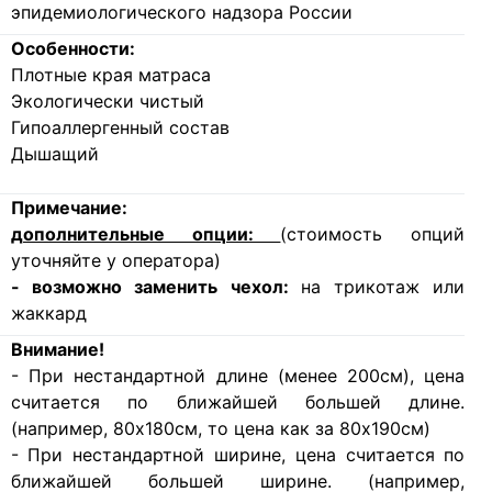
эпидемиологического надзора России
Особенности:
Плотные края матраса
Экологически чистый
Гипоаллергенный состав
Дышащий
Примечание:
дополнительные опции:
(стоимость опций
уточняйте у оператора)
- возможно заменить чехол:
на трикотаж или
жаккард
Внимание!
- При нестандартной длине (менее 200см), цена
считается по ближайшей большей длине.
(например, 80х180см, то цена как за 80х190см)
- При нестандартной ширине, цена считается по
ближайшей большей ширине. (например,