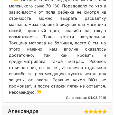
маленького сына 70-160. Порадовало то что в
зависимости от пола ребенка не смотря на
стоимость можно выбрать расцветку
матраса. Незатейливый рисунок для мальчика
синий, приятный цвет, спасибо за такую
возможность. Ткань кстати натуральная.
Толщина матраса не большая, всего 8 см. но
этого именно нам вполне оказалось
достаточно, так как кровать и
придусматривала такой матрас. Ребенок
отлично спит, не потеет, И конечно отдельное
спасибо за рекомендацию купить чехол для
защиты от влаги. Реально чехол BiO+ не
промокает, и после стирки пятен не остается.
Рекомендую.
Дата отзыва: 04.03.2019
Александра