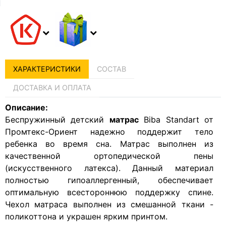
ХАРАКТЕРИСТИКИ
СОСТАВ
ДОСТАВКА И ОПЛАТА
Описание:
Беспружинный детский
матрас
Biba Standart от
Промтекс-Ориент надежно поддержит тело
ребенка во время сна. Матрас выполнен из
качественной ортопедической пены
(искусственного латекса). Данный материал
полностью гипоаллергенный, обеспечивает
оптимальную всестороннюю поддержку спине.
Чехол матраса выполнен из смешанной ткани -
поликоттона и украшен ярким принтом.