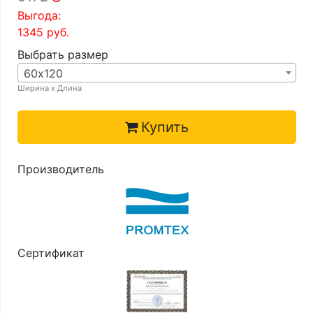
Выгода:
1345
руб.
Выбрать размер
60х120
Ширина х Длина
Купить
Производитель
Сертификат