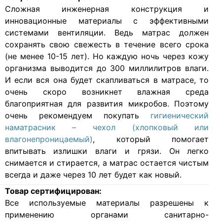
Cложная инженерная конструкция и
инновационные материалы с эффективными
системами вентиляции. Ведь матрас должен
сохранять свою свежесть в течение всего срока
(не менее 10-15 лет). Но каждую ночь через кожу
организма выводится до 300 миллилитров влаги.
И если вся она будет скапливаться в матрасе, то
очень скоро возникнет влажная среда
благоприятная для развития микробов. Поэтому
очень рекомендуем покупать
гигиенический
наматрасник – чехол (хлопковый или
влагонепроницаемый)
, который помогает
впитывать излишки влаги и грязи. Он легко
снимается и стирается, а матрас остается чистым
всегда и даже через 10 лет будет как новый.
Товар сертифицирован:
Все используемые материалы разрешены к
применению органами санитарно-