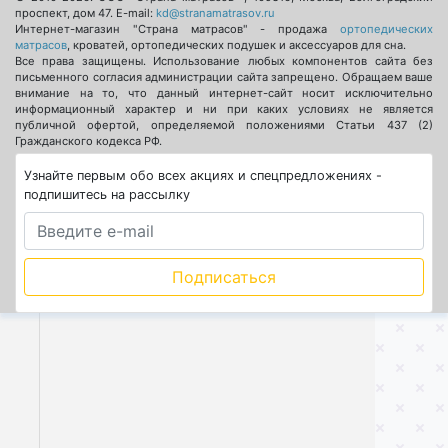
проспект, дом 47
. E-mail:
kd@stranamatrasov.ru
Интернет-магазин "Страна матрасов" - продажа
ортопедических
матрасов
, кроватей, ортопедических подушек и аксессуаров для сна.
Все права защищены. Использование любых компонентов сайта без
письменного согласия администрации сайта запрещено. Обращаем ваше
внимание на то, что данный интернет-сайт носит исключительно
информационный характер и ни при каких условиях не является
публичной офертой, определяемой положениями Статьи 437 (2)
Гражданского кодекса РФ.
Узнайте первым обо всех акциях и спецпредложениях -
подпишитесь на рассылку