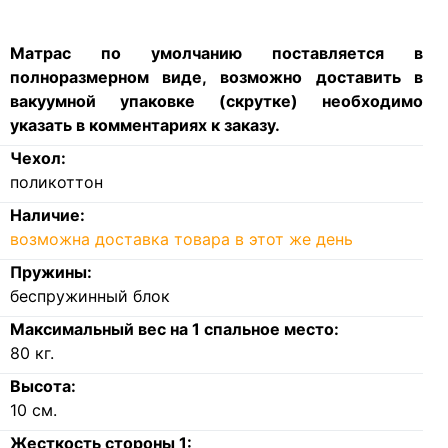
Матрас по умолчанию поставляется в
полноразмерном виде, возможно доставить в
вакуумной упаковке (скрутке) необходимо
указать в комментариях к заказу.
Чехол:
поликоттон
Наличие:
возможна доставка товара в этот же день
Пружины:
беспружинный блок
Максимальный вес на 1 спальное место:
80
кг.
Высота:
10
см.
Жесткость стороны 1: