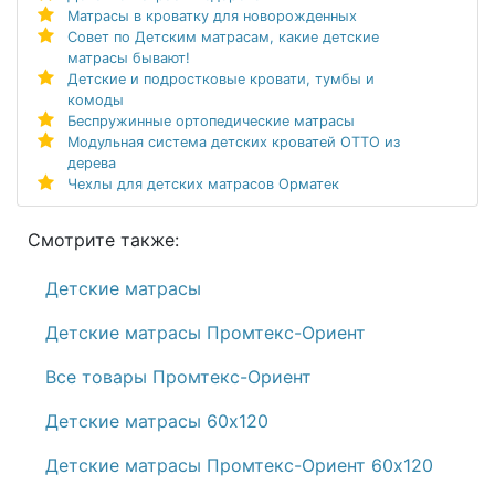
Матрасы в кроватку для новорожденных
Совет по Детским матрасам, какие детские
матрасы бывают!
Детские и подростковые кровати, тумбы и
комоды
Беспружинные ортопедические матрасы
Модульная система детских кроватей ОТТО из
дерева
Чехлы для детских матрасов Орматек
Смотрите также:
Детские матрасы
Детские матрасы Промтекс-Ориент
Все товары Промтекс-Ориент
Детские матрасы 60х120
Детские матрасы Промтекс-Ориент 60х120