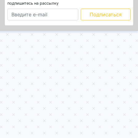
подпишитесь на рассылку