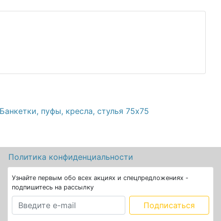
Банкетки, пуфы, кресла, стулья 75х75
а
Политика конфиденциальности
Узнайте первым обо всех акциях и спецпредложениях -
подпишитесь на рассылку