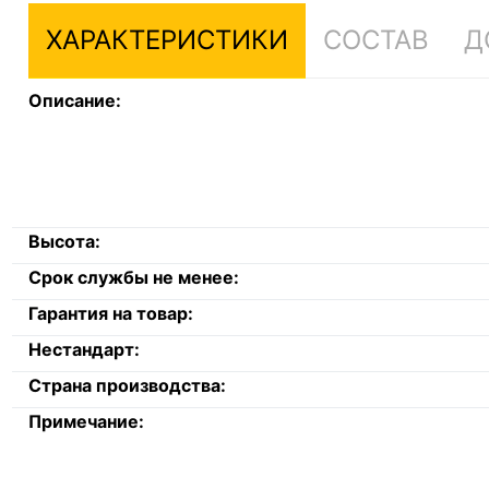
ХАРАКТЕРИСТИКИ
СОСТАВ
Д
Описание:
Высота:
Срок службы не менее:
Гарантия на товар:
Нестандарт:
Страна производства:
Примечание: