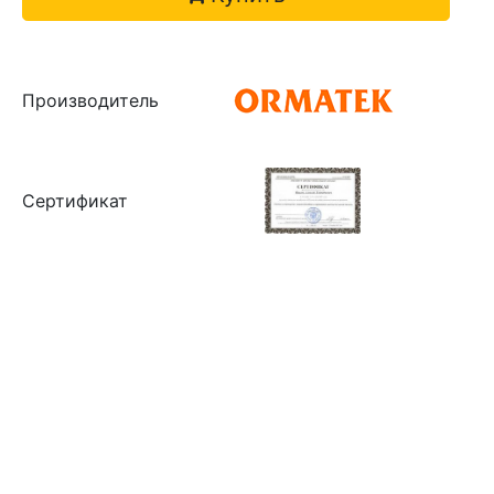
Производитель
Сертификат