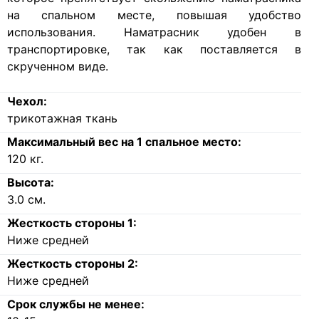
на спальном месте, повышая удобство
использования. Наматрасник удобен в
транспортировке, так как поставляется в
скрученном виде.
Чехол:
трикотажная ткань
Максимальный вес на 1 спальное место:
120
кг.
Высота:
3.0
см.
Жесткость стороны 1:
Ниже средней
Жесткость стороны 2:
Ниже средней
Срок службы не менее: