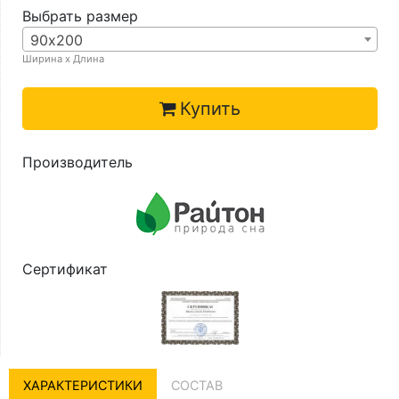
Выбрать размер
90х200
Ширина х Длина
Купить
Производитель
Сертификат
ХАРАКТЕРИСТИКИ
СОСТАВ