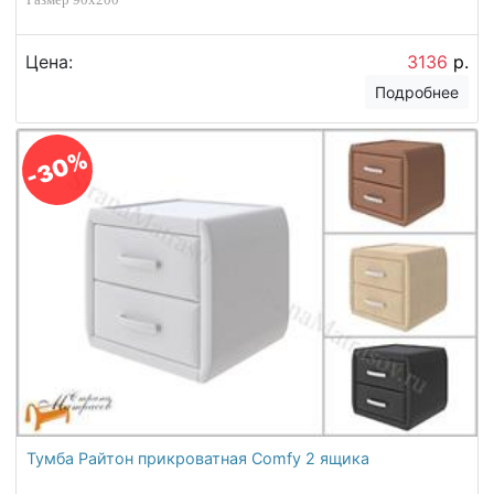
Цена:
3136
р.
Подробнее
-30%
Тумба Райтон прикроватная Comfy 2 ящика