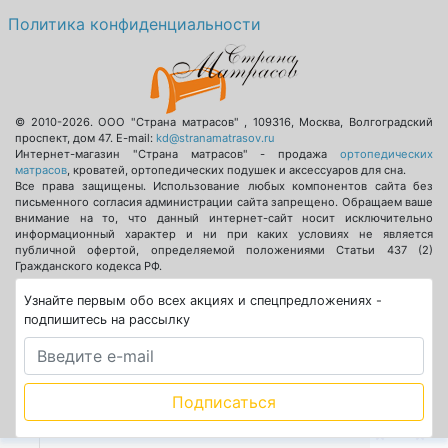
Политика конфиденциальности
© 2010-2026.
ООО "Страна матрасов"
,
109316
,
Москва
,
Волгоградский
проспект, дом 47
. E-mail:
kd@stranamatrasov.ru
Интернет-магазин "Страна матрасов" - продажа
ортопедических
матрасов
, кроватей, ортопедических подушек и аксессуаров для сна.
Все права защищены. Использование любых компонентов сайта без
письменного согласия администрации сайта запрещено. Обращаем ваше
внимание на то, что данный интернет-сайт носит исключительно
информационный характер и ни при каких условиях не является
публичной офертой, определяемой положениями Статьи 437 (2)
Гражданского кодекса РФ.
Узнайте первым обо всех акциях и спецпредложениях -
подпишитесь на рассылку