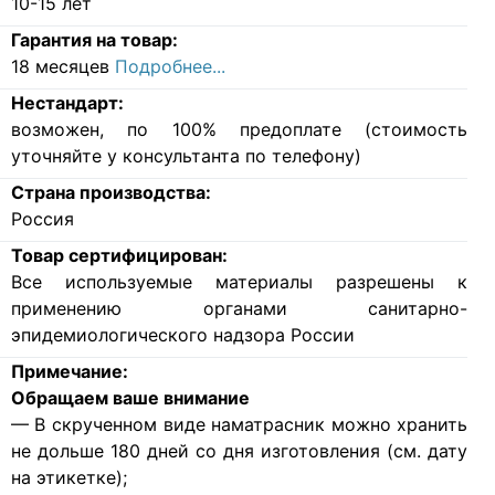
10-15 лет
Гарантия на товар:
18 месяцев
Подробнее...
Нестандарт:
возможен, по 100% предоплате (стоимость
уточняйте у консультанта по телефону)
Страна производства:
Россия
Товар сертифицирован:
Все используемые материалы разрешены к
применению органами санитарно-
эпидемиологического надзора России
Примечание:
Обращаем ваше внимание
— В скрученном виде наматрасник можно хранить
не дольше 180 дней со дня изготовления (см. дату
на этикетке);