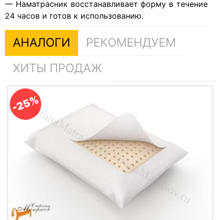
— Наматрасник восстанавливает форму в течение
24 часов и готов к использованию.
АНАЛОГИ
РЕКОМЕНДУЕМ
ХИТЫ ПРОДАЖ
-25%