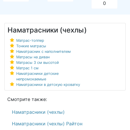
0
Наматрасники (чехлы)
Матрас-топпер
Тонкие матрасы
Наматрасник с наполнителем
Матрасы на диван
Матрасы 3 см высотой
Матрас 1 см
Наматрасники детские
непромокаемые
Наматрасники в детскую кроватку
Смотрите также:
Наматрасники (чехлы)
Наматрасники (чехлы) Райтон