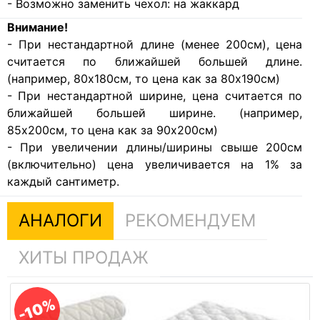
- Возможно заменить чехол: на жаккард
Внимание!
- При нестандартной длине (менее 200см), цена
считается по ближайшей большей длине.
(например, 80х180см, то цена как за 80х190см)
- При нестандартной ширине, цена считается по
ближайшей большей ширине. (например,
85х200см, то цена как за 90х200см)
- При увеличении длины/ширины свыше 200см
(включительно) цена увеличивается на 1% за
каждый сантиметр.
АНАЛОГИ
РЕКОМЕНДУЕМ
ХИТЫ ПРОДАЖ
-10%