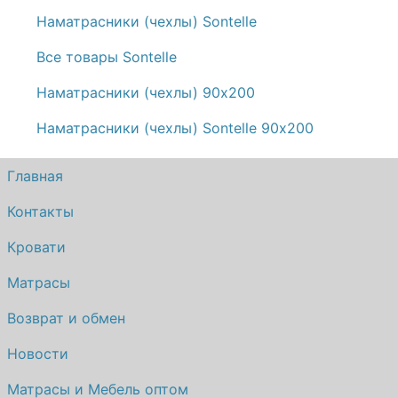
Наматрасники (чехлы) Sontelle
Все товары Sontelle
Наматрасники (чехлы) 90х200
Наматрасники (чехлы) Sontelle 90х200
Главная
Контакты
Кровати
Матрасы
Возврат и обмен
Новости
Матрасы и Мебель оптом