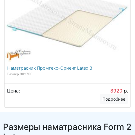
Наматрасник Промтекс-Ориент Latex 3
Размер 90х200
Цена:
8920
р.
Подробнее
Размеры наматрасника Form 2