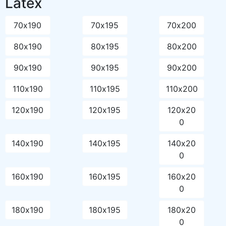
Latex
70х190
70х195
70х200
80х190
80х195
80х200
90х190
90х195
90х200
110х190
110х195
110х200
120х190
120х195
120х20
0
140х190
140х195
140х20
0
160х190
160х195
160х20
0
180х190
180х195
180х20
0