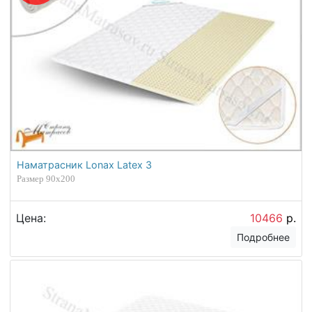
Наматрасник Lonax Latex 3
Размер 90х200
Цена:
10466
р.
Подробнее