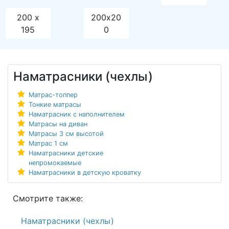
200 x
200х20
195
0
Наматрасники (чехлы)
Матрас-топпер
Тонкие матрасы
Наматрасник с наполнителем
Матрасы на диван
Матрасы 3 см высотой
Матрас 1 см
Наматрасники детские
непромокаемые
Наматрасники в детскую кроватку
Смотрите также:
Наматрасники (чехлы)