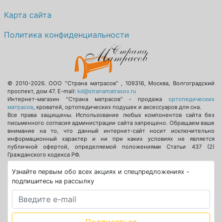
Карта сайта
Политика конфиденциальности
© 2010-2026.
ООО "Страна матрасов"
,
109316
,
Москва
,
Волгоградский
проспект, дом 47
. E-mail:
kd@stranamatrasov.ru
Интернет-магазин "Страна матрасов" - продажа
ортопедических
матрасов
, кроватей, ортопедических подушек и аксессуаров для сна.
Все права защищены. Использование любых компонентов сайта без
письменного согласия администрации сайта запрещено. Обращаем ваше
внимание на то, что данный интернет-сайт носит исключительно
информационный характер и ни при каких условиях не является
публичной офертой, определяемой положениями Статьи 437 (2)
Гражданского кодекса РФ.
Узнайте первым обо всех акциях и спецпредложениях -
подпишитесь на рассылку