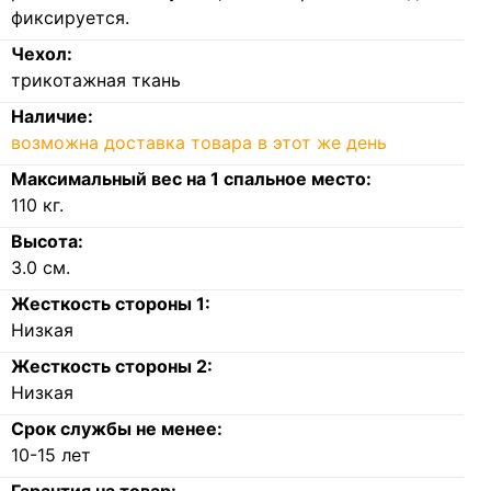
фиксируется.
Чехол:
трикотажная ткань
Наличие:
возможна доставка товара в этот же день
Максимальный вес на 1 спальное место:
110
кг.
Высота:
3.0
см.
Жесткость стороны 1:
Низкая
Жесткость стороны 2:
Низкая
Срок службы не менее:
10-15 лет