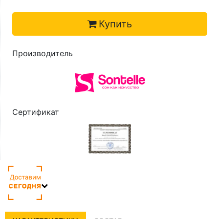
Купить
Производитель
Сертификат