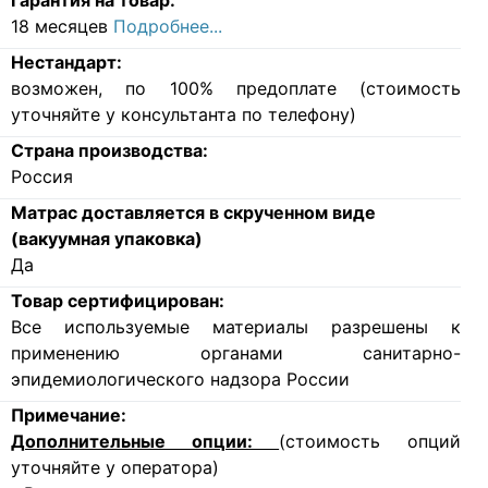
Гарантия на товар:
18 месяцев
Подробнее...
Нестандарт:
возможен, по 100% предоплате (стоимость
уточняйте у консультанта по телефону)
Страна производства:
Россия
Матрас доставляется в скрученном виде
(вакуумная упаковка)
Да
Товар сертифицирован:
Все используемые материалы разрешены к
применению органами санитарно-
эпидемиологического надзора России
Примечание:
Дополнительные опции:
(стоимость опций
уточняйте у оператора)