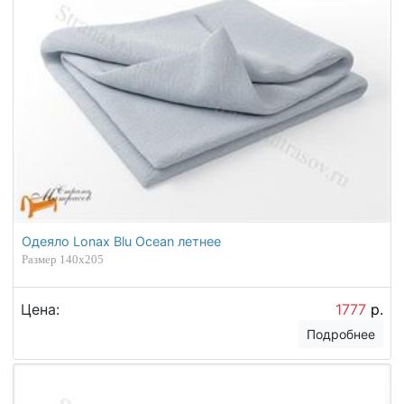
Одеяло Lonax Blu Ocean летнее
Размер 140х205
Цена:
1777
р.
Подробнее