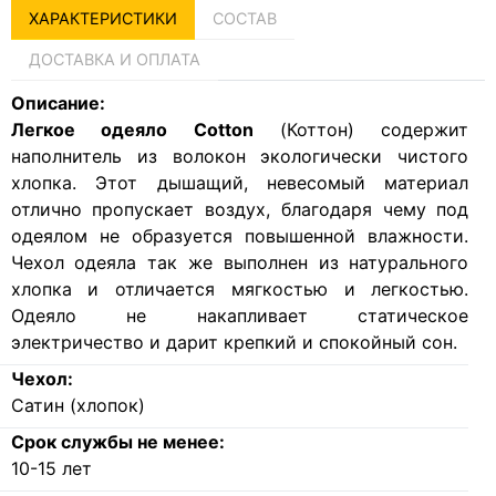
ХАРАКТЕРИСТИКИ
СОСТАВ
ДОСТАВКА И ОПЛАТА
Описание:
Легкое одеяло Cotton
(Коттон) содержит
наполнитель из волокон экологически чистого
хлопка. Этот дышащий, невесомый материал
отлично пропускает воздух, благодаря чему под
одеялом не образуется повышенной влажности.
Чехол одеяла так же выполнен из натурального
хлопка и отличается мягкостью и легкостью.
Одеяло не накапливает статическое
электричество и дарит крепкий и спокойный сон.
Чехол:
Сатин (хлопок)
Срок службы не менее:
10-15 лет