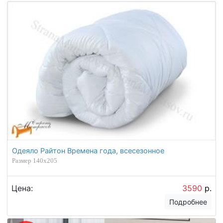
Одеяло Райтон Времена года, всесезонное
Размер 140х205
Цена:
3590
р.
Подробнее