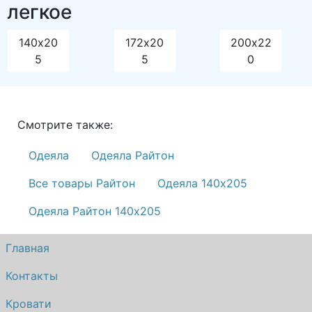
легкое
140х20
172х20
200х22
5
5
0
Смотрите также:
Одеяла
Одеяла Райтон
Все товары Райтон
Одеяла 140х205
Одеяла Райтон 140х205
Главная
Контакты
Кровати