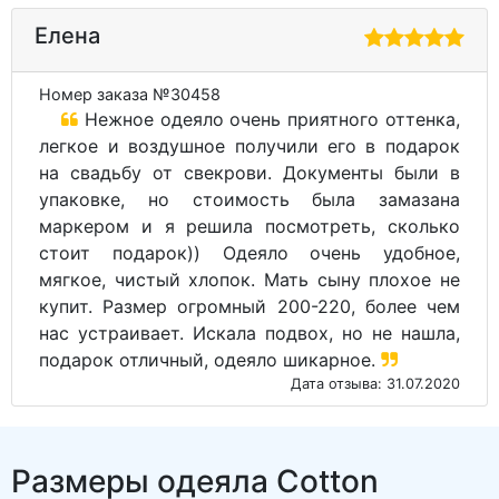
Елена
Номер заказа №30458
Нежное одеяло очень приятного оттенка,
легкое и воздушное получили его в подарок
на свадьбу от свекрови. Документы были в
упаковке, но стоимость была замазана
маркером и я решила посмотреть, сколько
стоит подарок)) Одеяло очень удобное,
мягкое, чистый хлопок. Мать сыну плохое не
купит. Размер огромный 200-220, более чем
нас устраивает. Искала подвох, но не нашла,
подарок отличный, одеяло шикарное.
Дата отзыва: 31.07.2020
Размеры одеяла Cotton