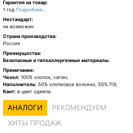
Гарантия на товар:
1 год
Подробнее...
Нестандарт:
не возможен
Страна производства:
Россия
Преимущества:
Безопасные и гипоаллергенные материалы.
Примечание:
Чехол:
100% хлопок, сатин;
Наполнитель:
50% хлопковое волокно, 50% ПЭ;
Кант:
в цвет одеяла.
АНАЛОГИ
РЕКОМЕНДУЕМ
ХИТЫ ПРОДАЖ