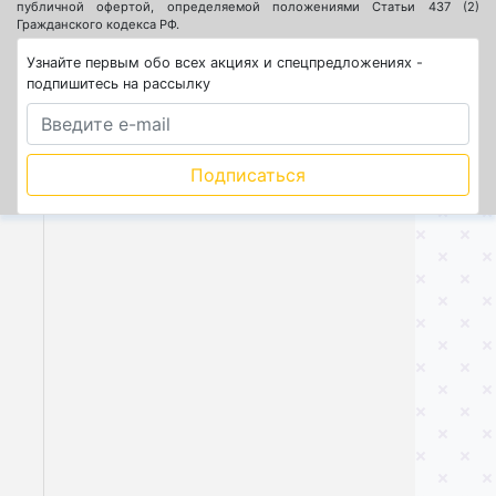
публичной офертой, определяемой положениями Статьи 437 (2)
Гражданского кодекса РФ.
Узнайте первым обо всех акциях и спецпредложениях -
подпишитесь на рассылку