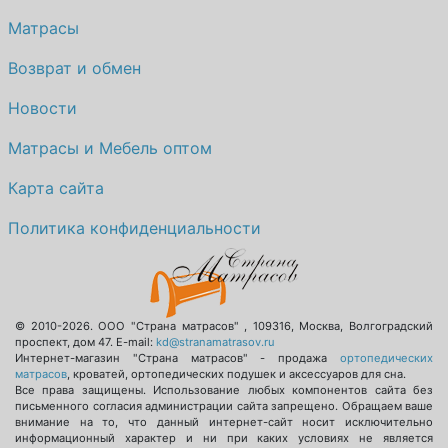
Матрасы
Возврат и обмен
Новости
Матрасы и Мебель оптом
Карта сайта
Политика конфиденциальности
© 2010-2026.
ООО "Страна матрасов"
,
109316
,
Москва
,
Волгоградский
проспект, дом 47
. E-mail:
kd@stranamatrasov.ru
Интернет-магазин "Страна матрасов" - продажа
ортопедических
матрасов
, кроватей, ортопедических подушек и аксессуаров для сна.
Все права защищены. Использование любых компонентов сайта без
письменного согласия администрации сайта запрещено. Обращаем ваше
внимание на то, что данный интернет-сайт носит исключительно
информационный характер и ни при каких условиях не является