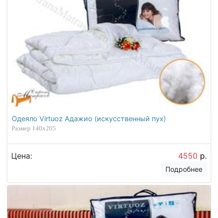
Одеяло Virtuoz Адажио (искусственный пух)
Размер 140х205
Цена:
4550
р.
Подробнее