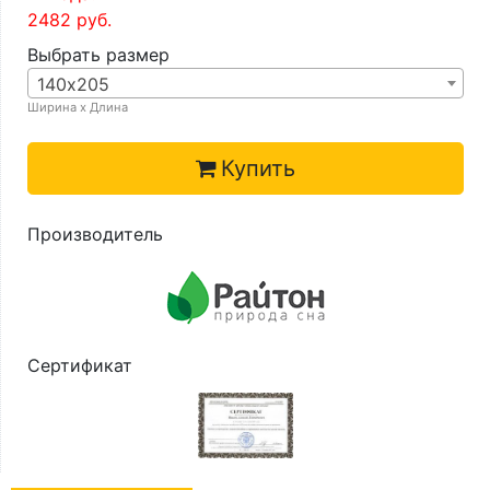
2482
руб.
Выбрать размер
140х205
Ширина х Длина
Купить
Производитель
Сертификат