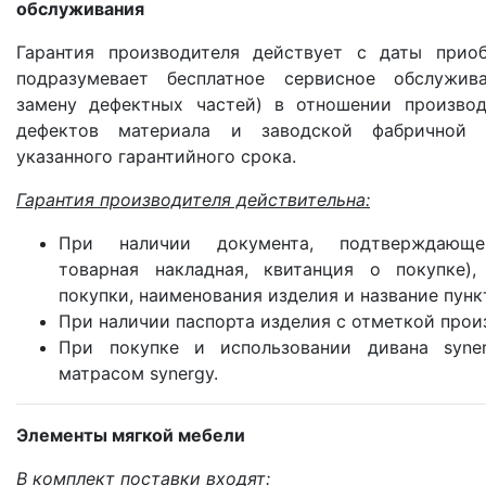
обслуживания
Гарантия производителя действует с даты прио
подразумевает бесплатное сервисное обслужив
замену дефектных частей) в отношении производ
дефектов материала и заводской фабричной 
указанного гарантийного срока.
Гарантия производителя действительна:
При наличии документа, подтверждающе
товарная накладная, квитанция о покупке)
покупки, наименования изделия и название пунк
При наличии паспорта изделия с отметкой прои
При покупке и использовании дивана syne
матрасом synergy.
Элементы мягкой мебели
В комплект поставки входят: