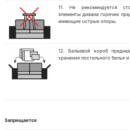
11. Не рекомендуется ст
элементы дивана горячие пре
имеющие острые опоры.
12. Бельевой короб предна
хранения постельного белья и
Запрещается