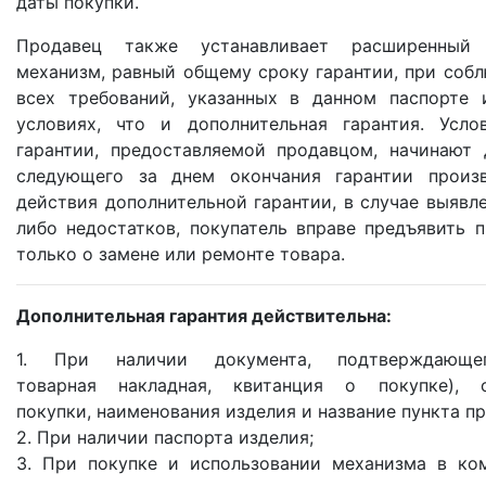
даты покупки.
Продавец также устанавливает расширенны
механизм, равный общему сроку гарантии, при соб
всех требований, указанных в данном паспорте 
условиях, что и дополнительная гарантия. Усло
гарантии, предоставляемой продавцом, начинают 
следующего за днем окончания гарантии произв
действия дополнительной гарантии, в случае выявле
либо недостатков, покупатель вправе предъявить 
только о замене или ремонте товара.
Дополнительная гарантия действительна:
1. При наличии документа, подтверждающе
товарная накладная, квитанция о покупке),
покупки, наименования изделия и название пункта п
2. При наличии паспорта изделия;
3. При покупке и использовании механизма в ко