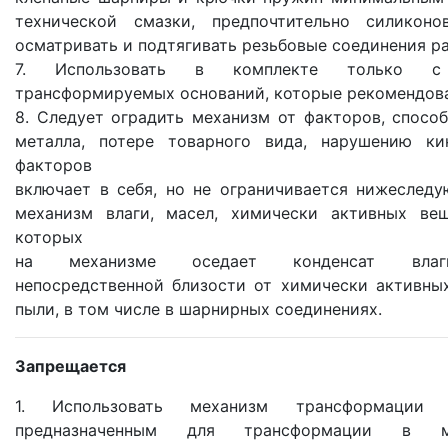
технической смазки, предпочтительно силиконо
осматривать и подтягивать резьбовые соединения ра
7. Использовать в комплекте только с
трансформируемых оснований, которые рекомендов
8. Следует оградить механизм от факторов, спос
металла, потере товарного вида, нарушению ки
факторов
включает в себя, но не ограничивается нижеслед
механизм влаги, масел, химически активных вещ
которых
на механизме оседает конденсат вла
непосредственной близости от химически активны
пыли, в том числе в шарнирных соединениях.
Запрещается
1. Использовать механизм трансформации
предназначенным для трансформации в 