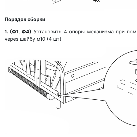
Порядок сборки
1. (Ф1, Ф4)
Установить 4 опоры механизма при помо
через шайбу м10 (4 шт)