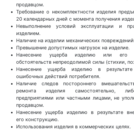
продавцом.
Требование о некомплектности изделия предъ
20 календарных дней с момента получения изде
Невыполнение условий эксплуатации и п
изделием.
Наличие на изделии механических повреждений
Превышение допустимых нагрузок на изделие.
Нанесение ущерба изделию или его у
обстоятельств непреодолимой силы (стихии, по
Нанесение ущерба изделию в результат
ошибочных действий потребителя.
Наличие следов постороннего вмешательс
ремонта изделия самостоятельно, либ
предприятиями или частными лицами, не упол
продавцом.
Нанесение ущерба изделию в результате вн
его конструкцию.
Использования изделия в коммерческих целях.