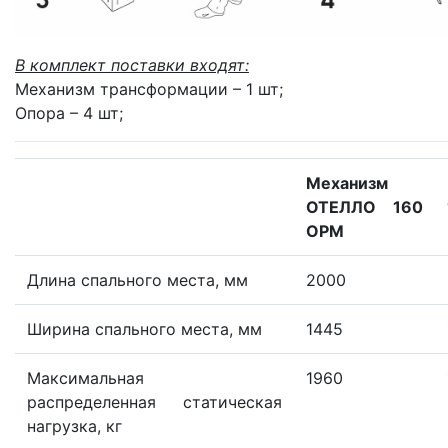
В комплект поставки входят:
Механизм трансформации – 1 шт;
Опора – 4 шт;
Механизм
ОТЕЛЛО 160
ОРМ
Длина спального места, мм
2000
Ширина спального места, мм
1445
Максимальная
1960
распределенная статическая
нагрузка, кг