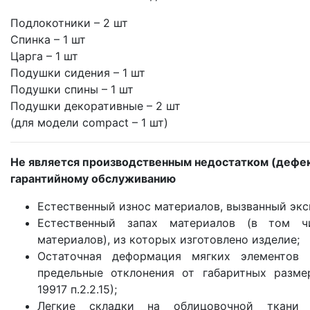
Подлокотники – 2 шт
Спинка – 1 шт
Царга – 1 шт
Подушки сидения – 1 шт
Подушки спины – 1 шт
Подушки декоративные – 2 шт
(для модели compact – 1 шт)
Не является производственным недостатком (дефе
гарантийному обслуживанию
Естественный износ материалов, вызванный экс
Естественный запах материалов (в том ч
материалов), из которых изготовлено изделие;
Остаточная деформация мягких элементов
предельные отклонения от габаритных разме
19917 п.2.2.15);
Легкие складки на облицовочной ткани 