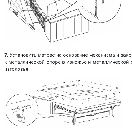
7.
Установить матрас на основание механизма и закр
к металлической опоре в изножье и металлической 
изголовье.