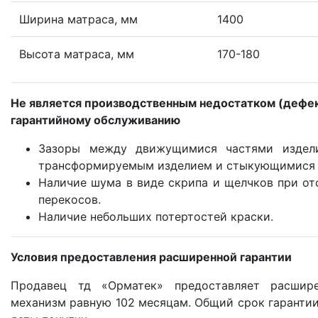
Ширина матраса, мм
1400
Высота матраса, мм
170-180
Не является производственным недостатком (дефе
гарантийному обслуживанию
Зазоры между движущимися частями издел
трансформируемым изделием и стыкующимися 
Наличие шума в виде скрипа и щелчков при от
перекосов.
Наличие небольших потертостей краски.
Условия предоставления расширенной гарантии
Продавец тд «Орматек» предоставляет расшир
механизм равную 102 месяцам. Общий срок гарантии 