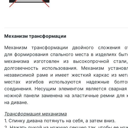
Механизм трансформации
Механизм трансформации двойного сложения от
для формирования спального места в изделиях быт
механизма изготовлен из высокопрочной стали,
долговечность использования. Механизм установ
независимой раме и имеет жесткий каркас из мет
местах изгибов используются надежные болт
соединения. Несущим элементом является сварная
ножной панели заменена на эластичные ремни для
на диване.
Трансформация механизма
1. Спинку дивана потянуть на себя, а затем вниз.
2. Нажать рукой на ножную секцию так, чтобы ее нож