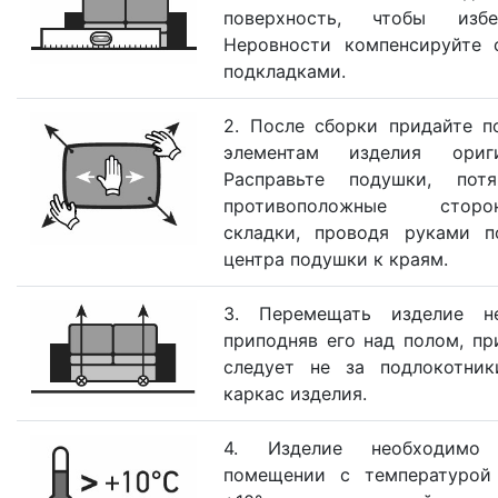
поверхность, чтобы избе
Неровности компенсируйте 
подкладками.
2. После сборки придайте 
элементам изделия ориг
Расправьте подушки, по
противоположные сторо
складки, проводя руками п
центра подушки к краям.
3. Перемещать изделие н
приподняв его над полом, пр
следует не за подлокотник
каркас изделия.
4. Изделие необходимо 
помещении с температурой