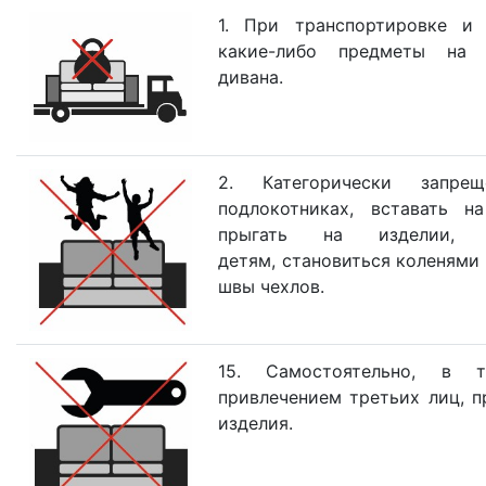
1. При транспортировке и 
какие-либо предметы на 
дивана.
2. Категорически запре
подлокотниках, вставать н
прыгать на изделии,
детям, становиться коленями
швы чехлов.
15. Самостоятельно, в
привлечением третьих лиц, п
изделия.