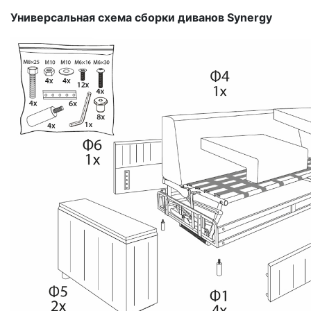
Универсальная схема сборки диванов Synergy