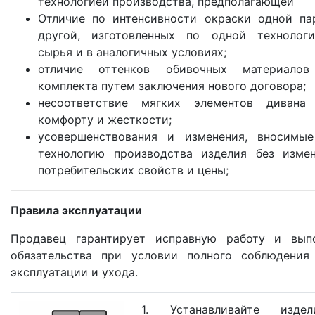
технологией производства, предполагающей
Отличие по интенсивности окраски одной па
другой, изготовленных по одной технологи
сырья и в аналогичных условиях;
отличие оттенков обивочных материалов
комплекта путем заключения нового договора;
несоответствие мягких элементов дивана
комфорту и жесткости;
усовершенствования и изменения, вносимы
технологию производства изделия без изме
потребительских свойств и цены;
Правила эксплуатации
Продавец гарантирует исправную работу и выпо
обязательства при условии полного соблюдения
эксплуатации и ухода.
1. Устанавливайте изд