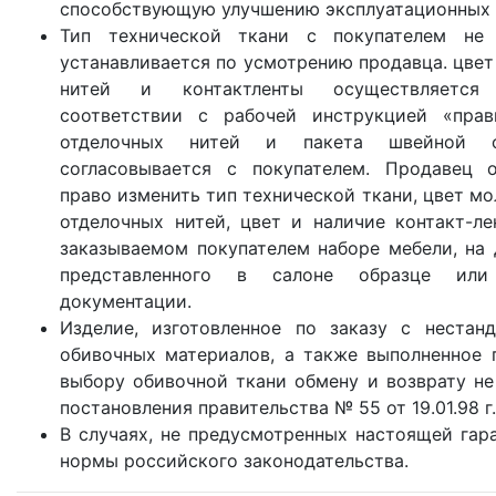
способствующую улучшению эксплуатационных 
Тип технической ткани с покупателем не 
устанавливается по усмотрению продавца. цвет
нитей и контактленты осуществляется
соответствии с рабочей инструкцией «прав
отделочных нитей и пакета швейной 
согласовывается с покупателем. Продавец 
право изменить тип технической ткани, цвет мо
отделочных нитей, цвет и наличие контакт-л
заказываемом покупателем наборе мебели, на 
представленного в салоне образце или 
документации.
Изделие, изготовленное по заказу с нестан
обивочных материалов, а также выполненное 
выбору обивочной ткани обмену и возврату не
постановления правительства № 55 от 19.01.98 г.
В случаях, не предусмотренных настоящей гар
нормы российского законодательства.