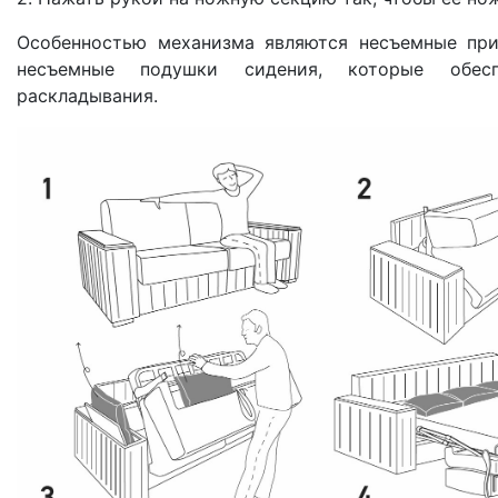
Особенностью механизма являются несъемные пр
несъемные подушки сидения, которые обесп
раскладывания.