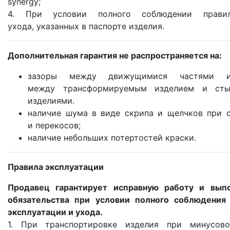
synergy;
4. При условии полного соблюдении прави
ухода, указанных в паспорте изделия.
Дополнительная гарантия не распространяется на:
зазоры между движущимися частями и
между трансформируемым изделием и ст
изделиями.
наличие шума в виде скрипа и щелчков при о
и перекосов;
наличие небольших потертостей краски.
Правила эксплуатации
Продавец гарантирует исправную работу и выпо
обязательства при условии полного соблюдения
эксплуатации и ухода.
1. При транспортировке изделия при минусово