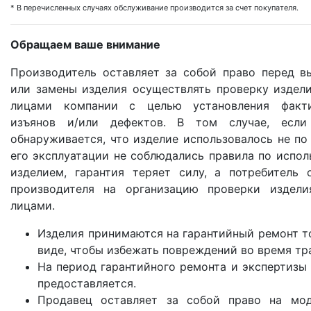
* В перечисленных случаях обслуживание производится за счет покупателя.
Обращаем ваше внимание
Производитель оставляет за собой право перед в
или замены изделия осуществлять проверку издел
лицами компании с целью установления факти
изъянов и/или дефектов. В том случае, есл
обнаруживается, что изделие использовалось не по
его эксплуатации не соблюдались правила по испол
изделием, гарантия теряет силу, а потребитель 
производителя на организацию проверки издели
лицами.
Изделия принимаются на гарантийный ремонт т
виде, чтобы избежать повреждений во время тр
На период гарантийного ремонта и экспертизы 
предоставляется.
Продавец оставляет за собой право на мод