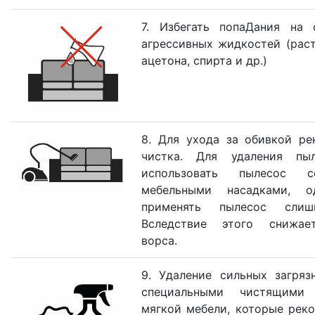
7. Избегать попаДания на 
агрессивных жидкостей (раст
ацетона, спирта и др.)
8. Для ухода за обивкой ре
чистка. Для удаления пы
использовать пылесос с
мебельными насадками, о
применять пылесос слиш
Вследствие этого снижае
ворса.
9. Удаление сильных загряз
специальными чистящими
мягкой мебели, которые реко