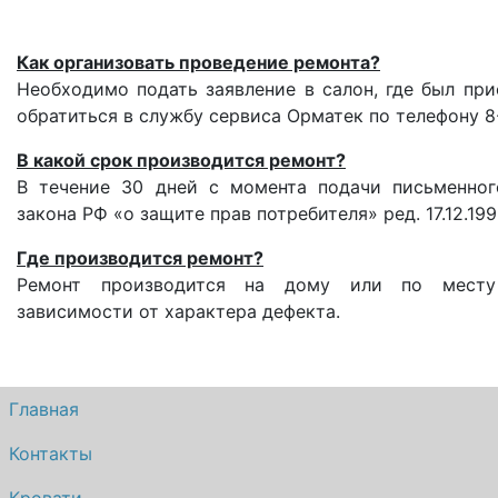
Как организовать проведение ремонта?
Необходимо подать заявление в салон, где был при
обратиться в службу сервиса Орматек по телефону 8
В какой срок производится ремонт?
В течение 30 дней с момента подачи письменного
закона РФ «о защите прав потребителя» ред. 17.12.1999
Где производится ремонт?
Ремонт производится на дому или по месту 
зависимости от характера дефекта.
Главная
Контакты