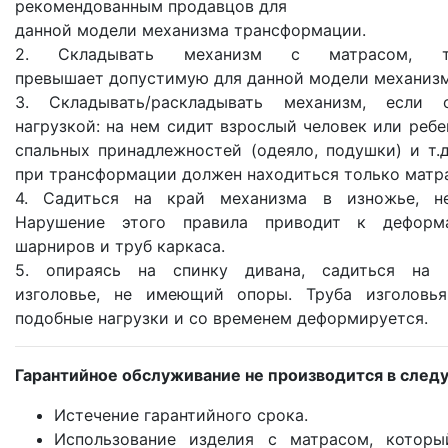
рекомендованным продавцов для
данной модели механизма трансформации.
2. Складывать механизм с матрасом, т
превышает допустимую для данной модели механиз
3. Складывать/раскладывать механизм, если
нагрузкой: на нем сидит взрослый человек или ребе
спальных принадлежностей (одеяло, подушки) и т.
при трансформации должен находиться только матра
4. Садиться на край механизма в изножье, 
Нарушение этого правила приводит к деформ
шарниров и труб каркаса.
5. опираясь на спинку дивана, садиться на
изголовье, не имеющий опоры. Труба изголовья
подобные нагрузки и со временем деформируется.
Гарантийное обслуживание не производится в след
Истечение гарантийного срока.
Использование изделия с матрасом, которы