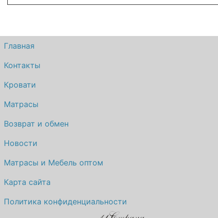
Главная
Контакты
Кровати
Матрасы
Возврат и обмен
Новости
Матрасы и Мебель оптом
Карта сайта
Политика конфиденциальности