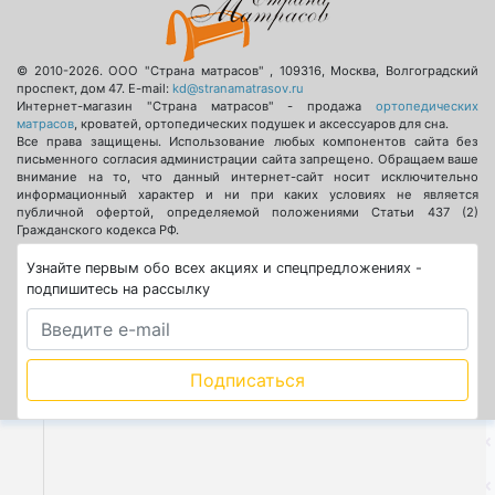
© 2010-2026.
ООО "Страна матрасов"
,
109316
,
Москва
,
Волгоградский
проспект, дом 47
. E-mail:
kd@stranamatrasov.ru
Интернет-магазин "Страна матрасов" - продажа
ортопедических
матрасов
, кроватей, ортопедических подушек и аксессуаров для сна.
Все права защищены. Использование любых компонентов сайта без
письменного согласия администрации сайта запрещено. Обращаем ваше
внимание на то, что данный интернет-сайт носит исключительно
информационный характер и ни при каких условиях не является
публичной офертой, определяемой положениями Статьи 437 (2)
Гражданского кодекса РФ.
Узнайте первым обо всех акциях и спецпредложениях -
подпишитесь на рассылку