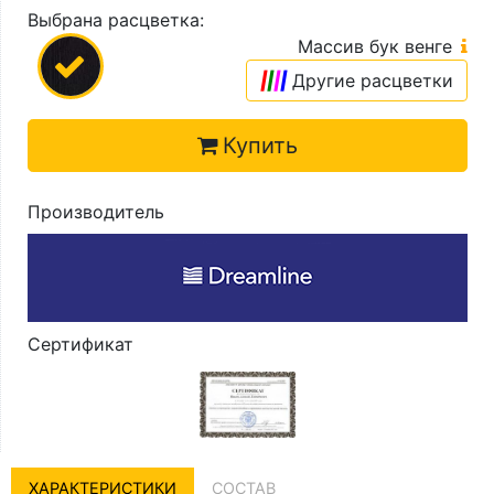
Выбрана расцветка:
Массив бук венге
|
|
|
|
Другие расцветки
Купить
Производитель
Сертификат
ХАРАКТЕРИСТИКИ
СОСТАВ