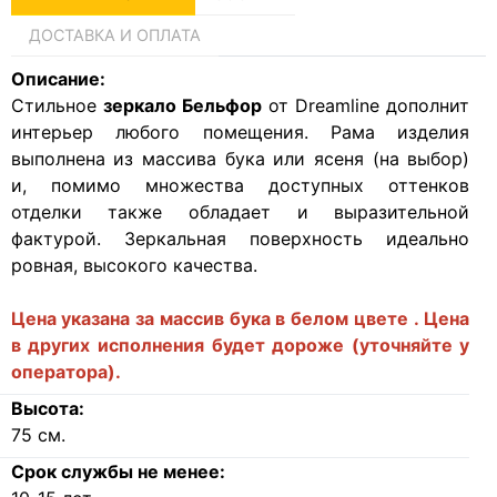
ДОСТАВКА И ОПЛАТА
Описание:
Стильное
зеркало Бельфор
от Dreamline дополнит
интерьер любого помещения. Рама изделия
выполнена из массива бука или ясеня (на выбор)
и, помимо множества доступных оттенков
отделки также обладает и выразительной
фактурой. Зеркальная поверхность идеально
ровная, высокого качества.
Цена указана за массив бука в белом цвете . Цена
в других исполнения будет дороже (уточняйте у
оператора).
Высота:
75
см.
Срок службы не менее: