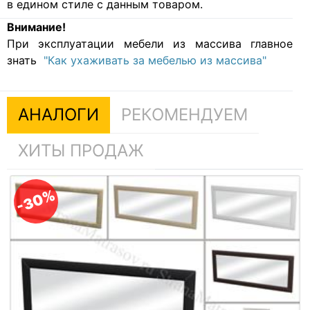
в едином стиле с данным товаром.
Внимание!
При эксплуатации мебели из массива главное
знать
"Как ухаживать за мебелью из массива"
АНАЛОГИ
РЕКОМЕНДУЕМ
ХИТЫ ПРОДАЖ
-30%