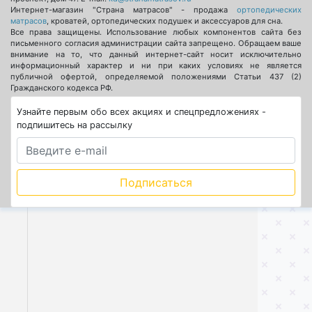
Интернет-магазин "Страна матрасов" - продажа
ортопедических
матрасов
, кроватей, ортопедических подушек и аксессуаров для сна.
Все права защищены. Использование любых компонентов сайта без
письменного согласия администрации сайта запрещено. Обращаем ваше
внимание на то, что данный интернет-сайт носит исключительно
информационный характер и ни при каких условиях не является
публичной офертой, определяемой положениями Статьи 437 (2)
Гражданского кодекса РФ.
Узнайте первым обо всех акциях и спецпредложениях -
подпишитесь на рассылку