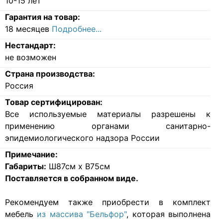
10-15 лет
Гарантия на товар:
18 месяцев
Подробнее...
Нестандарт:
не возможен
Страна производства:
Россия
Товар сертифицирован:
Все используемые материалы разрешены к
применению органами санитарно-
эпидемиологического надзора России
Примечание:
Габариты:
Ш87см x В75см
Поставляется в собранном виде.
Рекомендуем также приобрести в комплект
мебель
из массива "Бельфор"
, которая выполнена