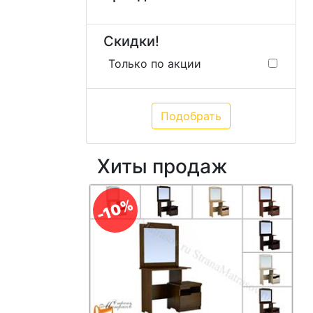
Скидки!
Только по акции
Хиты продаж
-10%