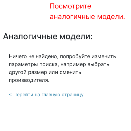
О компании
Посмотрите
Контакты
аналогичные модели.
Доставка по городу
Аналогичные модели:
Ничего не найдено, попробуйте изменить
параметры поиска, например выбрать
другой размер или сменить
производителя.
< Перейти на главную страницу