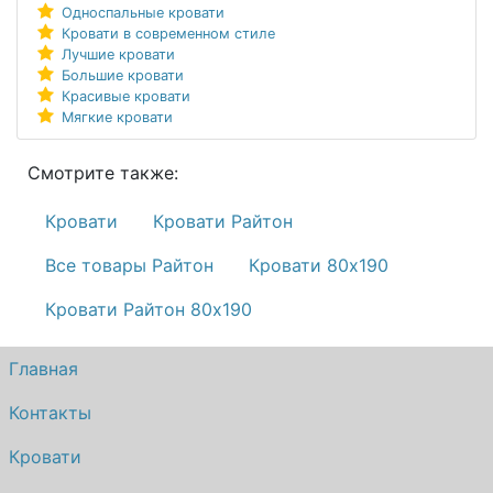
Односпальные кровати
Кровати в современном стиле
Лучшие кровати
Большие кровати
Красивые кровати
Мягкие кровати
Смотрите также:
Кровати
Кровати Райтон
Все товары Райтон
Кровати 80х190
Кровати Райтон 80х190
Главная
Контакты
Кровати