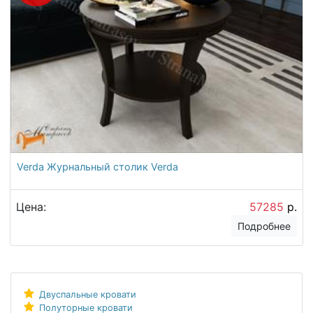
Verda Журнальный столик Verda
Цена:
57285
р.
Подробнее
Двуспальные кровати
Полуторные кровати