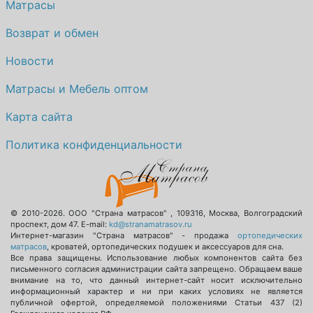
Матрасы
Возврат и обмен
Новости
Матрасы и Мебель оптом
Карта сайта
Политика конфиденциальности
© 2010-2026.
ООО "Страна матрасов"
,
109316
,
Москва
,
Волгоградский
проспект, дом 47
. E-mail:
kd@stranamatrasov.ru
Интернет-магазин "Страна матрасов" - продажа
ортопедических
матрасов
, кроватей, ортопедических подушек и аксессуаров для сна.
Все права защищены. Использование любых компонентов сайта без
письменного согласия администрации сайта запрещено. Обращаем ваше
внимание на то, что данный интернет-сайт носит исключительно
информационный характер и ни при каких условиях не является
публичной офертой, определяемой положениями Статьи 437 (2)