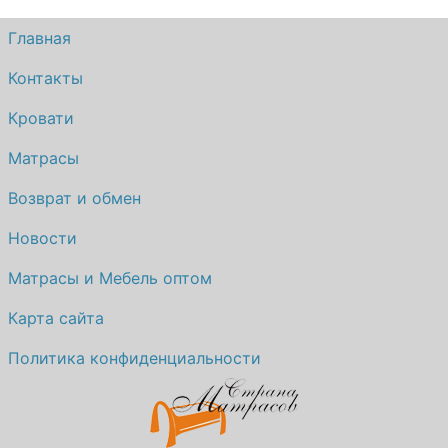
Главная
Контакты
Кровати
Матрасы
Возврат и обмен
Новости
Матрасы и Мебель оптом
Карта сайта
Политика конфиденциальности