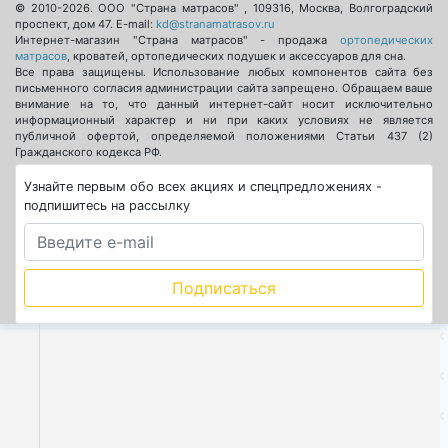
© 2010-2026.
ООО "Страна матрасов"
,
109316
,
Москва
,
Волгоградский
проспект, дом 47
. E-mail:
kd@stranamatrasov.ru
Интернет-магазин "Страна матрасов" - продажа
ортопедических
матрасов
, кроватей, ортопедических подушек и аксессуаров для сна.
Все права защищены. Использование любых компонентов сайта без
письменного согласия администрации сайта запрещено. Обращаем ваше
внимание на то, что данный интернет-сайт носит исключительно
информационный характер и ни при каких условиях не является
публичной офертой, определяемой положениями Статьи 437 (2)
Гражданского кодекса РФ.
Узнайте первым обо всех акциях и спецпредложениях -
подпишитесь на рассылку