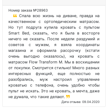
Номер заказа №28963
Спала всю жизнь на диване, правда на
качественном с ортопедическим матрасом.
Но тут подруга купила кровать с пультом
Smart Bed, сказать, что я была в восторге
ничего не сказать. После недели раздумий и
советов с мужем, я взяла координаты
магазина и оформила рассрочку (кстати
очень выгодно оказалось), на кровать с
матрасом Flow Transform M. Мы в восхищении
от покупки. Смотрится стильно! Много разных
интересных функций, еще полностью не
разобрались, муж настроил управление
кроватью с телефона, очень удобно чтобы
пульт не искать. Это не кровать, а мечта, даже
не думала, что такие делают.
Дата отзыва: 09.04.2020