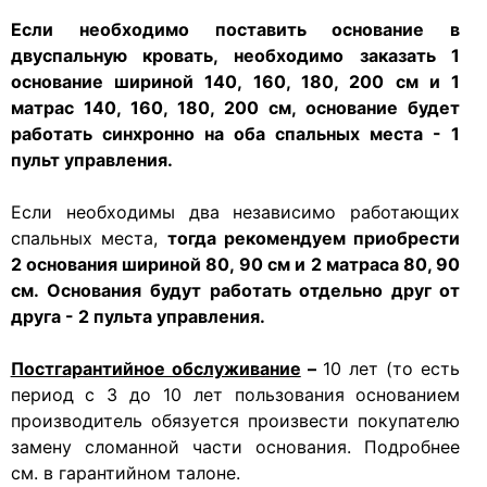
Если необходимо поставить основание в
двуспальную кровать, необходимо заказать 1
основание шириной 140, 160, 180, 200 см и 1
матрас 140, 160, 180, 200 см, основание будет
работать синхронно на оба спальных места - 1
пульт управления.
Если необходимы два независимо работающих
спальных места,
тогда рекомендуем приобрести
2 основания шириной 80, 90 см и 2 матраса
80, 90
см.
Основания будут работать отдельно друг от
друга - 2 пульта управления.
Постгарантийное обслуживание
–
10 лет (то есть
период с 3 до 10 лет пользования основанием
производитель обязуется произвести покупателю
замену сломанной части основания. Подробнее
см. в гарантийном талоне.