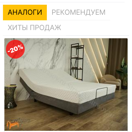
АНАЛОГИ
РЕКОМЕНДУЕМ
ХИТЫ ПРОДАЖ
-20%