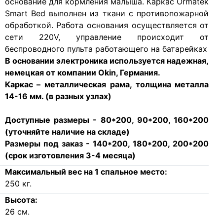
основание для кормления малыша. Каркас Ormatek
Smart Bed выполнен из ткани с противопожарной
обработкой. Работа основания осуществляется от
сети 220V, управление происходит от
беспроводного пульта работающего на батарейках
В основании электроника используется надежная,
немецкая от компании Okin, Германия.
Каркас – металлическая рама, толщина металла
14-16 мм. (в разных узлах)
Доступные размеры - 80*200, 90*200, 160*200
(уточняйте наличие на складе)
Размеры под заказ - 140*200, 180*200, 200*200
(срок изготовления 3-4 месяца)
Максимальный вес на 1 спальное место:
250
кг.
Высота:
26
см.