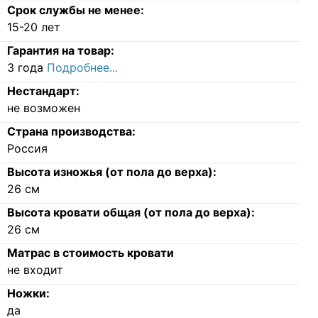
Срок службы не менее:
15-20 лет
Гарантия на товар:
3 года
Подробнее...
Нестандарт:
не возможен
Страна производства:
Россия
Высота изножья (от пола до верха):
26
см
Высота кровати общая (от пола до верха):
26
см
Матрас в стоимость кровати
не входит
Ножки:
да