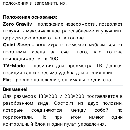
положения и запомнить их.
Положения основания:
Zero Gravity
- положение невесомости, позволяет
получить максимальное расслабление и улучшить
циркуляцию крови от ног к голове.
Quiet Sleep
-
«Антихрап» поможет избавиться от
проблемы храпа за счет того, что голова
приподнимается на 10С.
TV-Mode
-
позиция для просмотра ТВ. Данная
позиция так же весьма удобна для чтения книг.
Flat
-
ровное положение, оптимальное для сна.
Внимание!
Для размеров 180*200 и 200*200 поставляется в
разобранном виде. Состоит из двух половин,
которые соединяются между собой по
горизонтали. Но при этом имеют один
контрольный блок и один пульт управления.