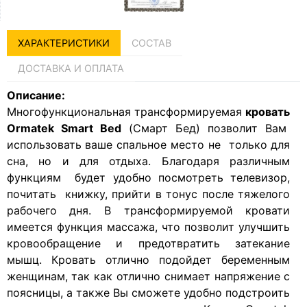
ХАРАКТЕРИСТИКИ
СОСТАВ
ДОСТАВКА И ОПЛАТА
Описание:
Многофункциональная трансформируемая
кровать
Ormatek Smart Bed
(Смарт Бед) позволит Вам
использовать ваше спальное место не только для
сна, но и для отдыха. Благодаря различным
функциям будет удобно посмотреть телевизор,
почитать книжку, прийти в тонус после тяжелого
рабочего дня. В трансформируемой кровати
имеется функция массажа, что позволит улучшить
кровообращение и предотвратить затекание
мышц. Кровать отлично подойдет беременным
женщинам, так как отлично снимает напряжение с
поясницы, а также Вы сможете удобно подстроить