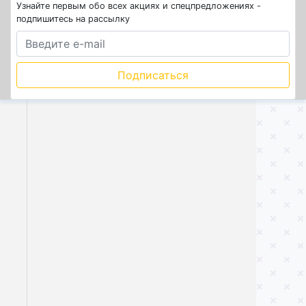
Узнайте первым обо всех акциях и спецпредложениях -
подпишитесь на рассылку