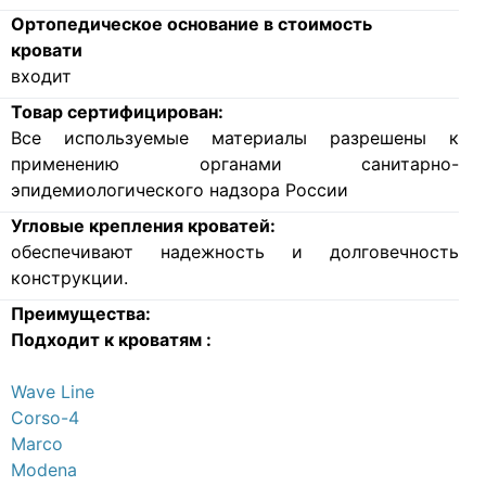
Ортопедическое основание в стоимость
кровати
входит
Товар сертифицирован:
Все используемые материалы разрешены к
применению органами санитарно-
эпидемиологического надзора России
Угловые крепления кроватей:
обеспечивают надежность и долговечность
конструкции.
Преимущества:
Подходит к кроватям :
Wave Line
Corso-4
Marco
Modena