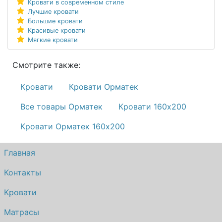
Кровати в современном стиле
Лучшие кровати
Большие кровати
Красивые кровати
Мягкие кровати
Смотрите также:
Кровати
Кровати Орматек
Все товары Орматек
Кровати 160х200
Кровати Орматек 160х200
Главная
Контакты
Кровати
Матрасы