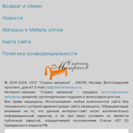
Возврат и обмен
Новости
Матрасы и Мебель оптом
Карта сайта
Политика конфиденциальности
© 2010-2026.
ООО "Страна матрасов"
,
109316
,
Москва
,
Волгоградский
проспект, дом 47
. E-mail:
kd@stranamatrasov.ru
Интернет-магазин "Страна матрасов" - продажа
ортопедических
матрасов
, кроватей, ортопедических подушек и аксессуаров для сна.
Все права защищены. Использование любых компонентов сайта без
письменного согласия администрации сайта запрещено. Обращаем ваше
внимание на то, что данный интернет-сайт носит исключительно
информационный характер и ни при каких условиях не является
публичной офертой, определяемой положениями Статьи 437 (2)
Гражданского кодекса РФ.