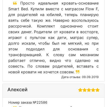
Просто идеальная кровать-основание
Smart Bed. Купили вместе с матрасом Flow F,
для родителей на юбилей, теперь планирую
взять себе такую же. Наверно воспользуюсь
рассрочкой. Комплект однозначно стоит
своих денег. Родители от кровати в восторге,
играют с пультом как дети, матрас супер,
долго искали, чтобы был не мягкий, но при
этом подходил для основания с
трансформацией. К слову сам механизм
работает отлично, видно что сделано на
совесть. По словам родителей, вставать с
новой кровати не хочется совсем.
Дата отзыва: 09.09.2019
Алексей
Номер заказа №22586