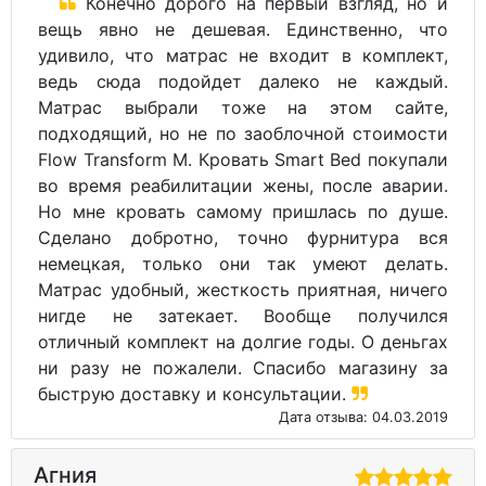
Конечно дорого на первый взгляд, но и
вещь явно не дешевая. Единственно, что
удивило, что матрас не входит в комплект,
ведь сюда подойдет далеко не каждый.
Матрас выбрали тоже на этом сайте,
подходящий, но не по заоблочной стоимости
Flow Transform M. Кровать Smart Bed покупали
во время реабилитации жены, после аварии.
Но мне кровать самому пришлась по душе.
Сделано добротно, точно фурнитура вся
немецкая, только они так умеют делать.
Матрас удобный, жесткость приятная, ничего
нигде не затекает. Вообще получился
отличный комплект на долгие годы. О деньгах
ни разу не пожалели. Спасибо магазину за
быструю доставку и консультации.
Дата отзыва: 04.03.2019
Агния