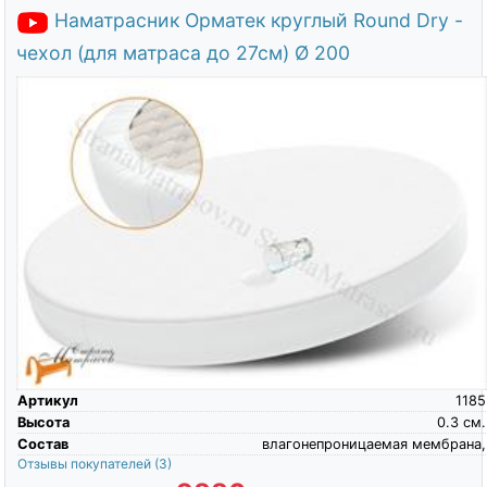
Наматрасник Орматек круглый Round Dry -
чехол (для матраса до 27см) Ø 200
Артикул
1185
Высота
0.3
см.
Состав
влагонепроницаемая мембрана,
Отзывы покупателей
(3)