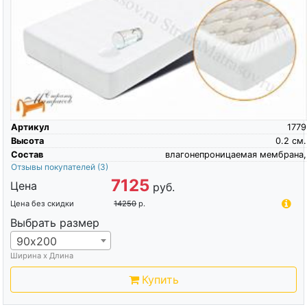
Артикул
1779
Высота
0.2
см.
Состав
влагонепроницаемая мембрана,
Отзывы покупателей
(3)
7125
Цена
руб.
Цена без скидки
14250
р.
Выбрать размер
90х200
Ширина х Длина
Купить