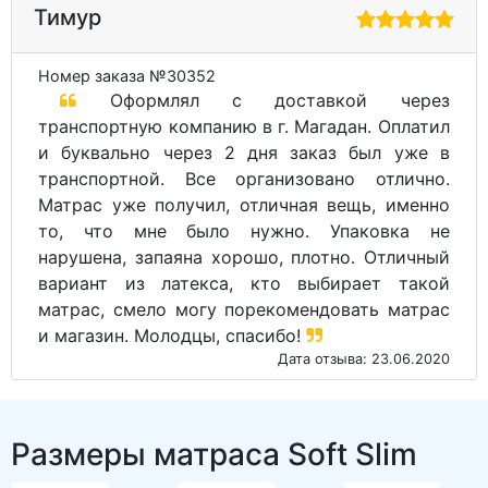
Тимур
Номер заказа №30352
Оформлял с доставкой через
транспортную компанию в г. Магадан. Оплатил
и буквально через 2 дня заказ был уже в
транспортной. Все организовано отлично.
Матрас уже получил, отличная вещь, именно
то, что мне было нужно. Упаковка не
нарушена, запаяна хорошо, плотно. Отличный
вариант из латекса, кто выбирает такой
матрас, смело могу порекомендовать матрас
и магазин. Молодцы, спасибо!
Дата отзыва: 23.06.2020
Размеры матраса Soft Slim