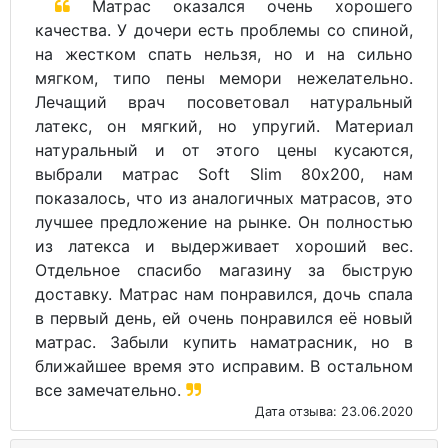
Матрас оказался очень хорошего
качества. У дочери есть проблемы со спиной,
на жестком спать нельзя, но и на сильно
мягком, типо пены мемори нежелательно.
Лечащий врач посоветовал натуральный
латекс, он мягкий, но упругий. Материал
натуральный и от этого цены кусаются,
выбрали матрас Soft Slim 80х200, нам
показалось, что из аналогичных матрасов, это
лучшее предложение на рынке. Он полностью
из латекса и выдерживает хороший вес.
Отдельное спасибо магазину за быструю
доставку. Матрас нам понравился, дочь спала
в первый день, ей очень понравился её новый
матрас. Забыли купить наматрасник, но в
ближайшее время это исправим. В остальном
все замечательно.
Дата отзыва: 23.06.2020