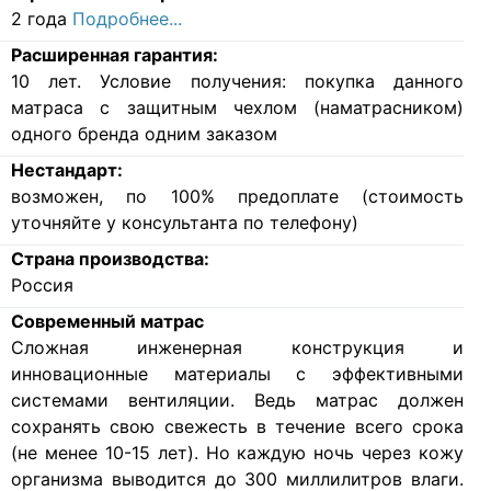
2 года
Подробнее...
Расширенная гарантия:
10 лет. Условие получения: покупка данного
матраса с защитным чехлом (наматрасником)
одного бренда одним заказом
Нестандарт:
возможен, по 100% предоплате (стоимость
уточняйте у консультанта по телефону)
Страна производства:
Россия
Современный матрас
Cложная инженерная конструкция и
инновационные материалы с эффективными
системами вентиляции. Ведь матрас должен
сохранять свою свежесть в течение всего срока
(не менее 10-15 лет). Но каждую ночь через кожу
организма выводится до 300 миллилитров влаги.