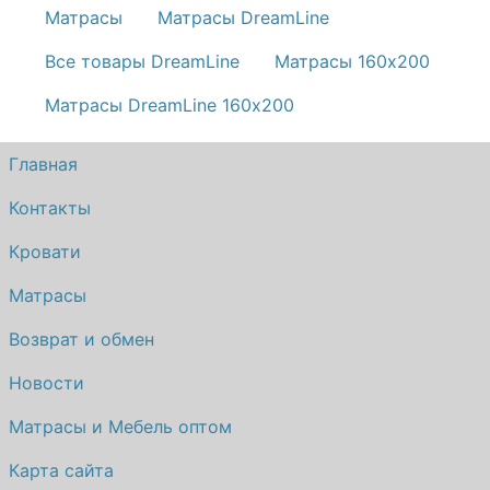
Матрасы
Матрасы DreamLine
Все товары DreamLine
Матрасы 160х200
Матрасы DreamLine 160х200
Главная
Контакты
Кровати
Матрасы
Возврат и обмен
Новости
Матрасы и Мебель оптом
Карта сайта