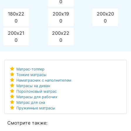
0
180х22
200х19
200х20
0
0
0
200х21
200х22
0
0
Матрас-топпер
Тонкие матрасы
Наматрасник с наполнителем
Матрасы на диван
Поролоновый матрас
Матрасы для рабочих
Матрас для сна
Пружинные матрасы
Смотрите также: