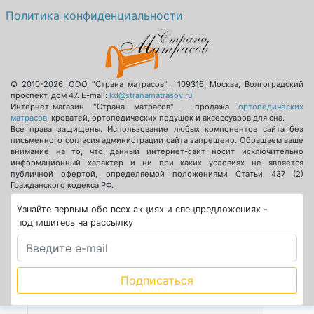
Политика конфиденциальности
© 2010-2026.
ООО "Страна матрасов"
,
109316
,
Москва
,
Волгоградский
проспект, дом 47
. E-mail:
kd@stranamatrasov.ru
Интернет-магазин "Страна матрасов" - продажа
ортопедических
матрасов
, кроватей, ортопедических подушек и аксессуаров для сна.
Все права защищены. Использование любых компонентов сайта без
письменного согласия администрации сайта запрещено. Обращаем ваше
внимание на то, что данный интернет-сайт носит исключительно
информационный характер и ни при каких условиях не является
публичной офертой, определяемой положениями Статьи 437 (2)
Гражданского кодекса РФ.
Узнайте первым обо всех акциях и спецпредложениях -
подпишитесь на рассылку