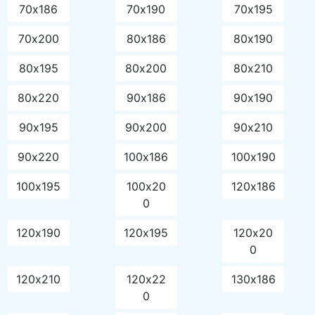
70х186
70х190
70х195
70х200
80х186
80х190
80х195
80х200
80х210
80х220
90х186
90х190
90х195
90х200
90х210
90х220
100х186
100х190
100х195
100х20
120х186
0
120х190
120х195
120х20
0
120х210
120х22
130х186
0