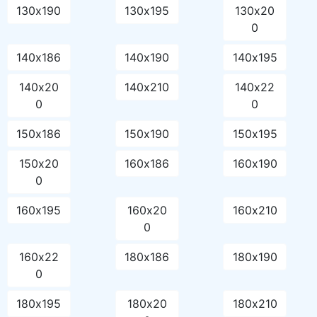
130х190
130х195
130х20
0
140х186
140х190
140х195
140х20
140х210
140х22
0
0
150х186
150х190
150х195
150х20
160х186
160х190
0
160х195
160х20
160х210
0
160х22
180х186
180х190
0
180х195
180х20
180х210