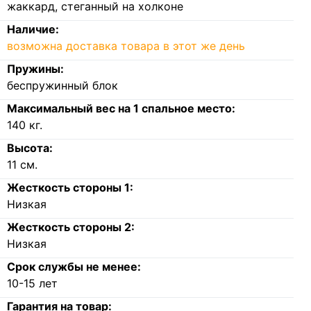
жаккард, стеганный на холконе
Наличие:
возможна доставка товара в этот же день
Пружины:
беспружинный блок
Максимальный вес на 1 спальное место:
140
кг.
Высота:
11
см.
Жесткость стороны 1:
Низкая
Жесткость стороны 2:
Низкая
Срок службы не менее:
10-15 лет
Гарантия на товар: