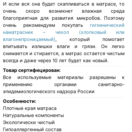
И если вся она будет скапливаться в матрасе, то
очень скоро возникнет влажная среда
благоприятная для развития микробов. Поэтому
очень рекомендуем покупать
гигиенический
наматрасник – чехол (хлопковый или
влагонепроницаемый)
, который помогает
впитывать излишки влаги и грязи. Он легко
снимается и стирается, а матрас остается чистым
всегда и даже через 10 лет будет как новый.
Товар сертифицирован:
Все используемые материалы разрешены к
применению органами санитарно-
эпидемиологического надзора России
Особенности:
Плотные края матраса
Натуральные компоненты
Экологически чистый
Гипоаллергенный состав