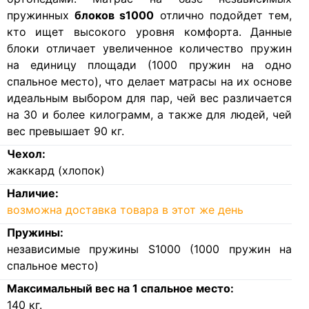
пружинных
блоков s1000
отлично подойдет тем,
кто ищет высокого уровня комфорта. Данные
блоки отличает увеличенное количество пружин
на единицу площади (1000 пружин на одно
спальное место), что делает матрасы на их основе
идеальным выбором для пар, чей вес различается
на 30 и более килограмм, а также для людей, чей
вес превышает 90 кг.
Чехол:
жаккард (хлопок)
Наличие:
возможна доставка товара в этот же день
Пружины:
независимые пружины S1000 (1000 пружин на
спальное место)
Максимальный вес на 1 спальное место:
140
кг.