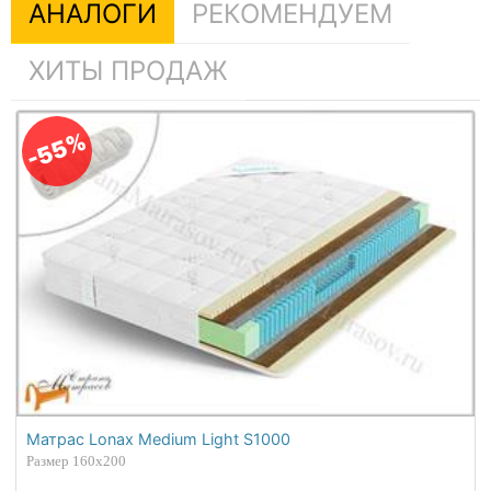
АНАЛОГИ
РЕКОМЕНДУЕМ
ХИТЫ ПРОДАЖ
-55%
Матрас Lonax Medium Light S1000
Размер 160х200