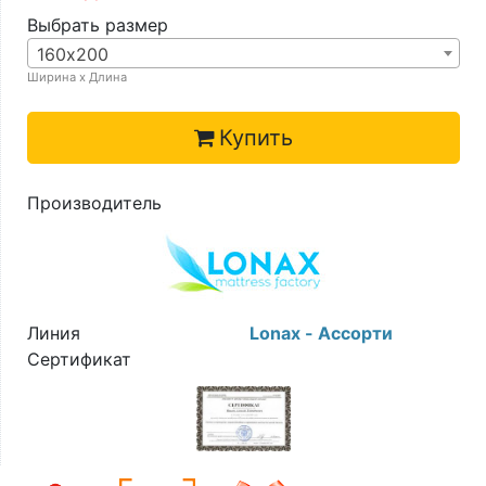
Выбрать размер
160х200
Ширина х Длина
Купить
Производитель
Линия
Lonax - Ассорти
Сертификат