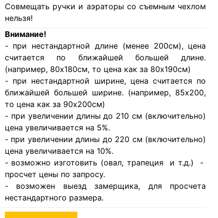
Совмещать ручки и аэраторы со съемным чехлом
нельзя!
Внимание!
- при нестандартной длине (менее 200см), цена
считается по ближайшей большей длине.
(например, 80х180см, то цена как за 80х190см)
- при нестандартной ширине, цена считается по
ближайшей большей ширине. (например, 85х200,
то цена как за 90х200см)
- при увеличении длины до 210 см (включительно)
цена увеличивается на 5%.
- при увеличении длины до 220 см (включительно)
цена увеличивается на 10%.
- возможно изготовить (овал, трапеция и т.д.) -
просчет цены по запросу.
- возможен выезд замерщика, для просчета
нестандартного размера.