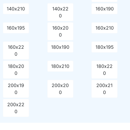
140х210
140х22
160х190
0
160х195
160х20
160х210
0
160х22
180х190
180х195
0
180х20
180х210
180х22
0
0
200х19
200х20
200х21
0
0
0
200х22
0