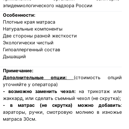
эпидемиологического надзора России
Особенности:
Плотные края матраса
Натуральные компоненты
Две стороны разной жесткости
Экологически чистый
Гипоаллергенный состав
Дышащий
Примечание:
Дополнительные опции:
(стоимость опций
уточняйте у оператора)
- возможно заменить чехол:
на трикотаж или
жаккард, или сделать съемный чехол (не скрутка);
- в матрас (не скрутка) можно добавить
:
аэраторы, ручки, смотровую молнию в изножье
матраса 30см.