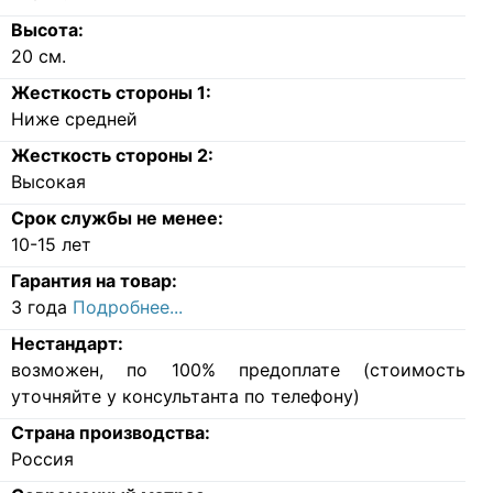
Высота:
20
см.
Жесткость стороны 1:
Ниже средней
Жесткость стороны 2:
Высокая
Срок службы не менее:
10-15 лет
Гарантия на товар:
3 года
Подробнее...
Нестандарт:
возможен, по 100% предоплате (стоимость
уточняйте у консультанта по телефону)
Страна производства:
Россия