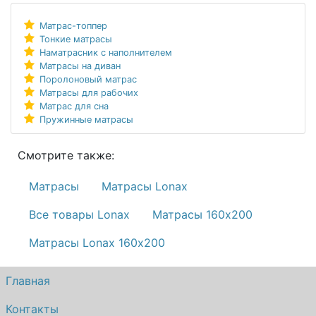
Матрас-топпер
Тонкие матрасы
Наматрасник с наполнителем
Матрасы на диван
Поролоновый матрас
Матрасы для рабочих
Матрас для сна
Пружинные матрасы
Смотрите также:
Матрасы
Матрасы Lonax
Все товары Lonax
Матрасы 160х200
Матрасы Lonax 160х200
Главная
Контакты