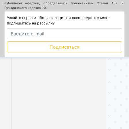
публичной офертой, определяемой положениями Статьи 437 (2)
Гражданского кодекса РФ.
Узнайте первым обо всех акциях и спецпредложениях -
подпишитесь на рассылку