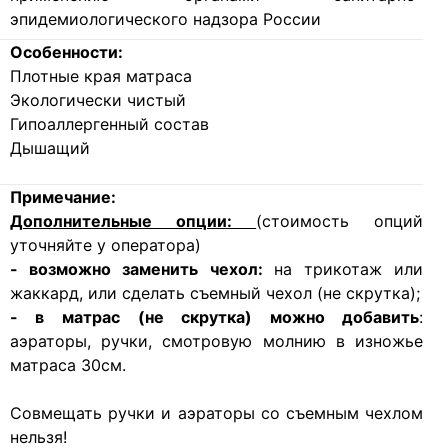
эпидемиологического надзора России
Особенности:
Плотные края матраса
Экологически чистый
Гипоаллергенный состав
Дышащий
Примечание:
Дополнительные опции:
(стоимость опций
уточняйте у оператора)
- возможно заменить чехол:
на трикотаж или
жаккард, или сделать съемный чехол (не скрутка);
- в матрас (не скрутка) можно добавить
:
аэраторы, ручки, смотровую молнию в изножье
матраса 30см.
Совмещать ручки и аэраторы со съемным чехлом
нельзя!