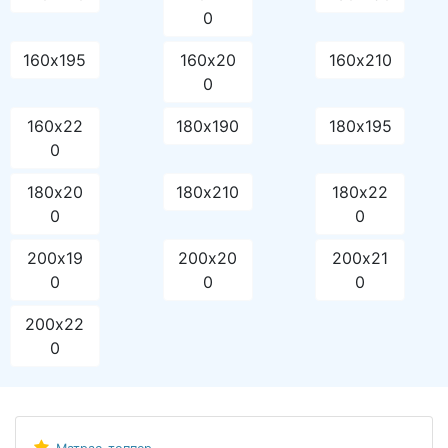
0
160х195
160х20
160х210
0
160х22
180х190
180х195
0
180х20
180х210
180х22
0
0
200х19
200х20
200х21
0
0
0
200х22
0