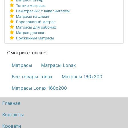
Матрас-топпер
Тонкие матрасы
Наматрасник с наполнителем
Матрасы на диван
Поролоновый матрас
Матрасы для рабочих
Матрас для сна
Пружинные матрасы
Смотрите также:
Матрасы
Матрасы Lonax
Все товары Lonax
Матрасы 160х200
Матрасы Lonax 160х200
Главная
Контакты
Кровати