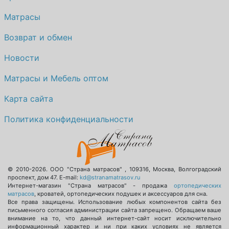
Матрасы
Возврат и обмен
Новости
Матрасы и Мебель оптом
Карта сайта
Политика конфиденциальности
© 2010-2026.
ООО "Страна матрасов"
,
109316
,
Москва
,
Волгоградский
проспект, дом 47
. E-mail:
kd@stranamatrasov.ru
Интернет-магазин "Страна матрасов" - продажа
ортопедических
матрасов
, кроватей, ортопедических подушек и аксессуаров для сна.
Все права защищены. Использование любых компонентов сайта без
письменного согласия администрации сайта запрещено. Обращаем ваше
внимание на то, что данный интернет-сайт носит исключительно
информационный характер и ни при каких условиях не является