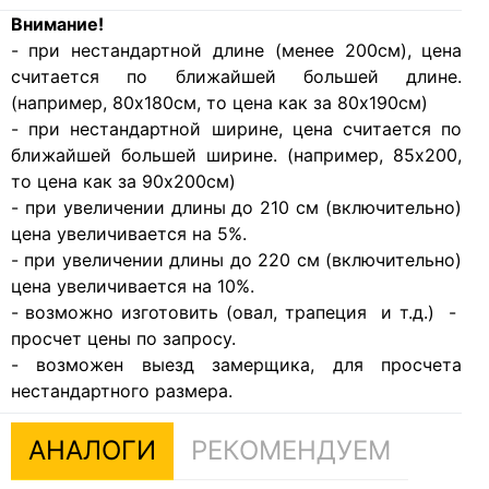
Внимание!
- при нестандартной длине (менее 200см), цена
считается по ближайшей большей длине.
(например, 80х180см, то цена как за 80х190см)
- при нестандартной ширине, цена считается по
ближайшей большей ширине. (например, 85х200,
то цена как за 90х200см)
- при увеличении длины до 210 см (включительно)
цена увеличивается на 5%.
- при увеличении длины до 220 см (включительно)
цена увеличивается на 10%.
- возможно изготовить (овал, трапеция и т.д.) -
просчет цены по запросу.
- возможен выезд замерщика, для просчета
нестандартного размера.
АНАЛОГИ
РЕКОМЕНДУЕМ