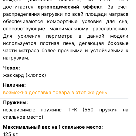
достигается
ортопедический эффект
. За счет
распределения нагрузки по всей площади матраса
обеспечиваются комфортные условия для сна,
способствующие максимальному расслаблению.
Для усиления периметра в данной модели
используется плотная пена, делающая боковые
части матраса более прочными и устойчивыми к
нагрузкам.
Чехол:
жаккард (хлопок)
Наличие:
возможна доставка товара в этот же день
Пружины:
независимые пружины TFK (550 пружин на
спальное место)
Максимальный вес на 1 спальное место:
125
кг.