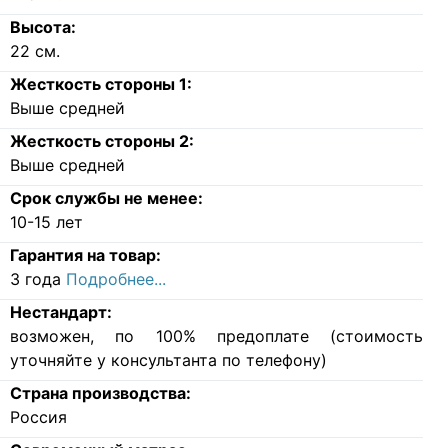
Высота:
22
см.
Жесткость стороны 1:
Выше средней
Жесткость стороны 2:
Выше средней
Срок службы не менее:
10-15 лет
Гарантия на товар:
3 года
Подробнее...
Нестандарт:
возможен, по 100% предоплате (стоимость
уточняйте у консультанта по телефону)
Страна производства:
Россия