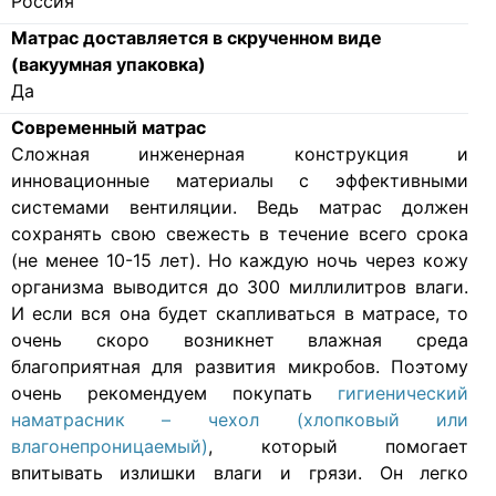
Россия
Матрас доставляется в скрученном виде
(вакуумная упаковка)
Да
Современный матрас
Cложная инженерная конструкция и
инновационные материалы с эффективными
системами вентиляции. Ведь матрас должен
сохранять свою свежесть в течение всего срока
(не менее 10-15 лет). Но каждую ночь через кожу
организма выводится до 300 миллилитров влаги.
И если вся она будет скапливаться в матрасе, то
очень скоро возникнет влажная среда
благоприятная для развития микробов. Поэтому
очень рекомендуем покупать
гигиенический
наматрасник – чехол (хлопковый или
влагонепроницаемый)
, который помогает
впитывать излишки влаги и грязи. Он легко