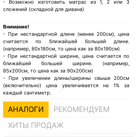
- Возможно изготовить матрас из 1, 2 или 3
сложений (складной для дивана)
Внимание!
- При нестандартной длине (менее 200см), цена
считается по ближайшей большей длине.
(например, 80х180см, то цена как за 80х190см)
- При нестандартной ширине, цена считается по
ближайшей большей ширине. (например,
85х200см, то цена как за 90х200см)
- При увеличении длины/ширины свыше 200см
(включительно) цена увеличивается на 1% за
каждый сантиметр.
АНАЛОГИ
РЕКОМЕНДУЕМ
ХИТЫ ПРОДАЖ