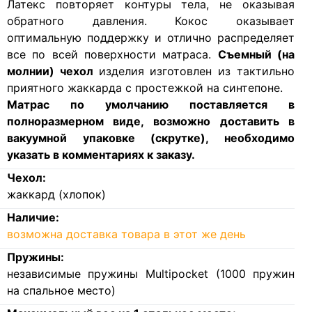
Латекс повторяет контуры тела, не оказывая
обратного давления. Кокос оказывает
оптимальную поддержку и отлично распределяет
все по всей поверхности матраса.
Съемный (на
молнии) чехол
изделия изготовлен из тактильно
приятного жаккарда с простежкой на синтепоне.
Матрас по умолчанию поставляется в
полноразмерном виде, возможно доставить в
вакуумной упаковке (скрутке), необходимо
указать в комментариях к заказу.
Чехол:
жаккард (хлопок)
Наличие:
возможна доставка товара в этот же день
Пружины:
независимые пружины Multipocket (1000 пружин
на спальное место)