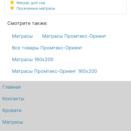
Матрас для сна
Пружинные матрасы
Смотрите также:
Матрасы
Матрасы Промтекс-Ориент
Все товары Промтекс-Ориент
Матрасы 160х200
Матрасы Промтекс-Ориент 160х200
Главная
Контакты
Кровати
Матрасы