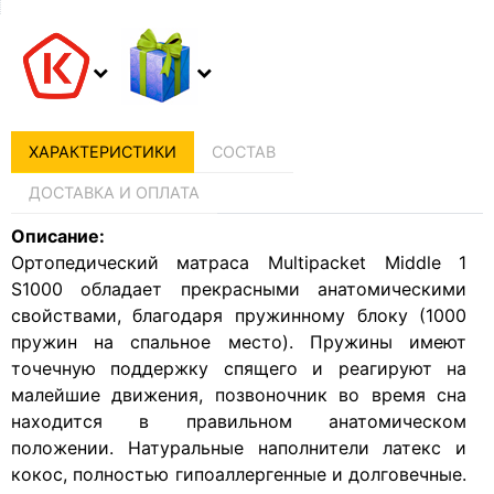
ХАРАКТЕРИСТИКИ
СОСТАВ
ДОСТАВКА И ОПЛАТА
Описание:
Ортопедический матраса Multipacket Middle 1
S1000 обладает прекрасными анатомическими
свойствами, благодаря пружинному блоку (1000
пружин на спальное место). Пружины имеют
точечную поддержку спящего и реагируют на
малейшие движения, позвоночник во время сна
находится в правильном анатомическом
положении. Натуральные наполнители латекс и
кокос, полностью гипоаллергенные и долговечные.