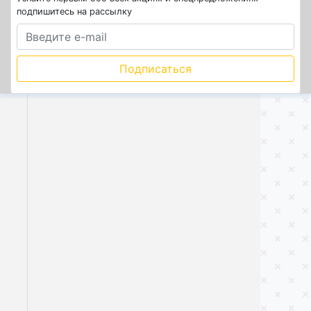
подпишитесь на рассылку