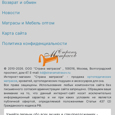
Возврат и обмен
Новости
Матрасы и Мебель оптом
Карта сайта
Политика конфиденциальности
© 2010-2026.
ООО "Страна матрасов"
,
109316
,
Москва
,
Волгоградский
проспект, дом 47
. E-mail:
kd@stranamatrasov.ru
Интернет-магазин "Страна матрасов" - продажа
ортопедических
матрасов
, кроватей, ортопедических подушек и аксессуаров для сна.
Все права защищены. Использование любых компонентов сайта без
письменного согласия администрации сайта запрещено. Обращаем ваше
внимание на то, что данный интернет-сайт носит исключительно
информационный характер и ни при каких условиях не является
публичной офертой, определяемой положениями Статьи 437 (2)
Гражданского кодекса РФ.
Узнайте первым обо всех акциях и спецпредложениях -