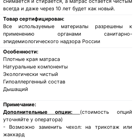
снимается и стирается, а матрас остается чистым
всегда и даже через 10 лет будет как новый.
Товар сертифицирован:
Все используемые материалы разрешены к
применению органами санитарно-
эпидемиологического надзора России
Особенности:
Плотные края матраса
Натуральные компоненты
Экологически чистый
Гипоаллергенный состав
Дышащий
Примечание:
Дополнительные опции:
(стоимость опций
уточняйте у оператора)
- Возможно заменить чехол: на трикотаж или
жаккард