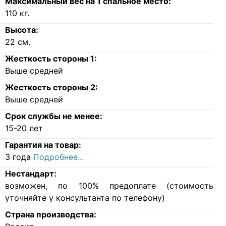
Максимальный вес на 1 спальное место:
110
кг.
Высота:
22
см.
Жесткость стороны 1:
Выше средней
Жесткость стороны 2:
Выше средней
Срок службы не менее:
15-20 лет
Гарантия на товар:
3 года
Подробнее...
Нестандарт:
возможен, по 100% предоплате (стоимость
уточняйте у консультанта по телефону)
Страна производства: