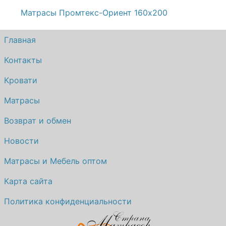
Матрасы Промтекс-Ориент 160х200
Главная
Контакты
Кровати
Матрасы
Возврат и обмен
Новости
Матрасы и Мебель оптом
Карта сайта
Политика конфиденциальности