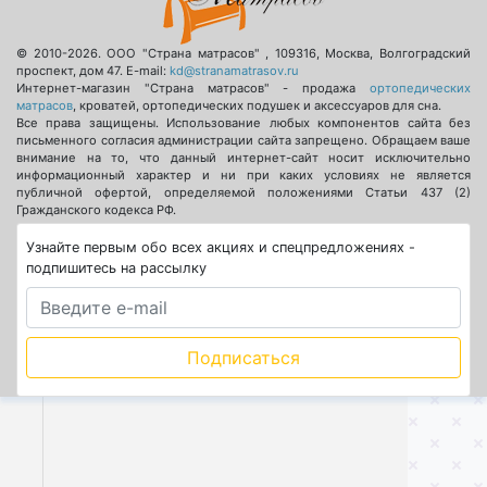
© 2010-2026.
ООО "Страна матрасов"
,
109316
,
Москва
,
Волгоградский
проспект, дом 47
. E-mail:
kd@stranamatrasov.ru
Интернет-магазин "Страна матрасов" - продажа
ортопедических
матрасов
, кроватей, ортопедических подушек и аксессуаров для сна.
Все права защищены. Использование любых компонентов сайта без
письменного согласия администрации сайта запрещено. Обращаем ваше
внимание на то, что данный интернет-сайт носит исключительно
информационный характер и ни при каких условиях не является
публичной офертой, определяемой положениями Статьи 437 (2)
Гражданского кодекса РФ.
Узнайте первым обо всех акциях и спецпредложениях -
подпишитесь на рассылку