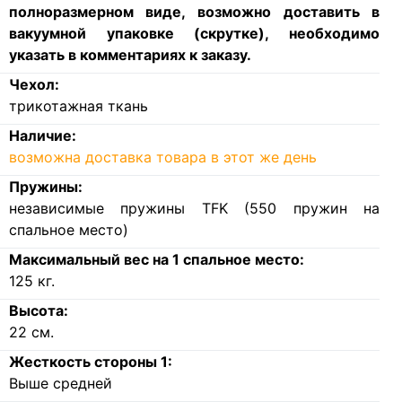
полноразмерном виде, возможно доставить в
вакуумной упаковке (скрутке), необходимо
указать в комментариях к заказу.
Чехол:
трикотажная ткань
Наличие:
возможна доставка товара в этот же день
Пружины:
независимые пружины TFK (550 пружин на
спальное место)
Максимальный вес на 1 спальное место:
125
кг.
Высота:
22
см.
Жесткость стороны 1:
Выше средней