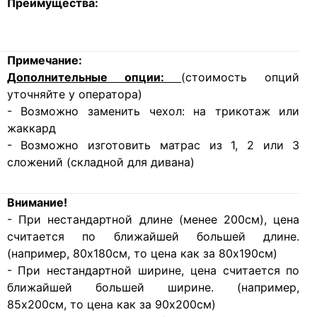
Преимущества:
Примечание:
Дополнительные опции:
(стоимость опций
уточняйте у оператора)
- Возможно заменить чехол: на трикотаж или
жаккард
- Возможно изготовить матрас из 1, 2 или 3
сложений (складной для дивана)
Внимание!
- При нестандартной длине (менее 200см), цена
считается по ближайшей большей длине.
(например, 80х180см, то цена как за 80х190см)
- При нестандартной ширине, цена считается по
ближайшей большей ширине. (например,
85х200см, то цена как за 90х200см)