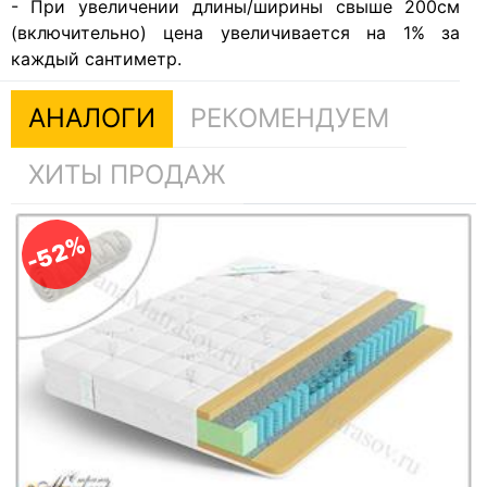
- При увеличении длины/ширины свыше 200см
(включительно) цена увеличивается на 1% за
каждый сантиметр.
АНАЛОГИ
РЕКОМЕНДУЕМ
ХИТЫ ПРОДАЖ
-52%