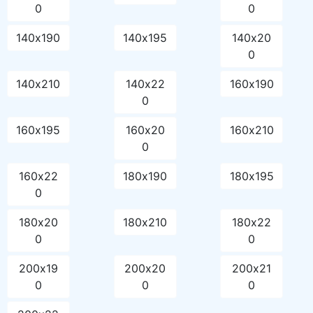
0
0
140х190
140х195
140х20
0
140х210
140х22
160х190
0
160х195
160х20
160х210
0
160х22
180х190
180х195
0
180х20
180х210
180х22
0
0
200х19
200х20
200х21
0
0
0