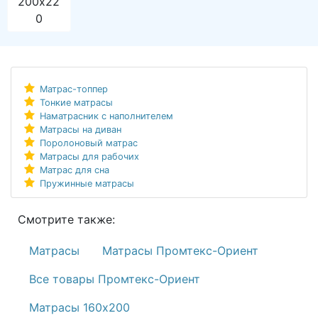
200х22
0
Матрас-топпер
Тонкие матрасы
Наматрасник с наполнителем
Матрасы на диван
Поролоновый матрас
Матрасы для рабочих
Матрас для сна
Пружинные матрасы
Смотрите также:
Матрасы
Матрасы Промтекс-Ориент
Все товары Промтекс-Ориент
Матрасы 160х200