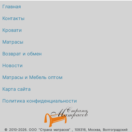
Главная
Контакты
Кровати
Матрасы
Возврат и обмен
Новости
Матрасы и Мебель оптом
Карта сайта
Политика конфиденциальности
© 2010-2026.
ООО "Страна матрасов"
,
109316
,
Москва
,
Волгоградский