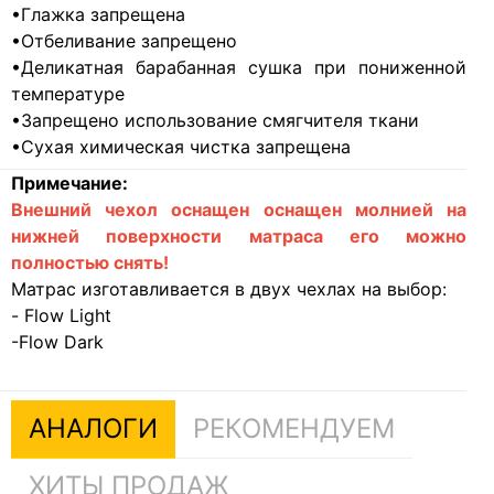
•Глажка запрещена
•Отбеливание запрещено
•Деликатная барабанная сушка при пониженной
температуре
•Запрещено использование смягчителя ткани
•Сухая химическая чистка запрещена
Примечание:
Внешний чехол оснащен оснащен молнией на
нижней поверхности матраса его можно
полностью снять!
Матрас изготавливается в двух чехлах на выбор:
- Flow Light
-Flow Dark
АНАЛОГИ
РЕКОМЕНДУЕМ
ХИТЫ ПРОДАЖ