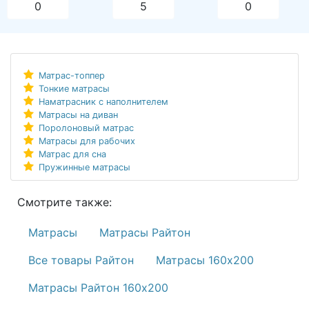
0
5
0
Матрас-топпер
Тонкие матрасы
Наматрасник с наполнителем
Матрасы на диван
Поролоновый матрас
Матрасы для рабочих
Матрас для сна
Пружинные матрасы
Смотрите также:
Матрасы
Матрасы Райтон
Все товары Райтон
Матрасы 160х200
Матрасы Райтон 160х200