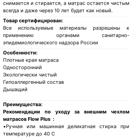
снимается и стирается, а матрас остается чистым
всегда и даже через 10 лет будет как новый.
Товар сертифицирован:
Все используемые материалы разрешены к
применению органами санитарно-
эпидемиологического надзора России
Особенности:
Плотные края матраса
Односторонний
Экологически чистый
Гипоаллергенный состав
Дышащий
Преимущества:
Рекомендации по уходу за внешним чехлом
матрасов Flow Plus :
•Ручная или машинная деликатная стирка при
температуре до 40 С