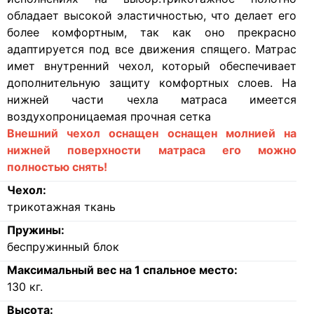
обладает высокой эластичностью, что делает его
более комфортным, так как оно прекрасно
адаптируется под все движения спящего. Матрас
имет внутренний чехол, который обеспечивает
дополнительную защиту комфортных слоев. На
нижней части чехла матраса имеется
воздухопроницаемая прочная сетка
Внешний чехол оснащен оснащен молнией на
нижней поверхности матраса его можно
полностью снять!
Чехол:
трикотажная ткань
Пружины:
беспружинный блок
Максимальный вес на 1 спальное место:
130
кг.
Высота: