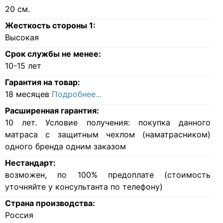
20
см.
Жесткость стороны 1:
Высокая
Срок службы не менее:
10-15 лет
Гарантия на товар:
18 месяцев
Подробнее...
Расширенная гарантия:
10 лет. Условие получения: покупка данного
матраса с защитным чехлом (наматрасником)
одного бренда одним заказом
Нестандарт:
возможен, по 100% предоплате (стоимость
уточняйте у консультанта по телефону)
Страна производства:
Россия