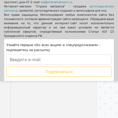
проспект, дом 47
. E-mail:
kd@stranamatrasov.ru
Интернет-магазин "Страна матрасов" - продажа
ортопедических
матрасов
, кроватей, ортопедических подушек и аксессуаров для сна.
Все права защищены. Использование любых компонентов сайта без
письменного согласия администрации сайта запрещено. Обращаем ваше
внимание на то, что данный интернет-сайт носит исключительно
информационный характер и ни при каких условиях не является
публичной офертой, определяемой положениями Статьи 437 (2)
Гражданского кодекса РФ.
Узнайте первым обо всех акциях и спецпредложениях -
подпишитесь на рассылку