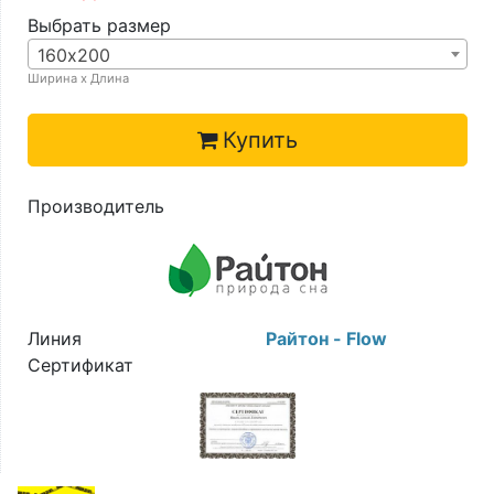
Выбрать размер
160х200
Ширина х Длина
Купить
Производитель
Линия
Райтон - Flow
Сертификат