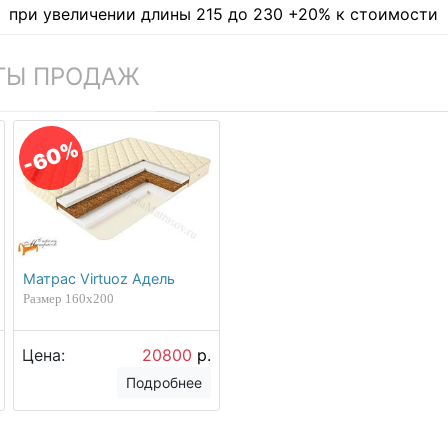
при увеличении длины 215 до 230 +20% к стоимости
ТЫ ПРОДАЖ
-60%
Матрас Virtuoz Адель
Размер 160х200
Цена:
20800
р.
Подробнее