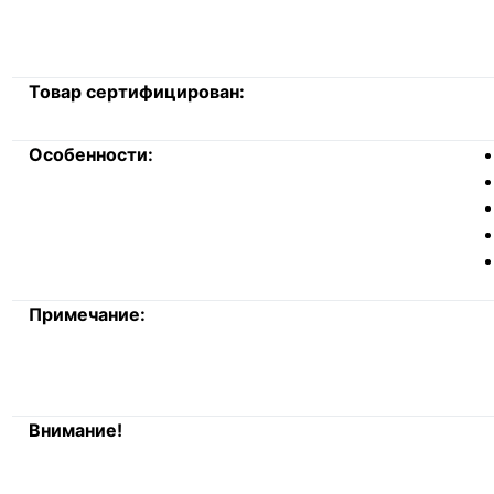
Товар сертифицирован:
Особенности:
Примечание:
Внимание!