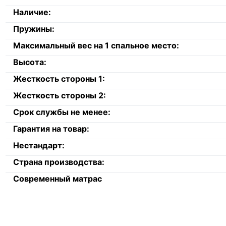
Наличие:
Пружины:
Максимальный вес на 1 спальное место:
Высота:
Жесткость стороны 1:
Жесткость стороны 2:
Срок службы не менее:
Гарантия на товар:
Нестандарт:
Страна производства:
Современный матрас