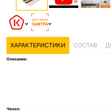
ХАРАКТЕРИСТИКИ
СОСТАВ
Д
Описание:
Чехол: