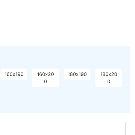
160х190
160х20
180х190
180х20
0
0