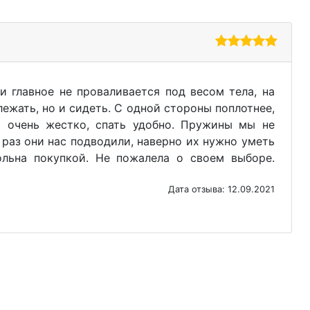
 главное не проваливается под весом тела, на
ежать, но и сидеть. С одной стороны поплотнее,
о очень жестко, спать удобно. Пружины мы не
 раз они нас подводили, наверно их нужно уметь
ольна покупкой. Не пожалела о своем выборе.
Дата отзыва: 12.09.2021