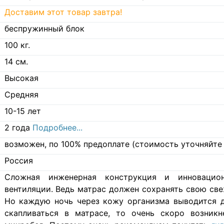
Доставим этот товар завтра!
беспружинный блок
100
кг.
14
см.
Высокая
Средняя
10-15 лет
2 года
Подробнее...
возможен, по 100% предоплате (стоимость уточняйте 
Россия
Cложная инженерная конструкция и инновацио
вентиляции. Ведь матрас должен сохранять свою свеж
Но каждую ночь через кожу организма выводится д
скапливаться в матрасе, то очень скоро возникн