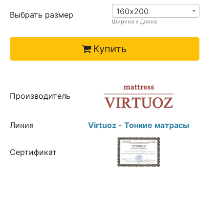
160х200
Выбрать размер
Ширина х Длина
Купить
Производитель
Линия
Virtuoz - Тонкие матрасы
Сертификат