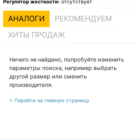
Регулятор жесткости:
отсутствует
АНАЛОГИ
РЕКОМЕНДУЕМ
ХИТЫ ПРОДАЖ
Ничего не найдено, попробуйте изменить
параметры поиска, например выбрать
другой размер или сменить
производителя.
< Перейти на главную страницу