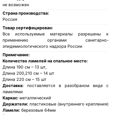
не возможен
Страна производства:
Россия
Товар сертифицирован:
Все используемые материалы разрешены к
применению органами санитарно-
эпидемиологического надзора России
Примечание:
Количество ламелей на спальное место:
Длина 190 см – 13 шт,
Длина 200,210 см – 14 шт
Длина 220 см – 15 шт
Доставка:
поставляется в разобраном виде с
ламелями
Каркас:
металлический
Держатели:
пластиковые (внутреннего крепления)
Ламели:
березовые 64мм