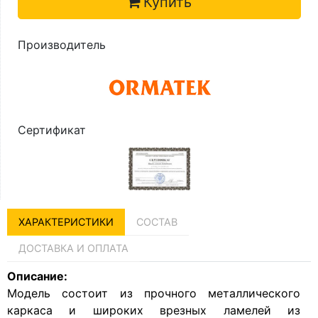
Купить
Производитель
Сертификат
ХАРАКТЕРИСТИКИ
СОСТАВ
ДОСТАВКА И ОПЛАТА
Описание:
Модель состоит из прочного металлического
каркаса и широких врезных ламелей из