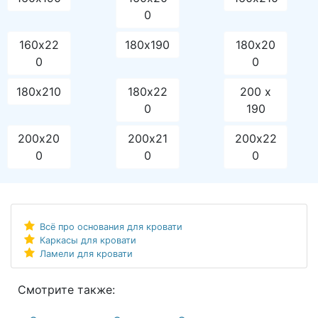
0
160х22
180х190
180х20
0
0
180х210
180х22
200 x
0
190
200х20
200х21
200х22
0
0
0
Всё про основания для кровати
Каркасы для кровати
Ламели для кровати
Смотрите также: