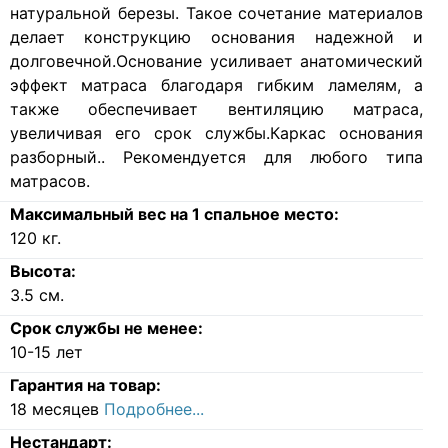
натуральной березы. Такое сочетание материалов
делает конструкцию основания надежной и
долговечной.Основание усиливает анатомический
эффект матраса благодаря гибким ламелям, а
также обеспечивает вентиляцию матраса,
увеличивая его срок службы.Каркас основания
разборный.. Рекомендуется для любого типа
матрасов.
Максимальный вес на 1 спальное место:
120
кг.
Высота:
3.5
см.
Срок службы не менее:
10-15 лет
Гарантия на товар:
18 месяцев
Подробнее...
Нестандарт: