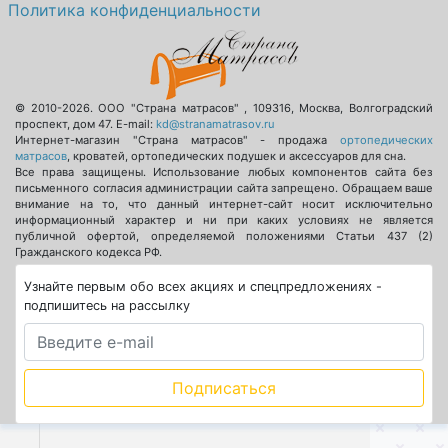
Политика конфиденциальности
© 2010-2026.
ООО "Страна матрасов"
,
109316
,
Москва
,
Волгоградский
проспект, дом 47
. E-mail:
kd@stranamatrasov.ru
Интернет-магазин "Страна матрасов" - продажа
ортопедических
матрасов
, кроватей, ортопедических подушек и аксессуаров для сна.
Все права защищены. Использование любых компонентов сайта без
письменного согласия администрации сайта запрещено. Обращаем ваше
внимание на то, что данный интернет-сайт носит исключительно
информационный характер и ни при каких условиях не является
публичной офертой, определяемой положениями Статьи 437 (2)
Гражданского кодекса РФ.
Узнайте первым обо всех акциях и спецпредложениях -
подпишитесь на рассылку