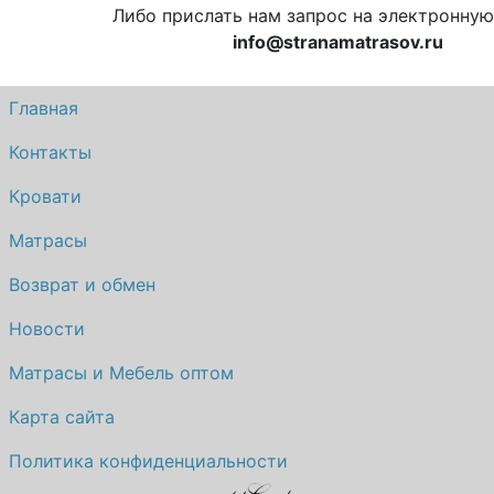
Либо прислать нам запрос на электронную
info@stranamatrasov.ru
Главная
Контакты
Кровати
Матрасы
Возврат и обмен
Новости
Матрасы и Мебель оптом
Карта сайта
Политика конфиденциальности