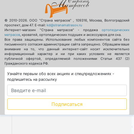
© 2010-2026.
ООО "Страна матрасов"
,
109316
,
Москва
,
Волгоградский
проспект, дом 47
. E-mail:
kd@stranamatrasov.ru
Интернет-магазин "Страна матрасов" - продажа
ортопедических
матрасов
, кроватей, ортопедических подушек и аксессуаров для сна.
Все права защищены. Использование любых компонентов сайта без
письменного согласия администрации сайта запрещено. Обращаем ваше
внимание на то, что данный интернет-сайт носит исключительно
информационный характер и ни при каких условиях не является
публичной офертой, определяемой положениями Статьи 437 (2)
Гражданского кодекса РФ.
Узнайте первым обо всех акциях и спецпредложениях -
подпишитесь на рассылку