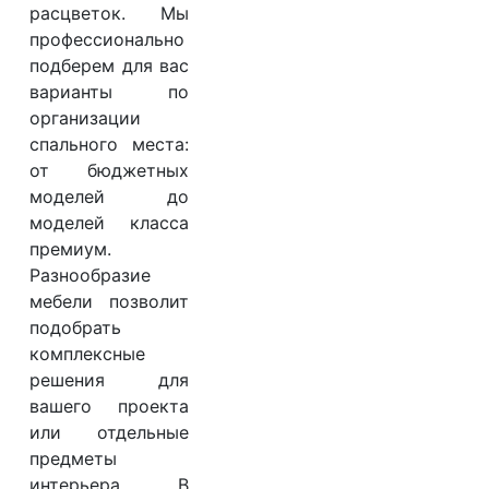
расцветок. Мы
профессионально
подберем для вас
варианты по
организации
спального места:
от бюджетных
моделей до
моделей класса
премиум.
Разнообразие
мебели позволит
подобрать
комплексные
решения для
вашего проекта
или отдельные
предметы
интерьера. В