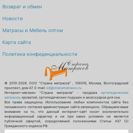
Возврат и обмен
Новости
Матрасы и Мебель оптом
Карта сайта
Политика конфиденциальности
© 2010-2026.
ООО "Страна матрасов"
,
109316
,
Москва
,
Волгоградский
проспект, дом 47
. E-mail:
kd@stranamatrasov.ru
Интернет-магазин "Страна матрасов" - продажа
ортопедических
матрасов
, кроватей, ортопедических подушек и аксессуаров для сна.
Все права защищены. Использование любых компонентов сайта без
письменного согласия администрации сайта запрещено. Обращаем ваше
внимание на то, что данный интернет-сайт носит исключительно
информационный характер и ни при каких условиях не является
публичной офертой, определяемой положениями Статьи 437 (2)
Гражданского кодекса РФ.