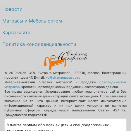
Новости
Матрасы и Мебель оптом
Карта сайта
Политика конфиденциальности
© 2010-2026.
ООО "Страна матрасов"
,
109316
,
Москва
,
Волгоградский
проспект, дом 47
. E-mail:
kd@stranamatrasov.ru
Интернет-магазин "Страна матрасов" - продажа
ортопедических
матрасов
, кроватей, ортопедических подушек и аксессуаров для сна.
Все права защищены. Использование любых компонентов сайта без
письменного согласия администрации сайта запрещено. Обращаем ваше
внимание на то, что данный интернет-сайт носит исключительно
информационный характер и ни при каких условиях не является
публичной офертой, определяемой положениями Статьи 437 (2)
Гражданского кодекса РФ.
Узнайте первым обо всех акциях и спецпредложениях -
подпишитесь на рассылку