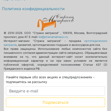
Политика конфиденциальности
© 2010-2026.
ООО "Страна матрасов"
,
109316
,
Москва
,
Волгоградский
проспект, дом 47
. E-mail:
kd@stranamatrasov.ru
Интернет-магазин "Страна матрасов" - продажа
ортопедических
матрасов
, кроватей, ортопедических подушек и аксессуаров для сна.
Все права защищены. Использование любых компонентов сайта без
письменного согласия администрации сайта запрещено. Обращаем ваше
внимание на то, что данный интернет-сайт носит исключительно
информационный характер и ни при каких условиях не является
публичной офертой, определяемой положениями Статьи 437 (2)
Гражданского кодекса РФ.
Узнайте первым обо всех акциях и спецпредложениях -
подпишитесь на рассылку