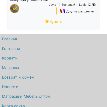
Levis 14 Бежевый + Levis 12 Лён
|
|
|
|
Другие расцветки
Купить
Главная
Контакты
Кровати
Матрасы
Возврат и обмен
Новости
Матрасы и Мебель оптом
Карта сайта